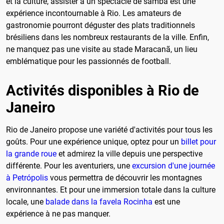
et la culture, assister à un spectacle de samba est une
expérience incontournable à Rio. Les amateurs de
gastronomie pourront déguster des plats traditionnels
brésiliens dans les nombreux restaurants de la ville. Enfin,
ne manquez pas une visite au stade Maracanã, un lieu
emblématique pour les passionnés de football.
Activités disponibles à Rio de
Janeiro
Rio de Janeiro propose une variété d'activités pour tous les
goûts. Pour une expérience unique, optez pour un
billet pour
la grande roue
et admirez la ville depuis une perspective
différente. Pour les aventuriers, une
excursion d'une journée
à Petrópolis
vous permettra de découvrir les montagnes
environnantes. Et pour une immersion totale dans la culture
locale, une
balade dans la favela Rocinha
est une
expérience à ne pas manquer.