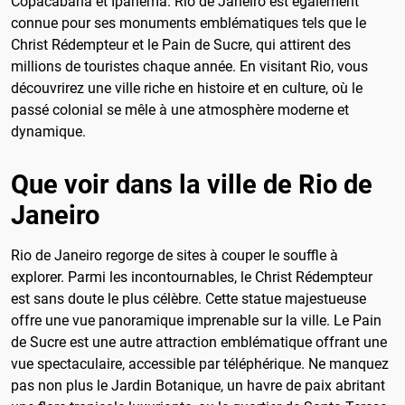
Copacabana et Ipanema. Rio de Janeiro est également
connue pour ses monuments emblématiques tels que le
Christ Rédempteur et le Pain de Sucre, qui attirent des
millions de touristes chaque année. En visitant Rio, vous
découvrirez une ville riche en histoire et en culture, où le
passé colonial se mêle à une atmosphère moderne et
dynamique.
Que voir dans la ville de Rio de
Janeiro
Rio de Janeiro regorge de sites à couper le souffle à
explorer. Parmi les incontournables, le Christ Rédempteur
est sans doute le plus célèbre. Cette statue majestueuse
offre une vue panoramique imprenable sur la ville. Le Pain
de Sucre est une autre attraction emblématique offrant une
vue spectaculaire, accessible par téléphérique. Ne manquez
pas non plus le Jardin Botanique, un havre de paix abritant