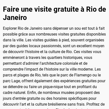
Faire une visite gratuite à Rio de
Janeiro
Explorer Rio de Janeiro sans dépenser un sou est tout à fait
possible grâce aux nombreuses visites gratuites disponibles
dans la ville. Les visites guidées à pied, souvent organisées
par des guides locaux passionnés, sont un excellent moyen
de découvrir l'histoire et la culture de Rio. Ces visites vous
emmèneront à travers les quartiers historiques, vous
permettant d'admirer l'architecture coloniale et de
comprendre l'impact de l'histoire sur la ville moderne. Les
parcs et plages de Rio, tels que le parc de Flamengo ou le
parc Lage, offrent également des expériences gratuites pour
se détendre ou faire un pique-nique tout en profitant du
cadre naturel. Enfin, de nombreux musées proposent des
jours d'entrée gratuite ou des horaires spécifiques pour
découvrir l'art et la culture brésilienne sans frais. Profitez de