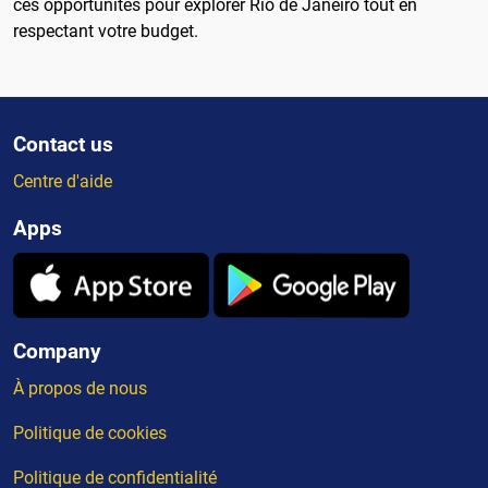
ces opportunités pour explorer Rio de Janeiro tout en
respectant votre budget.
Contact us
Centre d'aide
Apps
Company
À propos de nous
Politique de cookies
Politique de confidentialité