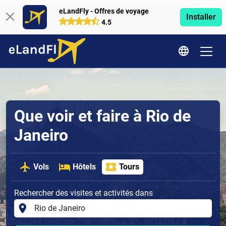
eLandFly - Offres de voyage
Installer
4.5
Que voir et faire à Rio de
Janeiro
Vols
Hôtels
Tours
Rechercher des visites et activités dans