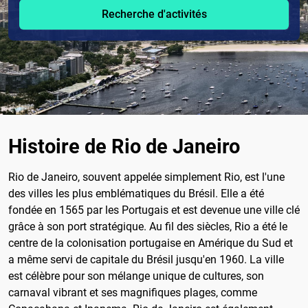
Recherche d'activités
Histoire de Rio de Janeiro
Rio de Janeiro, souvent appelée simplement Rio, est l'une
des villes les plus emblématiques du Brésil. Elle a été
fondée en 1565 par les Portugais et est devenue une ville clé
grâce à son port stratégique. Au fil des siècles, Rio a été le
centre de la colonisation portugaise en Amérique du Sud et
a même servi de capitale du Brésil jusqu'en 1960. La ville
est célèbre pour son mélange unique de cultures, son
carnaval vibrant et ses magnifiques plages, comme