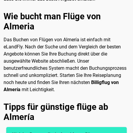
Wie bucht man Flüge von
Almeria
Das Buchen von Flügen von Almería ist einfach mit
eLandFly. Nach der Suche und dem Vergleich der besten
Angebote können Sie Ihre Buchung direkt über die
ausgewählte Website abschließen. Unser
benutzerfreundliches System macht den Buchungsprozess
schnell und unkompliziert. Starten Sie Ihre Reiseplanung
noch heute und finden Sie Ihren nächsten
Billigflug von
Almería
mit Leichtigkeit.
Tipps für günstige flüge ab
Almería