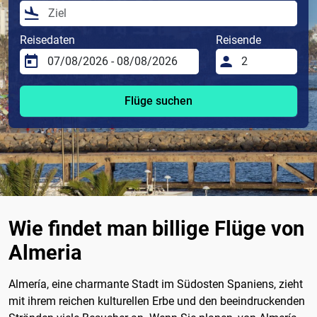
Reisedaten
Reisende
Flüge suchen
Wie findet man billige Flüge von
Almeria
Almería, eine charmante Stadt im Südosten Spaniens, zieht
mit ihrem reichen kulturellen Erbe und den beeindruckenden