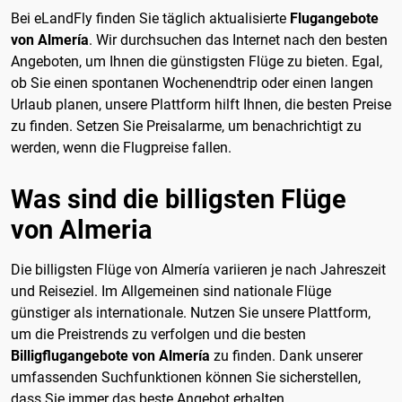
Bei eLandFly finden Sie täglich aktualisierte
Flugangebote
von Almería
. Wir durchsuchen das Internet nach den besten
Angeboten, um Ihnen die günstigsten Flüge zu bieten. Egal,
ob Sie einen spontanen Wochenendtrip oder einen langen
Urlaub planen, unsere Plattform hilft Ihnen, die besten Preise
zu finden. Setzen Sie Preisalarme, um benachrichtigt zu
werden, wenn die Flugpreise fallen.
Was sind die billigsten Flüge
von Almeria
Die billigsten Flüge von Almería variieren je nach Jahreszeit
und Reiseziel. Im Allgemeinen sind nationale Flüge
günstiger als internationale. Nutzen Sie unsere Plattform,
um die Preistrends zu verfolgen und die besten
Billigflugangebote von Almería
zu finden. Dank unserer
umfassenden Suchfunktionen können Sie sicherstellen,
dass Sie immer das beste Angebot erhalten.