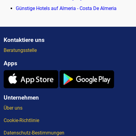
Günstige Hotels auf Almeria - Costa De Almeria
Kontaktiere uns
Beratungsstelle
Apps
Unternehmen
Über uns
Cookie-Richtlinie
Datenschutz-Bestimmungen