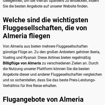
Gelegenheit, um die Vielfalt Spaniens zu entdecken, indem
Sie die besten Angebote auf unserer Website finden.
Welche sind die wichtigsten
Fluggesellschaften, die von
Almeria fliegen
Von Almería aus bieten mehrere Fluggesellschaften
günstige Flüge an. Zu den großen Anbietern gehören Iberia,
Vueling und Ryanair. Diese Airlines bieten regelmäßig
Billigflüge von Almería
zu verschiedenen Zielen an. Durch
die Nutzung unserer Plattform können Sie die besten
Angebote dieser und anderer Fluggesellschaften vergleichen
und so sicherstellen, dass Sie das beste Preis-Leistungs-
Verhältnis für Ihre Reise erhalten.
Flugangebote von Almeria