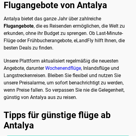
Flugangebote von Antalya
Antalya bietet das ganze Jahr über zahlreiche
Flugangebote
, die es Reisenden ermöglichen, die Welt zu
erkunden, ohne ihr Budget zu sprengen. Ob Last-Minute-
Flüge oder Frühbucherangebote, eLandFly hilft Ihnen, die
besten Deals zu finden.
Unsere Plattform aktualisiert regelmäßig die neuesten
Angebote, darunter
Wochenendflüge
, Inlandsflüge und
Langstreckenreisen. Bleiben Sie flexibel und nutzen Sie
unsere Preisalarme, um sofort benachrichtigt zu werden,
wenn Preise fallen. So verpassen Sie nie die Gelegenheit,
günstig von Antalya aus zu reisen.
Tipps für günstige flüge ab
Antalya