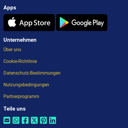
Apps
Unternehmen
Über uns
Cookie-Richtlinie
Datenschutz-Bestimmungen
Nutzungsbedingungen
Partnerprogramm
Teile uns