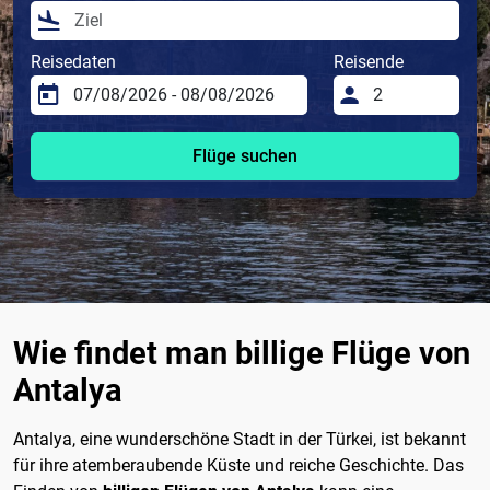
Reisedaten
Reisende
Flüge suchen
Wie findet man billige Flüge von
Antalya
Antalya, eine wunderschöne Stadt in der Türkei, ist bekannt
für ihre atemberaubende Küste und reiche Geschichte. Das