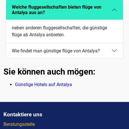
Welche fluggesellschaften bieten flüge von
Antalya aus an?
neben anderen fluggesellschaften, die günstige
flüge ab Antalya anbieten.
Wie findet man günstige flüge von Antalya?
Sie können auch mögen:
Günstige Hotels auf Antalya
Kontaktiere uns
Beratungsstelle