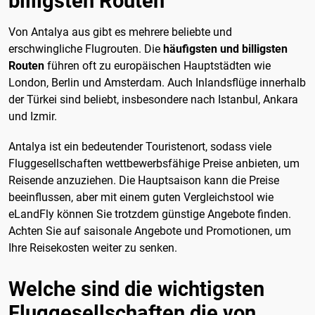
billigsten Routen
Von Antalya aus gibt es mehrere beliebte und
erschwingliche Flugrouten. Die
häufigsten und billigsten
Routen
führen oft zu europäischen Hauptstädten wie
London, Berlin und Amsterdam. Auch Inlandsflüge innerhalb
der Türkei sind beliebt, insbesondere nach Istanbul, Ankara
und Izmir.
Antalya ist ein bedeutender Touristenort, sodass viele
Fluggesellschaften wettbewerbsfähige Preise anbieten, um
Reisende anzuziehen. Die Hauptsaison kann die Preise
beeinflussen, aber mit einem guten Vergleichstool wie
eLandFly können Sie trotzdem günstige Angebote finden.
Achten Sie auf saisonale Angebote und Promotionen, um
Ihre Reisekosten weiter zu senken.
Welche sind die wichtigsten
Fluggesellschaften die von