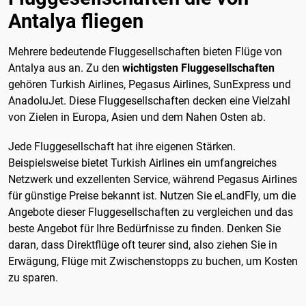
Antalya fliegen
Mehrere bedeutende Fluggesellschaften bieten Flüge von
Antalya aus an. Zu den
wichtigsten Fluggesellschaften
gehören Turkish Airlines, Pegasus Airlines, SunExpress und
AnadoluJet. Diese Fluggesellschaften decken eine Vielzahl
von Zielen in Europa, Asien und dem Nahen Osten ab.
Jede Fluggesellschaft hat ihre eigenen Stärken.
Beispielsweise bietet Turkish Airlines ein umfangreiches
Netzwerk und exzellenten Service, während Pegasus Airlines
für günstige Preise bekannt ist. Nutzen Sie eLandFly, um die
Angebote dieser Fluggesellschaften zu vergleichen und das
beste Angebot für Ihre Bedürfnisse zu finden. Denken Sie
daran, dass Direktflüge oft teurer sind, also ziehen Sie in
Erwägung, Flüge mit Zwischenstopps zu buchen, um Kosten
zu sparen.