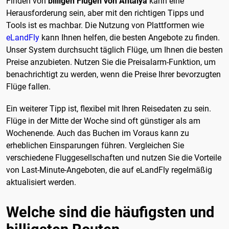
Finden von
billigen Flügen von Antalya
kann eine
Herausforderung sein, aber mit den richtigen Tipps und
Tools ist es machbar. Die Nutzung von Plattformen wie
eLandFly
kann Ihnen helfen, die besten Angebote zu finden.
Unser System durchsucht täglich Flüge, um Ihnen die besten
Preise anzubieten. Nutzen Sie die Preisalarm-Funktion, um
benachrichtigt zu werden, wenn die Preise Ihrer bevorzugten
Flüge fallen.
Ein weiterer Tipp ist, flexibel mit Ihren Reisedaten zu sein.
Flüge in der Mitte der Woche sind oft günstiger als am
Wochenende. Auch das Buchen im Voraus kann zu
erheblichen Einsparungen führen. Vergleichen Sie
verschiedene Fluggesellschaften und nutzen Sie die Vorteile
von Last-Minute-Angeboten, die auf eLandFly regelmäßig
aktualisiert werden.
Welche sind die häufigsten und