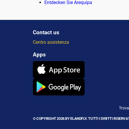
Entdecken Sie Arequipa
Contact us
Centro assistenza
Apps
Trova
© COPYRIGHT 2026 BY ELANDFLY. TUTTI I DIRITTI RISERVAT