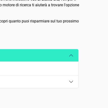
o motore di ricerca ti aiuterà a trovare l'opzione
copri quanto puoi risparmiare sul tuo prossimo