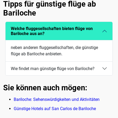
Tipps für günstige flüge ab
Bariloche
Welche fluggesellschaften bieten flüge von
Bariloche aus an?
neben anderen fluggesellschaften, die günstige
flüge ab Bariloche anbieten.
Wie findet man günstige flüge von Bariloche?
Sie können auch mögen:
Bariloche: Sehenswürdigkeiten und Aktivitäten
Günstige Hotels auf San Carlos de Bariloche