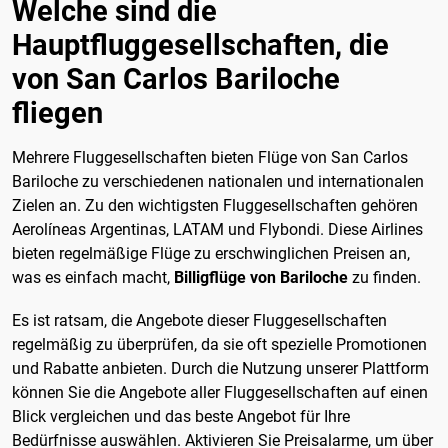
Welche sind die
Hauptfluggesellschaften, die
von San Carlos Bariloche
fliegen
Mehrere Fluggesellschaften bieten Flüge von San Carlos
Bariloche zu verschiedenen nationalen und internationalen
Zielen an. Zu den wichtigsten Fluggesellschaften gehören
Aerolíneas Argentinas, LATAM und Flybondi. Diese Airlines
bieten regelmäßige Flüge zu erschwinglichen Preisen an,
was es einfach macht,
Billigflüge von Bariloche
zu finden.
Es ist ratsam, die Angebote dieser Fluggesellschaften
regelmäßig zu überprüfen, da sie oft spezielle Promotionen
und Rabatte anbieten. Durch die Nutzung unserer Plattform
können Sie die Angebote aller Fluggesellschaften auf einen
Blick vergleichen und das beste Angebot für Ihre
Bedürfnisse auswählen. Aktivieren Sie Preisalarme, um über