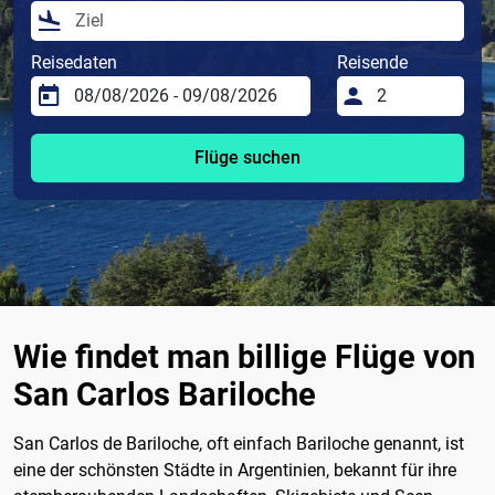
Reisedaten
Reisende
Flüge suchen
Wie findet man billige Flüge von
San Carlos Bariloche
San Carlos de Bariloche, oft einfach Bariloche genannt, ist
eine der schönsten Städte in Argentinien, bekannt für ihre