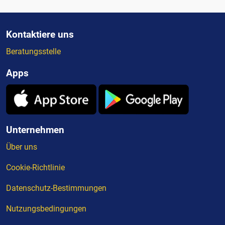
Kontaktiere uns
Beratungsstelle
Apps
Unternehmen
Über uns
Cookie-Richtlinie
Datenschutz-Bestimmungen
Nutzungsbedingungen