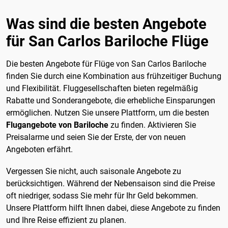
Was sind die besten Angebote
für San Carlos Bariloche Flüge
Die besten Angebote für Flüge von San Carlos Bariloche
finden Sie durch eine Kombination aus frühzeitiger Buchung
und Flexibilität. Fluggesellschaften bieten regelmäßig
Rabatte und Sonderangebote, die erhebliche Einsparungen
ermöglichen. Nutzen Sie unsere Plattform, um die besten
Flugangebote von Bariloche
zu finden. Aktivieren Sie
Preisalarme und seien Sie der Erste, der von neuen
Angeboten erfährt.
Vergessen Sie nicht, auch saisonale Angebote zu
berücksichtigen. Während der Nebensaison sind die Preise
oft niedriger, sodass Sie mehr für Ihr Geld bekommen.
Unsere Plattform hilft Ihnen dabei, diese Angebote zu finden
und Ihre Reise effizient zu planen.