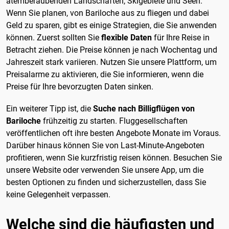
atemberaubenden Landschaften, Skigebiete und Seen.
Wenn Sie planen, von Bariloche aus zu fliegen und dabei
Geld zu sparen, gibt es einige Strategien, die Sie anwenden
können. Zuerst sollten Sie
flexible Daten
für Ihre Reise in
Betracht ziehen. Die Preise können je nach Wochentag und
Jahreszeit stark variieren. Nutzen Sie unsere Plattform, um
Preisalarme zu aktivieren, die Sie informieren, wenn die
Preise für Ihre bevorzugten Daten sinken.
Ein weiterer Tipp ist, die
Suche nach Billigflügen von
Bariloche
frühzeitig zu starten. Fluggesellschaften
veröffentlichen oft ihre besten Angebote Monate im Voraus.
Darüber hinaus können Sie von Last-Minute-Angeboten
profitieren, wenn Sie kurzfristig reisen können. Besuchen Sie
unsere Website oder verwenden Sie unsere App, um die
besten Optionen zu finden und sicherzustellen, dass Sie
keine Gelegenheit verpassen.
Welche sind die häufigsten und