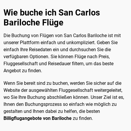
Wie buche ich San Carlos
Bariloche Flüge
Die Buchung von Flügen von San Carlos Bariloche ist mit
unserer Plattform einfach und unkompliziert. Geben Sie
einfach Ihre Reisedaten ein und durchsuchen Sie die
verfügbaren Optionen. Sie können Flüge nach Preis,
Fluggesellschaft und Reisedauer filtern, um das beste
Angebot zu finden.
Wenn Sie bereit sind zu buchen, werden Sie sicher auf die
Website der ausgewählten Fluggesellschaft weitergeleitet,
wo Sie Ihre Buchung abschließen können. Unser Ziel ist es,
Ihnen den Buchungsprozess so einfach wie möglich zu
gestalten und Ihnen dabei zu helfen, die besten
Billigflugangebote von Bariloche
zu finden.