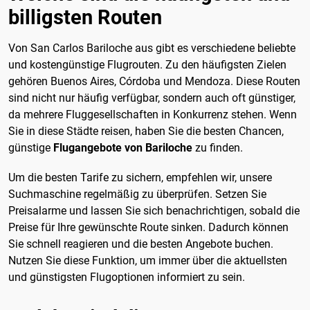
billigsten Routen
Von San Carlos Bariloche aus gibt es verschiedene beliebte
und kostengünstige Flugrouten. Zu den häufigsten Zielen
gehören Buenos Aires, Córdoba und Mendoza. Diese Routen
sind nicht nur häufig verfügbar, sondern auch oft günstiger,
da mehrere Fluggesellschaften in Konkurrenz stehen. Wenn
Sie in diese Städte reisen, haben Sie die besten Chancen,
günstige
Flugangebote von Bariloche
zu finden.
Um die besten Tarife zu sichern, empfehlen wir, unsere
Suchmaschine regelmäßig zu überprüfen. Setzen Sie
Preisalarme und lassen Sie sich benachrichtigen, sobald die
Preise für Ihre gewünschte Route sinken. Dadurch können
Sie schnell reagieren und die besten Angebote buchen.
Nutzen Sie diese Funktion, um immer über die aktuellsten
und günstigsten Flugoptionen informiert zu sein.