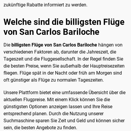
zukünftige Rabatte informiert zu werden.
Welche sind die billigsten Flüge
von San Carlos Bariloche
Die
billigsten Flüge von San Carlos Bariloche
hängen von
verschiedenen Faktoren ab, darunter die Jahreszeit, die
Tageszeit und die Fluggesellschaft. In der Regel finden Sie
die besten Preise, wenn Sie außerhalb der Hauptreisezeiten
fliegen. Flüge spät in der Nacht oder früh am Morgen sind
oft günstiger als Flüge zu normalen Tageszeiten.
Unsere Plattform bietet eine umfassende Übersicht über die
aktuellen Flugpreise. Mit einem Klick können Sie die
günstigsten Optionen anzeigen lassen und Ihre Reise
entsprechend planen. Durch die Nutzung unserer
Suchmaschine sparen Sie Zeit und Geld und können sicher
sein, die besten Angebote zu finden.