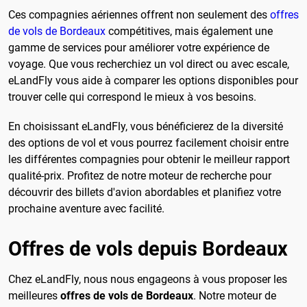
Ces compagnies aériennes offrent non seulement des
offres
de vols de Bordeaux
compétitives, mais également une
gamme de services pour améliorer votre expérience de
voyage. Que vous recherchiez un vol direct ou avec escale,
eLandFly vous aide à comparer les options disponibles pour
trouver celle qui correspond le mieux à vos besoins.
En choisissant eLandFly, vous bénéficierez de la diversité
des options de vol et vous pourrez facilement choisir entre
les différentes compagnies pour obtenir le meilleur rapport
qualité-prix. Profitez de notre moteur de recherche pour
découvrir des billets d'avion abordables et planifiez votre
prochaine aventure avec facilité.
Offres de vols depuis Bordeaux
Chez eLandFly, nous nous engageons à vous proposer les
meilleures
offres de vols de Bordeaux
. Notre moteur de