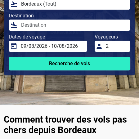
Destination
Dates de voyage
Voyageurs
Recherche de vols
Comment trouver des vols pas
chers depuis Bordeaux