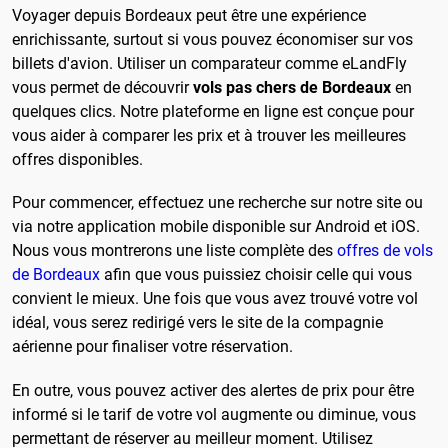
Voyager depuis Bordeaux peut être une expérience
enrichissante, surtout si vous pouvez économiser sur vos
billets d'avion. Utiliser un comparateur comme eLandFly
vous permet de découvrir
vols pas chers de Bordeaux
en
quelques clics. Notre plateforme en ligne est conçue pour
vous aider à comparer les prix et à trouver les meilleures
offres disponibles.
Pour commencer, effectuez une recherche sur notre site ou
via notre application mobile disponible sur Android et iOS.
Nous vous montrerons une liste complète des
offres de vols
de Bordeaux
afin que vous puissiez choisir celle qui vous
convient le mieux. Une fois que vous avez trouvé votre vol
idéal, vous serez redirigé vers le site de la compagnie
aérienne pour finaliser votre réservation.
En outre, vous pouvez activer des alertes de prix pour être
informé si le tarif de votre vol augmente ou diminue, vous
permettant de réserver au meilleur moment. Utilisez