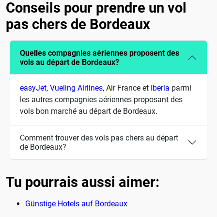
Conseils pour prendre un vol
pas chers de Bordeaux
Quelles compagnies aériennes proposent des
vols au départ de Bordeaux?
easyJet
,
Vueling Airlines
, Air France et
Iberia
parmi
les autres compagnies aériennes proposant des
vols bon marché au départ de Bordeaux.
Comment trouver des vols pas chers au départ
de Bordeaux?
Tu pourrais aussi aimer:
Günstige Hotels auf Bordeaux