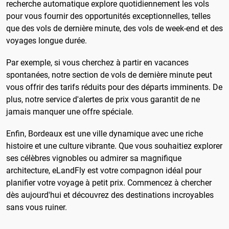
recherche automatique explore quotidiennement les vols
pour vous fournir des opportunités exceptionnelles, telles
que des vols de dernière minute, des vols de week-end et des
voyages longue durée.
Par exemple, si vous cherchez à partir en vacances
spontanées, notre section de vols de dernière minute peut
vous offrir des tarifs réduits pour des départs imminents. De
plus, notre service d'alertes de prix vous garantit de ne
jamais manquer une offre spéciale.
Enfin, Bordeaux est une ville dynamique avec une riche
histoire et une culture vibrante. Que vous souhaitiez explorer
ses célèbres vignobles ou admirer sa magnifique
architecture, eLandFly est votre compagnon idéal pour
planifier votre voyage à petit prix. Commencez à chercher
dès aujourd'hui et découvrez des destinations incroyables
sans vous ruiner.