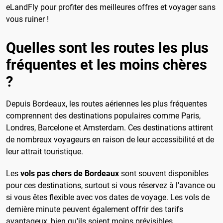
eLandFly pour profiter des meilleures offres et voyager sans
vous ruiner !
Quelles sont les routes les plus
fréquentes et les moins chères
?
Depuis Bordeaux, les routes aériennes les plus fréquentes
comprennent des destinations populaires comme Paris,
Londres, Barcelone et Amsterdam. Ces destinations attirent
de nombreux voyageurs en raison de leur accessibilité et de
leur attrait touristique.
Les
vols pas chers de Bordeaux
sont souvent disponibles
pour ces destinations, surtout si vous réservez à l'avance ou
si vous êtes flexible avec vos dates de voyage. Les vols de
dernière minute peuvent également offrir des tarifs
avantageux, bien qu'ils soient moins prévisibles.