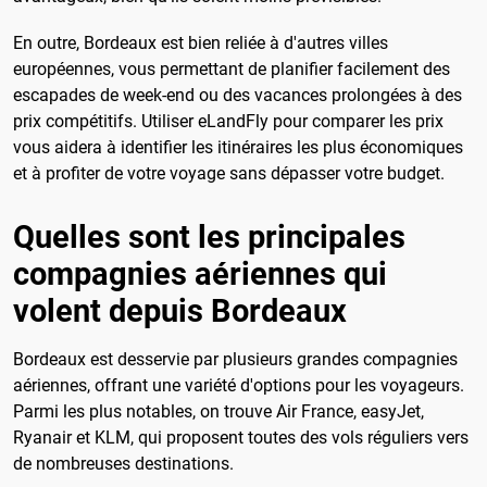
En outre, Bordeaux est bien reliée à d'autres villes
européennes, vous permettant de planifier facilement des
escapades de week-end ou des vacances prolongées à des
prix compétitifs. Utiliser eLandFly pour comparer les prix
vous aidera à identifier les itinéraires les plus économiques
et à profiter de votre voyage sans dépasser votre budget.
Quelles sont les principales
compagnies aériennes qui
volent depuis Bordeaux
Bordeaux est desservie par plusieurs grandes compagnies
aériennes, offrant une variété d'options pour les voyageurs.
Parmi les plus notables, on trouve Air France, easyJet,
Ryanair et KLM, qui proposent toutes des vols réguliers vers
de nombreuses destinations.