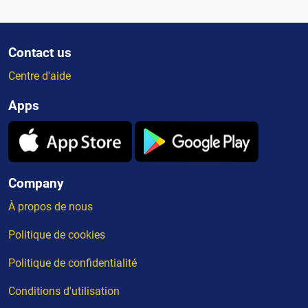
Contact us
Centre d'aide
Apps
Company
À propos de nous
Politique de cookies
Politique de confidentialité
Conditions d'utilisation