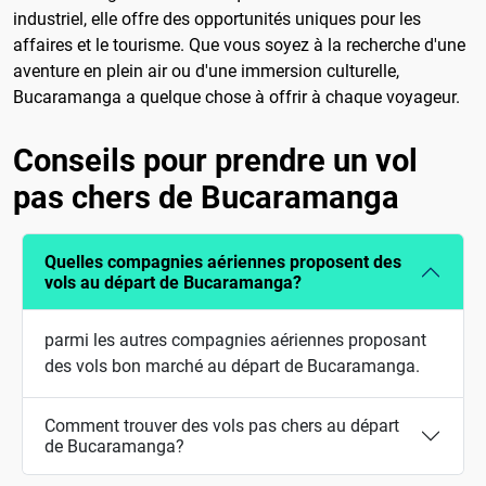
industriel, elle offre des opportunités uniques pour les
affaires et le tourisme. Que vous soyez à la recherche d'une
aventure en plein air ou d'une immersion culturelle,
Bucaramanga a quelque chose à offrir à chaque voyageur.
Conseils pour prendre un vol
pas chers de Bucaramanga
Quelles compagnies aériennes proposent des
vols au départ de Bucaramanga?
parmi les autres compagnies aériennes proposant
des vols bon marché au départ de Bucaramanga.
Comment trouver des vols pas chers au départ
de Bucaramanga?