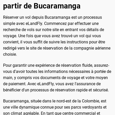
partir de Bucaramanga
Réserver un vol depuis Bucaramanga est un processus
simple avec eLandFly. Commencez par effectuer une
recherche de vols sur notre site en entrant vos détails de
voyage. Une fois que vous avez trouvé un vol qui vous
convient, il vous suffit de suivre les instructions pour être
redirigé vers le site de réservation de la compagnie aérienne
choisie.
Pour garantir une expérience de réservation fluide, assurez-
vous d'avoir toutes les informations nécessaires à portée de
main, y compris vos documents de voyage et votre moyen
de paiement. Avec eLandFly, vous avez l'assurance de
bénéficier d'un processus de réservation rapide et sécurisé.
Bucaramanga, située dans le nord-est de la Colombie, est
une ville dynamique connue pour ses parcs verdoyants et
son climat agréable. En tant que centre commercial et