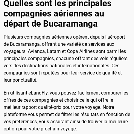
Quelles sont les principales
compagnies aériennes au
départ de Bucaramanga
Plusieurs compagnies aériennes opèrent depuis l'aéroport
de Bucaramanga, offrant une variété de services aux
voyageurs. Avianca, Latam et Copa Airlines sont parmi les
principales compagnies, chacune offrant des vols réguliers
vers des destinations nationales et internationales. Ces
compagnies sont réputées pour leur service de qualité et
leur ponctualité.
En utilisant eLandFly, vous pouvez facilement comparer les
offres de ces compagnies et choisir celle qui offre le
meilleur rapport qualité-prix pour votre voyage. Notre
plateforme vous permet de filtrer les résultats en fonction de
vos préférences, vous assurant ainsi de trouver la meilleure
option pour votre prochain voyage.