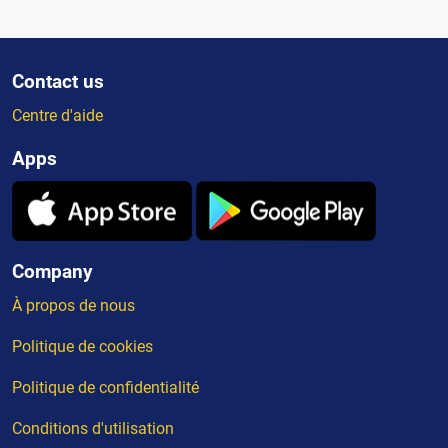
Contact us
Centre d'aide
Apps
Company
À propos de nous
Politique de cookies
Politique de confidentialité
Conditions d'utilisation