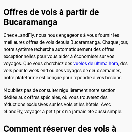
Offres de vols à partir de
Bucaramanga
Chez eLandFly, nous nous engageons à vous fournir les
meilleures offres de vols depuis Bucaramanga. Chaque jour,
notre système recherche automatiquement des offres
exceptionnelles pour vous aider à économiser sur vos
voyages. Que vous cherchiez des
vuelos de última hora
, des
vols pour le week-end ou des voyages de deux semaines,
notre plateforme est conçue pour répondre à vos besoins.
N'oubliez pas de consulter régulièrement notre section
dédiée aux offres spéciales, où vous trouverez des
réductions exclusives sur les vols et les hôtels. Avec
eLandFly, voyager à petit prix n'a jamais été aussi simple.
Comment réserver des vols à