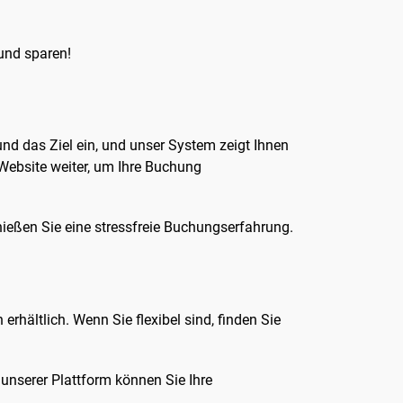
nd sparen!
d das Ziel ein, und unser System zeigt Ihnen
 Website weiter, um Ihre Buchung
ießen Sie eine stressfreie Buchungserfahrung.
hältlich. Wenn Sie flexibel sind, finden Sie
 unserer Plattform können Sie Ihre