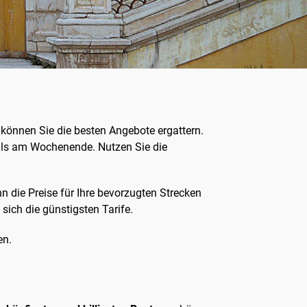
 können Sie die besten Angebote ergattern.
r als am Wochenende. Nutzen Sie die
nn die Preise für Ihre bevorzugten Strecken
sich die günstigsten Tarife.
en.