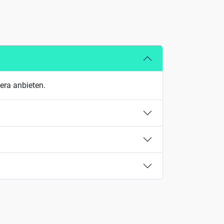
era anbieten.