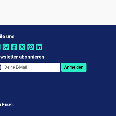
ile uns
wsletter abonnieren
Anmelden
e Reisen.