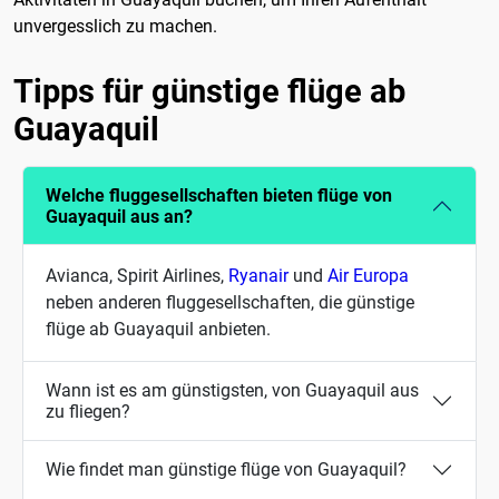
unvergesslich zu machen.
Tipps für günstige flüge ab
Guayaquil
Welche fluggesellschaften bieten flüge von
Guayaquil aus an?
Avianca, Spirit Airlines,
Ryanair
und
Air Europa
neben anderen fluggesellschaften, die günstige
flüge ab Guayaquil anbieten.
Wann ist es am günstigsten, von Guayaquil aus
zu fliegen?
Wie findet man günstige flüge von Guayaquil?