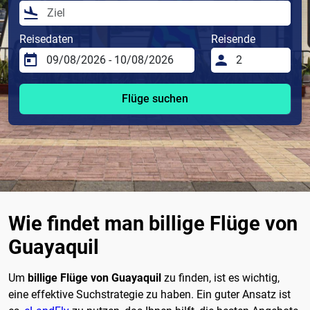
Reisedaten
Reisende
Flüge suchen
Wie findet man billige Flüge von
Guayaquil
Um
billige Flüge von Guayaquil
zu finden, ist es wichtig,
eine effektive Suchstrategie zu haben. Ein guter Ansatz ist