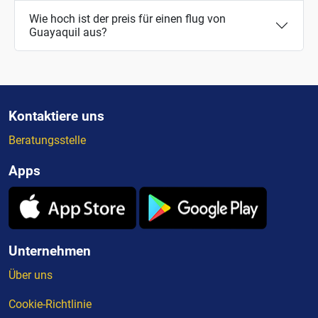
Wie hoch ist der preis für einen flug von
Guayaquil aus?
Kontaktiere uns
Beratungsstelle
Apps
Unternehmen
Über uns
Cookie-Richtlinie