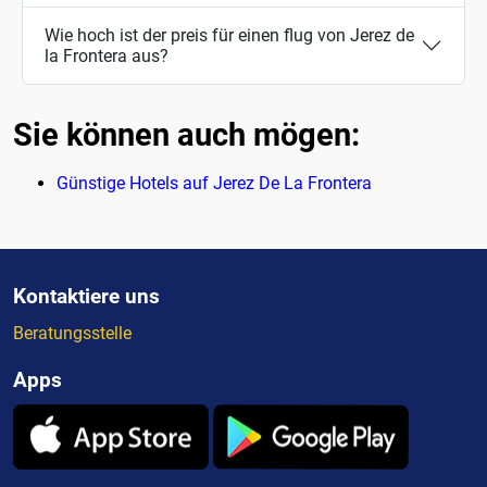
Wie hoch ist der preis für einen flug von Jerez de
la Frontera aus?
Sie können auch mögen:
Günstige Hotels auf Jerez De La Frontera
Kontaktiere uns
Beratungsstelle
Apps