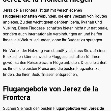
Jerez de la Frontera ist gut mit verschiedenen
Fluggesellschaften
verbunden, die eine Vielzahl von Routen
anbieten. Zu den wichtigsten gehören Iberia, Ryanair und
Vueling. Diese Fluggesellschaften bieten nicht nur nationale,
sondern auch internationale Verbindungen an und helfen
Ihnen, die Welt zu erkunden, ohne Ihr Budget zu sprengen.
Ein Vorteil der Nutzung von eLandFly ist, dass Sie auf einen
Blick sehen können, welche Fluggesellschaften für Ihren
gewünschten Reisezeitraum Flüge anbieten. Dies erleichtert
es Ihnen, die besten Preise und die besten Flugzeiten zu
finden, die Ihren Bedürfnissen entsprechen.
Flugangebote von Jerez de la
Frontera
Suchen Sie nach den besten
Flugangeboten von Jerez de