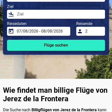
Ziel
Reisedaten
Reisende
Flüge suchen
Wie findet man billige Flüge von
Jerez de la Frontera
Die Suche nach
Billigflügen von Jerez de la Frontera
kann