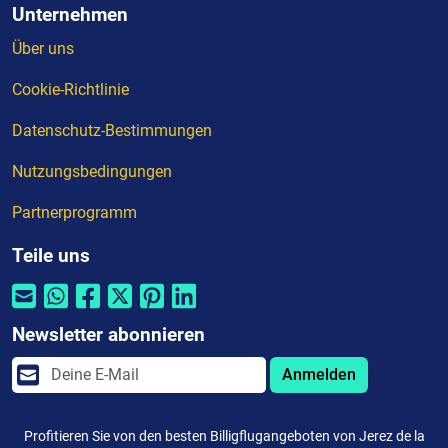
Unternehmen
Über uns
Cookie-Richtlinie
Datenschutz-Bestimmungen
Nutzungsbedingungen
Partnerprogramm
Teile uns
Newsletter abonnieren
Anmelden
Profitieren Sie von den besten Billigflugangeboten von Jerez de la