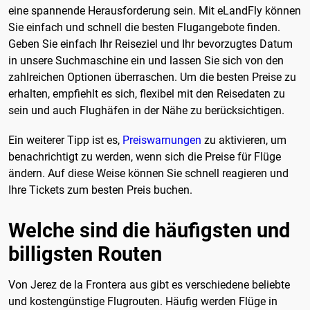
eine spannende Herausforderung sein. Mit eLandFly können
Sie einfach und schnell die besten Flugangebote finden.
Geben Sie einfach Ihr Reiseziel und Ihr bevorzugtes Datum
in unsere Suchmaschine ein und lassen Sie sich von den
zahlreichen Optionen überraschen. Um die besten Preise zu
erhalten, empfiehlt es sich, flexibel mit den Reisedaten zu
sein und auch Flughäfen in der Nähe zu berücksichtigen.
Ein weiterer Tipp ist es,
Preiswarnungen
zu aktivieren, um
benachrichtigt zu werden, wenn sich die Preise für Flüge
ändern. Auf diese Weise können Sie schnell reagieren und
Ihre Tickets zum besten Preis buchen.
Welche sind die häufigsten und
billigsten Routen
Von Jerez de la Frontera aus gibt es verschiedene beliebte
und kostengünstige Flugrouten. Häufig werden Flüge in