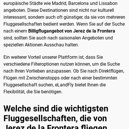
europäische Städte wie Madrid, Barcelona und Lissabon
angeboten. Diese Destinationen sind nicht nur kulturell
interessant, sondern auch oft günstiger, da sie von mehreren
Fluggesellschaften bedient werden. Wenn Sie auf der Suche
nach einem
Billigflugangebot von Jerez de la Frontera
sind, sollten Sie auch nach saisonalen Angeboten und
speziellen Aktionen Ausschau halten.
Ein weiterer Vorteil unserer Plattform ist, dass Sie
verschiedene Filteroptionen nutzen können, um die Suche
nach Ihren Vorlieben anzupassen. Ob Sie nach Direktflügen,
Flügen mit Zwischenstopps oder nach einer bestimmten
Fluggesellschaft suchen, eLandFly bietet Ihnen die
Flexibilität, die Sie benötigen.
Welche sind die wichtigsten
Fluggesellschaften, die von
Jerez de la Frontera fliegen