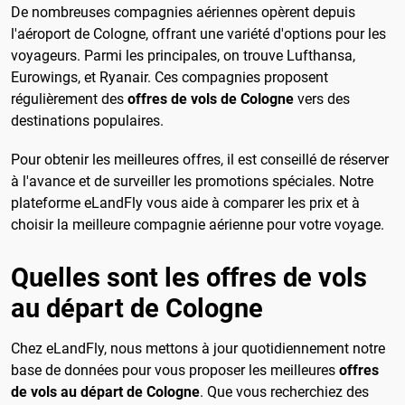
De nombreuses compagnies aériennes opèrent depuis
l'aéroport de Cologne, offrant une variété d'options pour les
voyageurs. Parmi les principales, on trouve Lufthansa,
Eurowings, et Ryanair. Ces compagnies proposent
régulièrement des
offres de vols de Cologne
vers des
destinations populaires.
Pour obtenir les meilleures offres, il est conseillé de réserver
à l'avance et de surveiller les promotions spéciales. Notre
plateforme eLandFly vous aide à comparer les prix et à
choisir la meilleure compagnie aérienne pour votre voyage.
Quelles sont les offres de vols
au départ de Cologne
Chez eLandFly, nous mettons à jour quotidiennement notre
base de données pour vous proposer les meilleures
offres
de vols au départ de Cologne
. Que vous recherchiez des