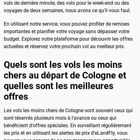
vols de dernière minute, des vols pour le week-end ou des
voyages de deux semaines, nous avons ce qu'il vous faut.
En utilisant notre service, vous pouvez profiter de remises
importantes et planifier votre voyage sans dépasser votre
budget. Explorez notre plateforme pour découvrir les offres
actuelles et réservez votre prochain vol au meilleur prix.
Quels sont les vols les moins
chers au départ de Cologne et
quelles sont les meilleures
offres
Les vols les moins chers de Cologne sont souvent ceux qui
sont réservés plusieurs mois à l'avance ou ceux qui
bénéficient d'offres spéciales. En surveillant régulièrement
les prix et en utilisant les alertes de prix d'eLandFly, vous