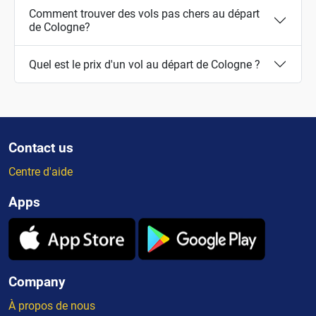
Comment trouver des vols pas chers au départ
de Cologne?
Quel est le prix d'un vol au départ de Cologne ?
Contact us
Centre d'aide
Apps
Company
À propos de nous