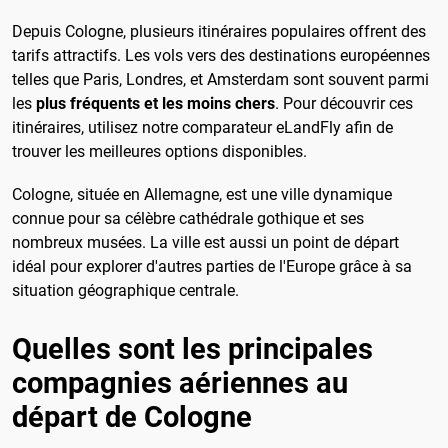
Depuis Cologne, plusieurs itinéraires populaires offrent des
tarifs attractifs. Les vols vers des destinations européennes
telles que Paris, Londres, et Amsterdam sont souvent parmi
les
plus fréquents et les moins chers
. Pour découvrir ces
itinéraires, utilisez notre comparateur eLandFly afin de
trouver les meilleures options disponibles.
Cologne, située en Allemagne, est une ville dynamique
connue pour sa célèbre cathédrale gothique et ses
nombreux musées. La ville est aussi un point de départ
idéal pour explorer d'autres parties de l'Europe grâce à sa
situation géographique centrale.
Quelles sont les principales
compagnies aériennes au
départ de Cologne