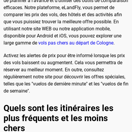
de planifier à l'avance et d'utiliser des outils de comparaison
efficaces. Notre plateforme, eLandFly, vous permet de
comparer les prix des vols, des hôtels et des activités afin
que vous puissiez trouver la meilleure offre possible. En
utilisant notre site WEB ou notre application mobile,
disponible pour Android et iOS, vous pouvez explorer une
large gamme de
vols pas chers au départ de Cologne
.
Activez les alertes de prix pour être informé lorsque les prix
des vols baissent ou augmentent. Cela vous permettra de
réserver au meilleur moment. En outre, consultez
régulièrement notre site pour découvrir les offres spéciales,
telles que les "vuelos de dernière minute" et les "vuelos de fin
de semaine".
Quels sont les itinéraires les
plus fréquents et les moins
chers