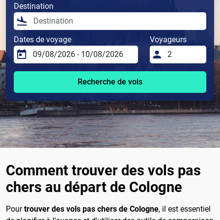
Destination
Dates de voyage
Voyageurs
Recherche de vols
Comment trouver des vols pas
chers au départ de Cologne
Pour
trouver des vols pas chers de Cologne
, il est essentiel