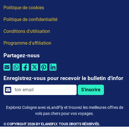
Politique de cookies
Politique de confidentialité
Conditions d'utilisation
Programme d'affiliation
Partagez-nous
Enregistrez-vous pour recevoir le bulletin d'infor
S'inscrire
Explorez Cologne avec eLandFly et trouvez les meilleures offres de
vols pas chers pour vos voyages.
© COPYRIGHT 2026 BY ELANDFLY. TOUS DROITS RÉSERVÉS.