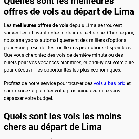
Quelles sont les meilleures
offres de vols au départ de Lima
Les
meilleures offres de vols
depuis Lima se trouvent
souvent en utilisant notre moteur de recherche. Chaque jour,
nous analysons automatiquement des milliers d'options
pour vous présenter les meilleures promotions disponibles.
Que vous cherchiez des vols de dernière minute ou des
billets pour vos vacances planifiées, eLandFly est votre allié
pour découvrir les opportunités les plus économiques.
Profitez de notre service pour trouver des
vols à bas prix
et
commencez à planifier votre prochaine aventure sans
dépasser votre budget.
Quels sont les vols les moins
chers au départ de Lima