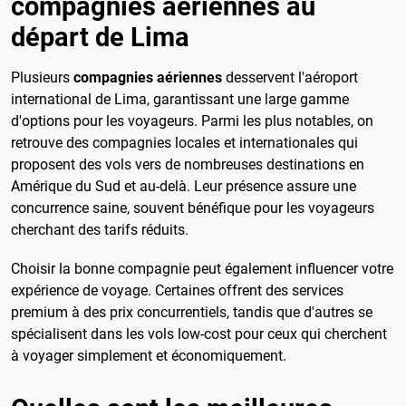
compagnies aériennes au
départ de Lima
Plusieurs
compagnies aériennes
desservent l'aéroport
international de Lima, garantissant une large gamme
d'options pour les voyageurs. Parmi les plus notables, on
retrouve des compagnies locales et internationales qui
proposent des vols vers de nombreuses destinations en
Amérique du Sud et au-delà. Leur présence assure une
concurrence saine, souvent bénéfique pour les voyageurs
cherchant des tarifs réduits.
Choisir la bonne compagnie peut également influencer votre
expérience de voyage. Certaines offrent des services
premium à des prix concurrentiels, tandis que d'autres se
spécialisent dans les vols low-cost pour ceux qui cherchent
à voyager simplement et économiquement.