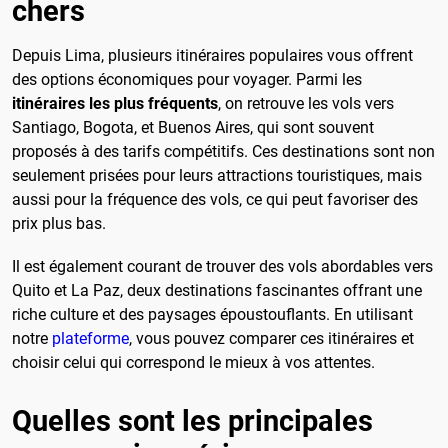
chers
Depuis Lima, plusieurs itinéraires populaires vous offrent
des options économiques pour voyager. Parmi les
itinéraires les plus fréquents
, on retrouve les vols vers
Santiago, Bogota, et Buenos Aires, qui sont souvent
proposés à des tarifs compétitifs. Ces destinations sont non
seulement prisées pour leurs attractions touristiques, mais
aussi pour la fréquence des vols, ce qui peut favoriser des
prix plus bas.
Il est également courant de trouver des vols abordables vers
Quito et La Paz, deux destinations fascinantes offrant une
riche culture et des paysages époustouflants. En utilisant
notre
plateforme
, vous pouvez comparer ces itinéraires et
choisir celui qui correspond le mieux à vos attentes.
Quelles sont les principales