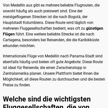
Von Medellín aus gibt es mehrere beliebte Flugrouten, die
sowohl häufig als auch preiswert sind. Eine der
meistgeflogenen Strecken ist die nach Bogotá, der
Hauptstadt Kolumbiens. Diese Route wird täglich von
mehreren Fluggesellschaften bedient, was oft zu
günstigen
Flügen
führt. Eine weitere beliebte Strecke ist die nach
Cartagena, besonders bei Reisenden, die die Karibikküste
erkunden möchten.
Internationale Flüge von Medellín nach Panama-Stadt sind
ebenfalls häufig und bieten oft gute Angebote. Diese Route
ist ideal für Reisende, die einen Zwischenstopp in
Zentralamerika planen. Unsere Plattform bietet Ihnen die
Möglichkeit, all diese Routen zu durchsuchen und die besten
Preise zu finden.
Welche sind die wichtigsten
Fluggesellschaften, die von