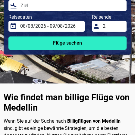
Reisedaten
Reisende
Flüge suchen
Wie findet man billige Flüge von
Medellin
Wenn Sie auf der Suche nach
Billigflügen von Medellín
sind, gibt es einige bewährte Strategien, um die besten