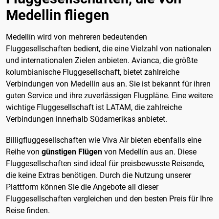
Medellin fliegen
Medellín wird von mehreren bedeutenden
Fluggesellschaften bedient, die eine Vielzahl von nationalen
und internationalen Zielen anbieten. Avianca, die größte
kolumbianische Fluggesellschaft, bietet zahlreiche
Verbindungen von Medellín aus an. Sie ist bekannt für ihren
guten Service und ihre zuverlässigen Flugpläne. Eine weitere
wichtige Fluggesellschaft ist LATAM, die zahlreiche
Verbindungen innerhalb Südamerikas anbietet.
Billigfluggesellschaften wie Viva Air bieten ebenfalls eine
Reihe von
günstigen Flügen
von Medellín aus an. Diese
Fluggesellschaften sind ideal für preisbewusste Reisende,
die keine Extras benötigen. Durch die Nutzung unserer
Plattform können Sie die Angebote all dieser
Fluggesellschaften vergleichen und den besten Preis für Ihre
Reise finden.