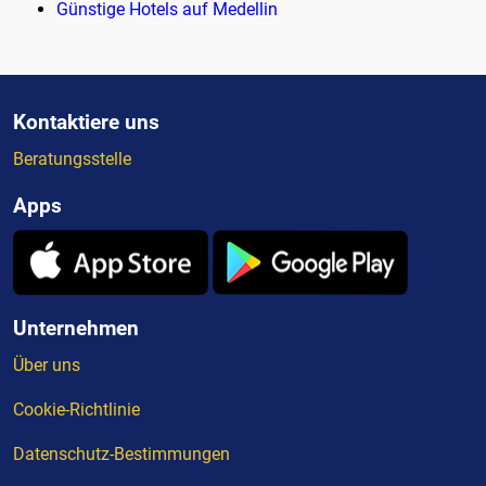
Günstige Hotels auf Medellin
Kontaktiere uns
Beratungsstelle
Apps
Unternehmen
Über uns
Cookie-Richtlinie
Datenschutz-Bestimmungen