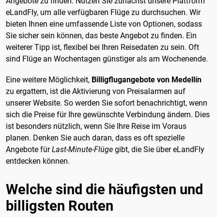
Angebote zu finden. Nutzen Sie zunächst unsere Plattform
eLandFly, um alle verfügbaren Flüge zu durchsuchen. Wir
bieten Ihnen eine umfassende Liste von Optionen, sodass
Sie sicher sein können, das beste Angebot zu finden. Ein
weiterer Tipp ist, flexibel bei Ihren Reisedaten zu sein. Oft
sind Flüge an Wochentagen günstiger als am Wochenende.
Eine weitere Möglichkeit,
Billigflugangebote von Medellín
zu ergattern, ist die Aktivierung von Preisalarmen auf
unserer Website. So werden Sie sofort benachrichtigt, wenn
sich die Preise für Ihre gewünschte Verbindung ändern. Dies
ist besonders nützlich, wenn Sie Ihre Reise im Voraus
planen. Denken Sie auch daran, dass es oft spezielle
Angebote für
Last-Minute-Flüge
gibt, die Sie über eLandFly
entdecken können.
Welche sind die häufigsten und
billigsten Routen