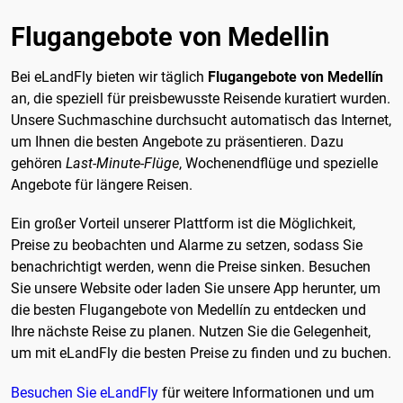
Flugangebote von Medellin
Bei eLandFly bieten wir täglich
Flugangebote von Medellín
an, die speziell für preisbewusste Reisende kuratiert wurden.
Unsere Suchmaschine durchsucht automatisch das Internet,
um Ihnen die besten Angebote zu präsentieren. Dazu
gehören
Last-Minute-Flüge
, Wochenendflüge und spezielle
Angebote für längere Reisen.
Ein großer Vorteil unserer Plattform ist die Möglichkeit,
Preise zu beobachten und Alarme zu setzen, sodass Sie
benachrichtigt werden, wenn die Preise sinken. Besuchen
Sie unsere Website oder laden Sie unsere App herunter, um
die besten Flugangebote von Medellín zu entdecken und
Ihre nächste Reise zu planen. Nutzen Sie die Gelegenheit,
um mit eLandFly die besten Preise zu finden und zu buchen.
Besuchen Sie eLandFly
für weitere Informationen und um