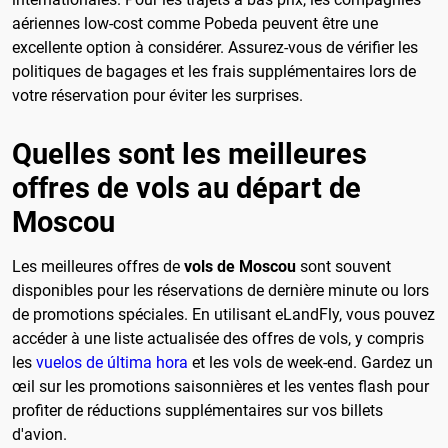
aériennes low-cost comme Pobeda peuvent être une
excellente option à considérer. Assurez-vous de vérifier les
politiques de bagages et les frais supplémentaires lors de
votre réservation pour éviter les surprises.
Quelles sont les meilleures
offres de vols au départ de
Moscou
Les meilleures offres de
vols de Moscou
sont souvent
disponibles pour les réservations de dernière minute ou lors
de promotions spéciales. En utilisant eLandFly, vous pouvez
accéder à une liste actualisée des offres de vols, y compris
les
vuelos de última hora
et les vols de week-end. Gardez un
œil sur les promotions saisonnières et les ventes flash pour
profiter de réductions supplémentaires sur vos billets
d'avion.