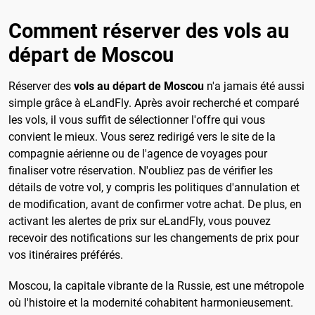
Comment réserver des vols au
départ de Moscou
Réserver des
vols au départ de Moscou
n'a jamais été aussi
simple grâce à eLandFly. Après avoir recherché et comparé
les vols, il vous suffit de sélectionner l'offre qui vous
convient le mieux. Vous serez redirigé vers le site de la
compagnie aérienne ou de l'agence de voyages pour
finaliser votre réservation. N'oubliez pas de vérifier les
détails de votre vol, y compris les politiques d'annulation et
de modification, avant de confirmer votre achat. De plus, en
activant les alertes de prix sur eLandFly, vous pouvez
recevoir des notifications sur les changements de prix pour
vos itinéraires préférés.
Moscou, la capitale vibrante de la Russie, est une métropole
où l'histoire et la modernité cohabitent harmonieusement.