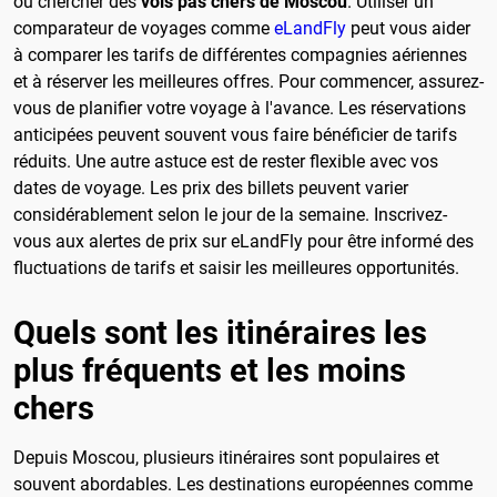
où chercher des
vols pas chers de Moscou
. Utiliser un
comparateur de voyages comme
eLandFly
peut vous aider
à comparer les tarifs de différentes compagnies aériennes
et à réserver les meilleures offres. Pour commencer, assurez-
vous de planifier votre voyage à l'avance. Les réservations
anticipées peuvent souvent vous faire bénéficier de tarifs
réduits. Une autre astuce est de rester flexible avec vos
dates de voyage. Les prix des billets peuvent varier
considérablement selon le jour de la semaine. Inscrivez-
vous aux alertes de prix sur eLandFly pour être informé des
fluctuations de tarifs et saisir les meilleures opportunités.
Quels sont les itinéraires les
plus fréquents et les moins
chers
Depuis Moscou, plusieurs itinéraires sont populaires et
souvent abordables. Les destinations européennes comme