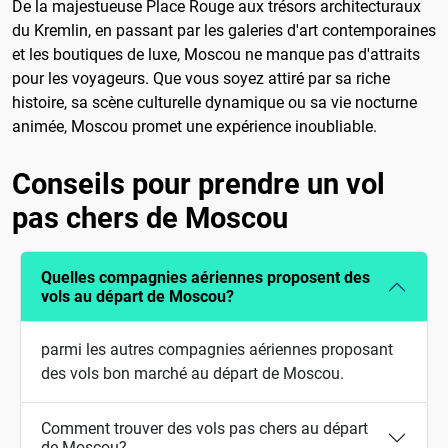
De la majestueuse Place Rouge aux trésors architecturaux
du Kremlin, en passant par les galeries d'art contemporaines
et les boutiques de luxe, Moscou ne manque pas d'attraits
pour les voyageurs. Que vous soyez attiré par sa riche
histoire, sa scène culturelle dynamique ou sa vie nocturne
animée, Moscou promet une expérience inoubliable.
Conseils pour prendre un vol
pas chers de Moscou
Quelles compagnies aériennes proposent des
vols au départ de Moscou?
parmi les autres compagnies aériennes proposant
des vols bon marché au départ de Moscou.
Comment trouver des vols pas chers au départ
de Moscou?