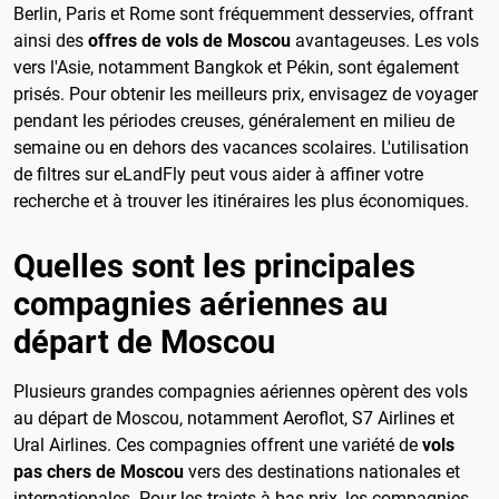
Berlin, Paris et Rome sont fréquemment desservies, offrant
ainsi des
offres de vols de Moscou
avantageuses. Les vols
vers l'Asie, notamment Bangkok et Pékin, sont également
prisés. Pour obtenir les meilleurs prix, envisagez de voyager
pendant les périodes creuses, généralement en milieu de
semaine ou en dehors des vacances scolaires. L'utilisation
de filtres sur eLandFly peut vous aider à affiner votre
recherche et à trouver les itinéraires les plus économiques.
Quelles sont les principales
compagnies aériennes au
départ de Moscou
Plusieurs grandes compagnies aériennes opèrent des vols
au départ de Moscou, notamment Aeroflot, S7 Airlines et
Ural Airlines. Ces compagnies offrent une variété de
vols
pas chers de Moscou
vers des destinations nationales et
internationales. Pour les trajets à bas prix, les compagnies