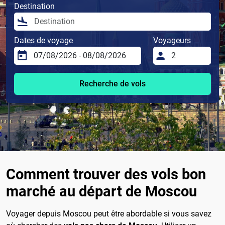
Destination
Dates de voyage
Voyageurs
Recherche de vols
Comment trouver des vols bon
marché au départ de Moscou
Voyager depuis Moscou peut être abordable si vous savez