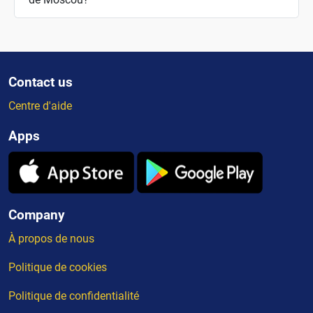
Contact us
Centre d'aide
Apps
Company
À propos de nous
Politique de cookies
Politique de confidentialité