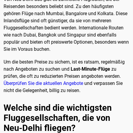
Reisenden besonders beliebt sind. Zu den häufigsten
gehören Flüge nach Mumbai, Bangalore und Kolkata. Diese
Inlandsflüge sind oft günstiger, da sie von mehreren
Fluggesellschaften bedient werden. Internationale Routen
wie nach Dubai, Bangkok und Singapur sind ebenfalls
populär und bieten oft preiswerte Optionen, besonders wenn
Sie im Voraus buchen.
Um die besten Preise zu sichern, ist es ratsam, regelmäßig
nach Angeboten zu suchen und
Last-Minute-Flüge
zu
prüfen, die oft zu reduzierten Preisen angeboten werden.
Überprüfen Sie die aktuellen Angebote
und verpassen Sie
nicht die Gelegenheit, billig zu reisen.
Welche sind die wichtigsten
Fluggesellschaften, die von
Neu-Delhi fliegen?