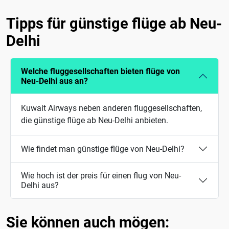
Tipps für günstige flüge ab Neu-
Delhi
Welche fluggesellschaften bieten flüge von
Neu-Delhi aus an?
Kuwait Airways neben anderen fluggesellschaften,
die günstige flüge ab Neu-Delhi anbieten.
Wie findet man günstige flüge von Neu-Delhi?
Wie hoch ist der preis für einen flug von Neu-
Delhi aus?
Sie können auch mögen: