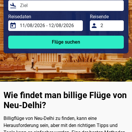
Reisedaten
Reisende
Flüge suchen
Wie findet man billige Flüge von
Neu-Delhi?
Billigflüge von Neu-Delhi zu finden, kann eine
Herausforderung sein, aber mit den richtigen Tipps und