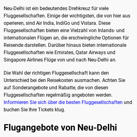
Neu-Delhi ist ein bedeutendes Drehkreuz für viele
Fluggesellschaften. Einige der wichtigsten, die von hier aus
operieren, sind Air India, IndiGo und Vistara. Diese
Fluggesellschaften bieten eine Vielzahl von Inlands- und
internationalen Flügen an, die erschwingliche Optionen für
Reisende darstellen. Darüber hinaus bieten internationale
Fluggesellschaften wie Emirates, Qatar Airways und
Singapore Airlines Flüge von und nach Neu-Delhi an.
Die Wahl der richtigen Fluggesellschaft kann den
Unterschied bei den Reisekosten ausmachen. Achten Sie
auf Sonderangebote und Rabatte, die von diesen
Fluggesellschaften regelmäßig angeboten werden.
Informieren Sie sich über die besten Fluggesellschaften
und
buchen Sie Ihre Tickets klug.
Flugangebote von Neu-Delhi