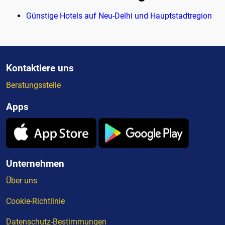
Günstige Hotels auf Neu-Delhi und Hauptstadtregion
Kontaktiere uns
Beratungsstelle
Apps
Unternehmen
Über uns
Cookie-Richtlinie
Datenschutz-Bestimmungen