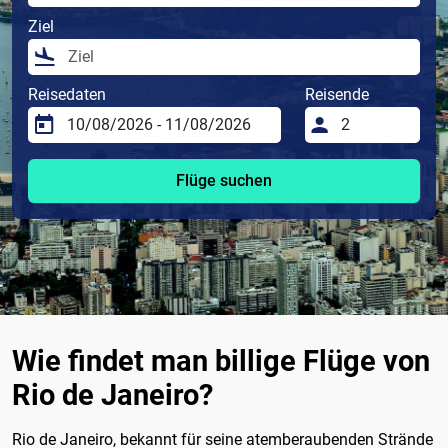
Ziel
Reisedaten
Reisende
Flüge suchen
Wie findet man billige Flüge von
Rio de Janeiro?
Rio de Janeiro, bekannt für seine atemberaubenden Strände