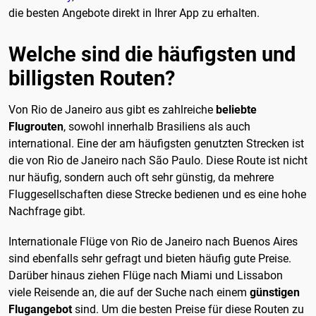
die besten Angebote direkt in Ihrer App zu erhalten.
Welche sind die häufigsten und
billigsten Routen?
Von Rio de Janeiro aus gibt es zahlreiche
beliebte
Flugrouten
, sowohl innerhalb Brasiliens als auch
international. Eine der am häufigsten genutzten Strecken ist
die von Rio de Janeiro nach São Paulo. Diese Route ist nicht
nur häufig, sondern auch oft sehr günstig, da mehrere
Fluggesellschaften diese Strecke bedienen und es eine hohe
Nachfrage gibt.
Internationale Flüge von Rio de Janeiro nach Buenos Aires
sind ebenfalls sehr gefragt und bieten häufig gute Preise.
Darüber hinaus ziehen Flüge nach Miami und Lissabon
viele Reisende an, die auf der Suche nach einem
günstigen
Flugangebot
sind. Um die besten Preise für diese Routen zu