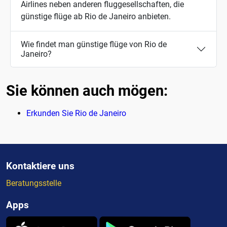
Airlines neben anderen fluggesellschaften, die
günstige flüge ab Rio de Janeiro anbieten.
Wie findet man günstige flüge von Rio de
Janeiro?
Sie können auch mögen:
Erkunden Sie Rio de Janeiro
Kontaktiere uns
Beratungsstelle
Apps