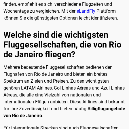
finden, empfiehlt es sich, verschiedene Flugzeiten und
Wochentage zu vergleichen. Mit der
eLandFly
Plattform
können Sie die günstigsten Optionen leicht identifizieren.
Welche sind die wichtigsten
Fluggesellschaften, die von Rio
de Janeiro fliegen?
Mehrere bedeutende Fluggesellschaften bedienen den
Flughafen von Rio de Janeiro und bieten ein breites
Spektrum an Zielen und Preisen. Zu den wichtigsten
gehören LATAM Airlines, Gol Linhas Aéreas und Azul Linhas
Aéreas, die alle eine Vielzahl von nationalen und
internationalen Flügen anbieten. Diese Airlines sind bekannt
für ihre Zuverlässigkeit und bieten häufig
Billigflugangebote
von Rio de Janeiro
.
Für internationale Strecken sind auch Fluggesellschaften