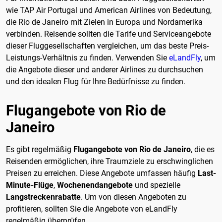
wie TAP Air Portugal und American Airlines von Bedeutung,
die Rio de Janeiro mit Zielen in Europa und Nordamerika
verbinden. Reisende sollten die Tarife und Serviceangebote
dieser Fluggesellschaften vergleichen, um das beste Preis-
Leistungs-Verhältnis zu finden. Verwenden Sie
eLandFly
, um
die Angebote dieser und anderer Airlines zu durchsuchen
und den idealen Flug für Ihre Bedürfnisse zu finden.
Flugangebote von Rio de
Janeiro
Es gibt regelmäßig
Flugangebote von Rio de Janeiro
, die es
Reisenden ermöglichen, ihre Traumziele zu erschwinglichen
Preisen zu erreichen. Diese Angebote umfassen häufig
Last-
Minute-Flüge
,
Wochenendangebote
und spezielle
Langstreckenrabatte
. Um von diesen Angeboten zu
profitieren, sollten Sie die Angebote von eLandFly
regelmäßig überprüfen.