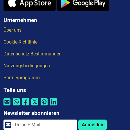
Unternehmen
Über uns
Cookie-Richtlinie
Datenschutz-Bestimmungen
Nutzungsbedingungen
Partnerprogramm
Teile uns
Newsletter abonnieren
Anmelden