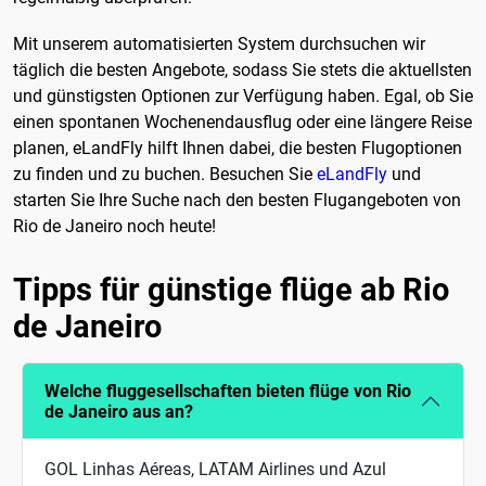
Mit unserem automatisierten System durchsuchen wir
täglich die besten Angebote, sodass Sie stets die aktuellsten
und günstigsten Optionen zur Verfügung haben. Egal, ob Sie
einen spontanen Wochenendausflug oder eine längere Reise
planen, eLandFly hilft Ihnen dabei, die besten Flugoptionen
zu finden und zu buchen. Besuchen Sie
eLandFly
und
starten Sie Ihre Suche nach den besten Flugangeboten von
Rio de Janeiro noch heute!
Tipps für günstige flüge ab Rio
de Janeiro
Welche fluggesellschaften bieten flüge von Rio
de Janeiro aus an?
GOL Linhas Aéreas, LATAM Airlines und Azul