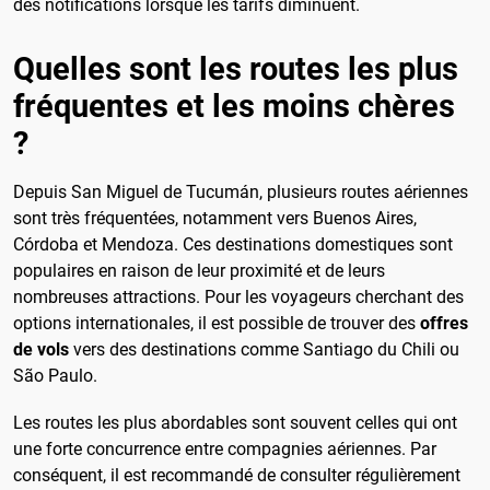
des notifications lorsque les tarifs diminuent.
Quelles sont les routes les plus
fréquentes et les moins chères
?
Depuis San Miguel de Tucumán, plusieurs routes aériennes
sont très fréquentées, notamment vers Buenos Aires,
Córdoba et Mendoza. Ces destinations domestiques sont
populaires en raison de leur proximité et de leurs
nombreuses attractions. Pour les voyageurs cherchant des
options internationales, il est possible de trouver des
offres
de vols
vers des destinations comme Santiago du Chili ou
São Paulo.
Les routes les plus abordables sont souvent celles qui ont
une forte concurrence entre compagnies aériennes. Par
conséquent, il est recommandé de consulter régulièrement