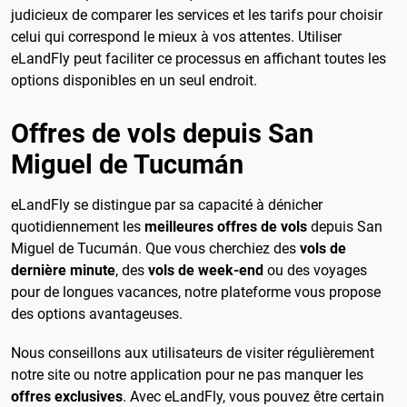
judicieux de comparer les services et les tarifs pour choisir
celui qui correspond le mieux à vos attentes. Utiliser
eLandFly peut faciliter ce processus en affichant toutes les
options disponibles en un seul endroit.
Offres de vols depuis San
Miguel de Tucumán
eLandFly se distingue par sa capacité à dénicher
quotidiennement les
meilleures offres de vols
depuis San
Miguel de Tucumán. Que vous cherchiez des
vols de
dernière minute
, des
vols de week-end
ou des voyages
pour de longues vacances, notre plateforme vous propose
des options avantageuses.
Nous conseillons aux utilisateurs de visiter régulièrement
notre site ou notre application pour ne pas manquer les
offres exclusives
. Avec eLandFly, vous pouvez être certain