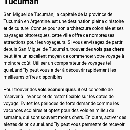
Tucumán
San Miguel de Tucumán, la capitale de la province de
Tucumán en Argentine, est une destination pleine d'histoire
et de culture. Connue pour son architecture coloniale et ses
paysages pittoresques, cette ville offre de nombreuses
attractions pour les voyageurs. Si vous envisagez de partir
depuis San Miguel de Tucumán, trouver des
vols pas chers
peut être un excellent moyen de commencer votre voyage à
moindre coût. Utiliser un comparateur de voyages tel
qu'eLandFly peut vous aider à découvrir rapidement les
meilleures offres disponibles.
Pour trouver des
vols économiques
, il est conseillé de
réserver à l'avance et de rester flexible sur les dates de
voyage. Évitez les périodes de forte demande comme les
vacances scolaires et optez pour des vols en milieu de
semaine, qui sont souvent moins chers. En outre, activer des
alertes de prix sur eLandFly peut vous permettre de recevoir