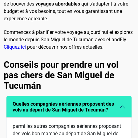
de trouver des
voyages abordables
qui s'adaptent à votre
budget et à vos besoins, tout en vous garantissant une
expérience agréable.
Commencez à planifier votre voyage aujourd'hui et explorez
le monde depuis San Miguel de Tucumán avec eLandFly.
Cliquez ici
pour découvrir nos offres actuelles.
Conseils pour prendre un vol
pas chers de San Miguel de
Tucumán
Quelles compagnies aériennes proposent des
vols au départ de San Miguel de Tucumán?
parmi les autres compagnies aériennes proposant
des vols bon marché au départ de San Miguel de