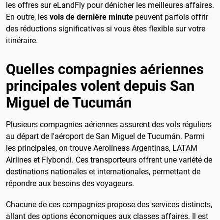
les offres sur eLandFly pour dénicher les meilleures affaires.
En outre, les
vols de dernière minute
peuvent parfois offrir
des réductions significatives si vous êtes flexible sur votre
itinéraire.
Quelles compagnies aériennes
principales volent depuis San
Miguel de Tucumán
Plusieurs compagnies aériennes assurent des vols réguliers
au départ de l'aéroport de San Miguel de Tucumán. Parmi
les principales, on trouve Aerolíneas Argentinas, LATAM
Airlines et Flybondi. Ces transporteurs offrent une variété de
destinations nationales et internationales, permettant de
répondre aux besoins des voyageurs.
Chacune de ces compagnies propose des services distincts,
allant des options économiques aux classes affaires. Il est