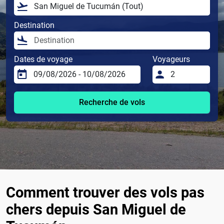
Destination
Dates de voyage
Voyageurs
Recherche de vols
Comment trouver des vols pas
chers depuis San Miguel de