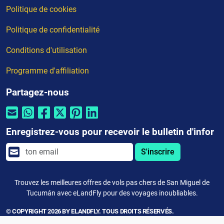
Politique de cookies
Politique de confidentialité
Conditions d'utilisation
Programme d'affiliation
Partagez-nous
Enregistrez-vous pour recevoir le bulletin d'infor
S'inscrire
Trouvez les meilleures offres de vols pas chers de San Miguel de
Tucumán avec eLandFly pour des voyages inoubliables.
© COPYRIGHT 2026 BY ELANDFLY. TOUS DROITS RÉSERVÉS.