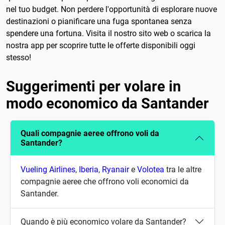
nel tuo budget. Non perdere l'opportunità di esplorare nuove
destinazioni o pianificare una fuga spontanea senza
spendere una fortuna. Visita il nostro sito web o scarica la
nostra app per scoprire tutte le offerte disponibili oggi
stesso!
Suggerimenti per volare in
modo economico da Santander
Quali compagnie aeree offrono voli da
Santander?
Vueling Airlines
,
Iberia
,
Ryanair
e
Volotea
tra le altre
compagnie aeree che offrono voli economici da
Santander.
Quando è più economico volare da Santander?