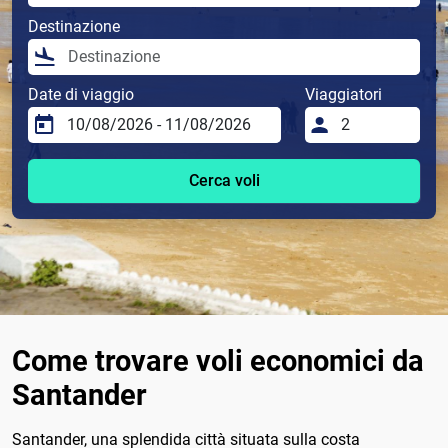
Destinazione
Date di viaggio
Viaggiatori
Cerca voli
Come trovare voli economici da
Santander
Santander, una splendida città situata sulla costa