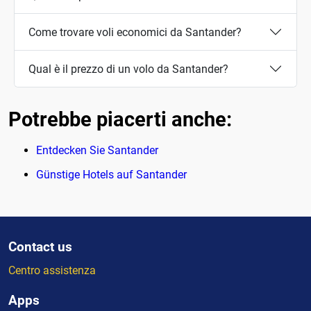
Come trovare voli economici da Santander?
Qual è il prezzo di un volo da Santander?
Potrebbe piacerti anche:
Entdecken Sie Santander
Günstige Hotels auf Santander
Contact us
Centro assistenza
Apps