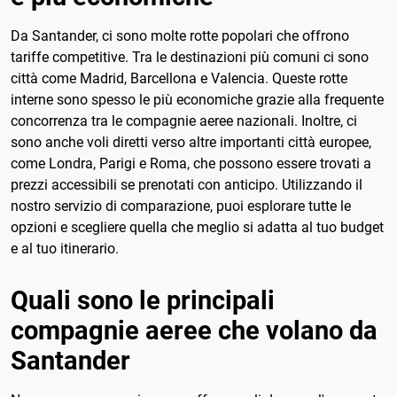
Da Santander, ci sono molte rotte popolari che offrono
tariffe competitive. Tra le destinazioni più comuni ci sono
città come Madrid, Barcellona e Valencia. Queste rotte
interne sono spesso le più economiche grazie alla frequente
concorrenza tra le compagnie aeree nazionali. Inoltre, ci
sono anche voli diretti verso altre importanti città europee,
come Londra, Parigi e Roma, che possono essere trovati a
prezzi accessibili se prenotati con anticipo. Utilizzando il
nostro servizio di comparazione, puoi esplorare tutte le
opzioni e scegliere quella che meglio si adatta al tuo budget
e al tuo itinerario.
Quali sono le principali
compagnie aeree che volano da
Santander