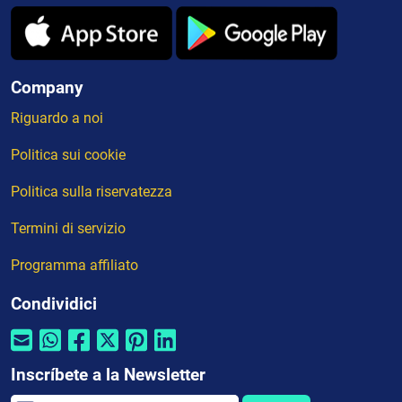
Company
Riguardo a noi
Politica sui cookie
Politica sulla riservatezza
Termini di servizio
Programma affiliato
Condividici
Inscríbete a la Newsletter