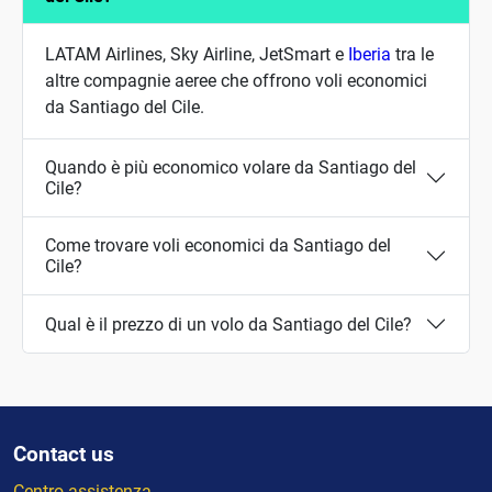
LATAM Airlines, Sky Airline, JetSmart e
Iberia
tra le
altre compagnie aeree che offrono voli economici
da Santiago del Cile.
Quando è più economico volare da Santiago del
Cile?
Come trovare voli economici da Santiago del
Cile?
Qual è il prezzo di un volo da Santiago del Cile?
Contact us
Centro assistenza