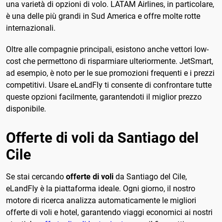
una varietà di opzioni di volo. LATAM Airlines, in particolare,
è una delle più grandi in Sud America e offre molte rotte
internazionali.
Oltre alle compagnie principali, esistono anche vettori low-
cost che permettono di risparmiare ulteriormente. JetSmart,
ad esempio, è noto per le sue promozioni frequenti e i prezzi
competitivi. Usare eLandFly ti consente di confrontare tutte
queste opzioni facilmente, garantendoti il miglior prezzo
disponibile.
Offerte di voli da Santiago del
Cile
Se stai cercando
offerte di voli
da Santiago del Cile,
eLandFly è la piattaforma ideale. Ogni giorno, il nostro
motore di ricerca analizza automaticamente le migliori
offerte di voli e hotel, garantendo viaggi economici ai nostri