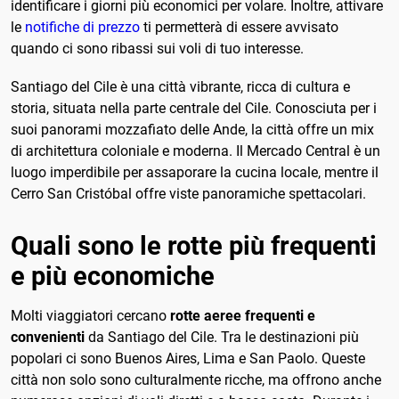
identificare i giorni più economici per volare. Inoltre, attivare
le
notifiche di prezzo
ti permetterà di essere avvisato
quando ci sono ribassi sui voli di tuo interesse.
Santiago del Cile è una città vibrante, ricca di cultura e
storia, situata nella parte centrale del Cile. Conosciuta per i
suoi panorami mozzafiato delle Ande, la città offre un mix
di architettura coloniale e moderna. Il Mercado Central è un
luogo imperdibile per assaporare la cucina locale, mentre il
Cerro San Cristóbal offre viste panoramiche spettacolari.
Quali sono le rotte più frequenti
e più economiche
Molti viaggiatori cercano
rotte aeree frequenti e
convenienti
da Santiago del Cile. Tra le destinazioni più
popolari ci sono Buenos Aires, Lima e San Paolo. Queste
città non solo sono culturalmente ricche, ma offrono anche