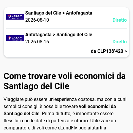
Santiago del Cile > Antofagasta
2026-08-10
Diretto
Antofagasta > Santiago del Cile
2026-08-16
Diretto
da CLP138’420 >
Come trovare voli economici da
Santiago del Cile
Viaggiare può essere un'esperienza costosa, ma con alcuni
semplici consigli è possibile trovare
voli economici da
Santiago del Cile
. Prima di tutto, è importante essere
flessibili con le date di partenza e ritorno. Utilizzare un
comparatore di voli come eLandFly può aiutarti a