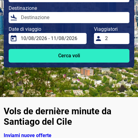
Destinazione
Date di viaggio
Viaggiatori
Cerca voli
Vols de dernière minute da
Santiago del Cile
Inviami nuove offerte