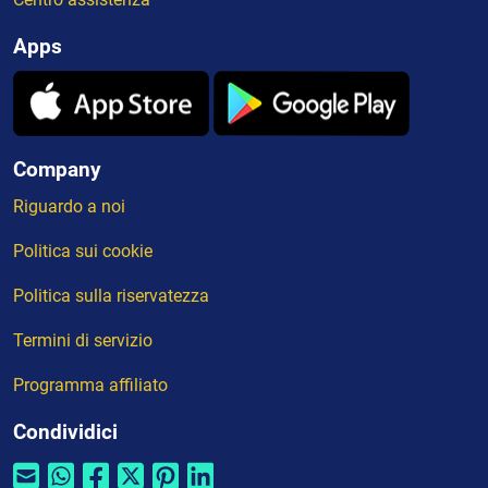
Apps
Company
Riguardo a noi
Politica sui cookie
Politica sulla riservatezza
Termini di servizio
Programma affiliato
Condividici