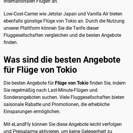
internationalen Flügen an.
Low-Cost-Carrier wie Jetstar Japan und Vanilla Air bieten
ebenfalls günstige Flüge von Tokio an. Durch die Nutzung
unserer Plattform können Sie die Tarife dieser
Fluggesellschaften vergleichen und die besten Angebote
finden.
Was sind die besten Angebote
für Flüge von Tokio
Die besten Angebote für
Flüge von Tokio
finden Sie, indem
Sie regelmäßig nach Last-Minute-Flügen und
Sonderangeboten suchen. Viele Fluggesellschaften bieten
saisonale Rabatte und Promotionen, die erhebliche
Einsparungen ermöglichen.
Mit eLandFly können Sie diese Angebote leicht verfolgen
und Preisalarme aktivieren, um keine Gelegenheit zu