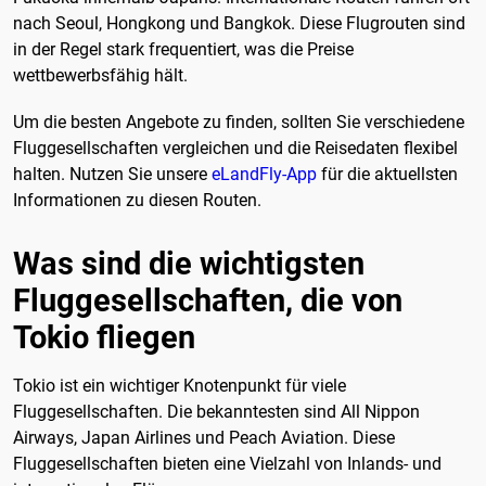
nach Seoul, Hongkong und Bangkok. Diese Flugrouten sind
in der Regel stark frequentiert, was die Preise
wettbewerbsfähig hält.
Um die besten Angebote zu finden, sollten Sie verschiedene
Fluggesellschaften vergleichen und die Reisedaten flexibel
halten. Nutzen Sie unsere
eLandFly-App
für die aktuellsten
Informationen zu diesen Routen.
Was sind die wichtigsten
Fluggesellschaften, die von
Tokio fliegen
Tokio ist ein wichtiger Knotenpunkt für viele
Fluggesellschaften. Die bekanntesten sind All Nippon
Airways, Japan Airlines und Peach Aviation. Diese
Fluggesellschaften bieten eine Vielzahl von Inlands- und