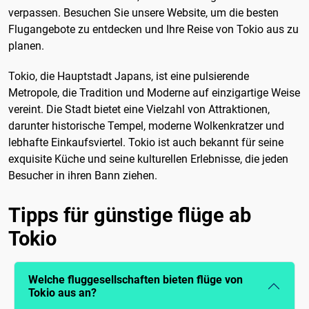
verpassen. Besuchen Sie unsere Website, um die besten
Flugangebote zu entdecken und Ihre Reise von Tokio aus zu
planen.
Tokio, die Hauptstadt Japans, ist eine pulsierende
Metropole, die Tradition und Moderne auf einzigartige Weise
vereint. Die Stadt bietet eine Vielzahl von Attraktionen,
darunter historische Tempel, moderne Wolkenkratzer und
lebhafte Einkaufsviertel. Tokio ist auch bekannt für seine
exquisite Küche und seine kulturellen Erlebnisse, die jeden
Besucher in ihren Bann ziehen.
Tipps für günstige flüge ab
Tokio
Welche fluggesellschaften bieten flüge von
Tokio aus an?