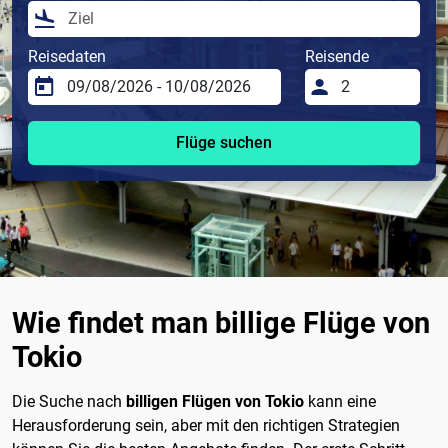
Reisedaten
Reisende
Flüge suchen
Wie findet man billige Flüge von
Tokio
Die Suche nach
billigen Flügen von Tokio
kann eine
Herausforderung sein, aber mit den richtigen Strategien