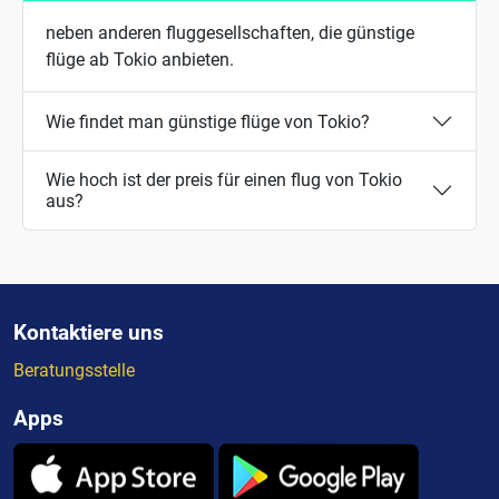
neben anderen fluggesellschaften, die günstige
flüge ab Tokio anbieten.
Wie findet man günstige flüge von Tokio?
Wie hoch ist der preis für einen flug von Tokio
aus?
Kontaktiere uns
Beratungsstelle
Apps