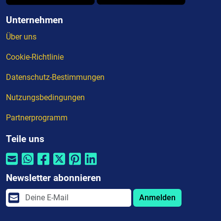
Unternehmen
Über uns
Cookie-Richtlinie
Datenschutz-Bestimmungen
Nutzungsbedingungen
Partnerprogramm
Teile uns
Newsletter abonnieren
Anmelden