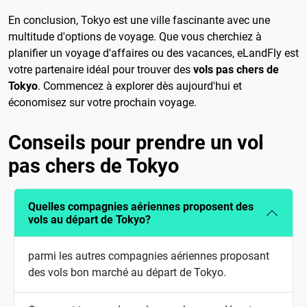
En conclusion, Tokyo est une ville fascinante avec une
multitude d'options de voyage. Que vous cherchiez à
planifier un voyage d'affaires ou des vacances, eLandFly est
votre partenaire idéal pour trouver des
vols pas chers de
Tokyo
. Commencez à explorer dès aujourd'hui et
économisez sur votre prochain voyage.
Conseils pour prendre un vol
pas chers de Tokyo
Quelles compagnies aériennes proposent des
vols au départ de Tokyo?
parmi les autres compagnies aériennes proposant
des vols bon marché au départ de Tokyo.