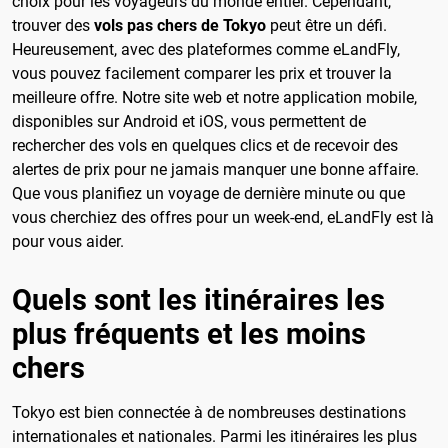
choix pour les voyageurs du monde entier. Cependant,
trouver des
vols pas chers de Tokyo
peut être un défi.
Heureusement, avec des plateformes comme eLandFly,
vous pouvez facilement comparer les prix et trouver la
meilleure offre. Notre site web et notre application mobile,
disponibles sur Android et iOS, vous permettent de
rechercher des vols en quelques clics et de recevoir des
alertes de prix pour ne jamais manquer une bonne affaire.
Que vous planifiez un voyage de dernière minute ou que
vous cherchiez des offres pour un week-end, eLandFly est là
pour vous aider.
Quels sont les itinéraires les
plus fréquents et les moins
chers
Tokyo est bien connectée à de nombreuses destinations
internationales et nationales. Parmi les itinéraires les plus