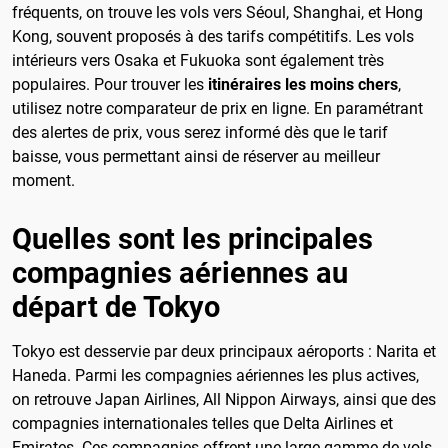
fréquents, on trouve les vols vers Séoul, Shanghai, et Hong
Kong, souvent proposés à des tarifs compétitifs. Les vols
intérieurs vers Osaka et Fukuoka sont également très
populaires. Pour trouver les
itinéraires les moins chers
,
utilisez notre comparateur de prix en ligne. En paramétrant
des alertes de prix, vous serez informé dès que le tarif
baisse, vous permettant ainsi de réserver au meilleur
moment.
Quelles sont les principales
compagnies aériennes au
départ de Tokyo
Tokyo est desservie par deux principaux aéroports : Narita et
Haneda. Parmi les compagnies aériennes les plus actives,
on retrouve Japan Airlines, All Nippon Airways, ainsi que des
compagnies internationales telles que Delta Airlines et
Emirates. Ces compagnies offrent une large gamme de vols