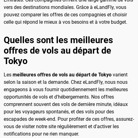
vers des destinations mondiales. Grâce à eLandFly, vous
pouvez comparer les offres de ces compagnies et choisir
celle qui répond le mieux à vos besoins et à votre budget.
Quelles sont les meilleures
offres de vols au départ de
Tokyo
Les
meilleures offres de vols au départ de Tokyo
varient
selon la saison et la demande. Chez eLandFly, nous nous
engageons à vous fournir quotidiennement les meilleures
opportunités de vols et d'hébergements. Nos offres
comprennent souvent des vols de dernière minute, idéaux
pour les voyageurs spontanés, et des vols pour des
escapades de week-end. Pour profiter de ces offres, assurez-
vous de visiter notre site régulièrement et d'activer les
notifications pour ne rien manquer.