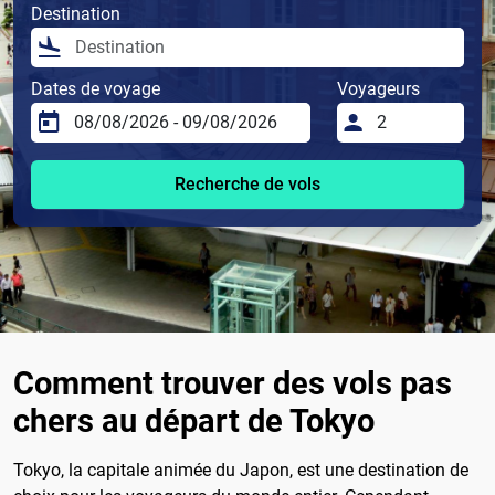
Destination
Dates de voyage
Voyageurs
Recherche de vols
Comment trouver des vols pas
chers au départ de Tokyo
Tokyo, la capitale animée du Japon, est une destination de