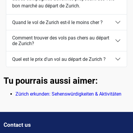
bon marché au départ de Zurich.
Quand le vol de Zurich est-il le moins cher ?
Comment trouver des vols pas chers au départ
de Zurich?
Quel est le prix d'un vol au départ de Zurich ?
Tu pourrais aussi aimer:
Zürich erkunden: Sehenswürdigkeiten & Aktivitäten
Contact us