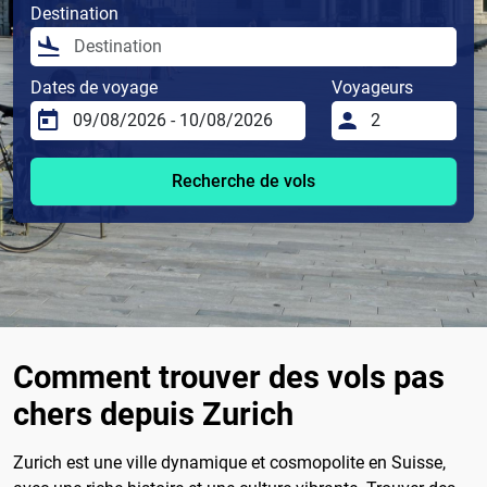
Destination
Dates de voyage
Voyageurs
Recherche de vols
Comment trouver des vols pas
chers depuis Zurich
Zurich est une ville dynamique et cosmopolite en Suisse,