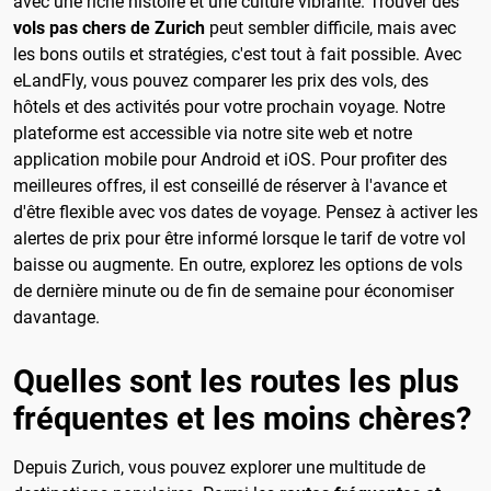
avec une riche histoire et une culture vibrante. Trouver des
vols pas chers de Zurich
peut sembler difficile, mais avec
les bons outils et stratégies, c'est tout à fait possible. Avec
eLandFly, vous pouvez comparer les prix des vols, des
hôtels et des activités pour votre prochain voyage. Notre
plateforme est accessible via notre site web et notre
application mobile pour Android et iOS. Pour profiter des
meilleures offres, il est conseillé de réserver à l'avance et
d'être flexible avec vos dates de voyage. Pensez à activer les
alertes de prix pour être informé lorsque le tarif de votre vol
baisse ou augmente. En outre, explorez les options de vols
de dernière minute ou de fin de semaine pour économiser
davantage.
Quelles sont les routes les plus
fréquentes et les moins chères?
Depuis Zurich, vous pouvez explorer une multitude de