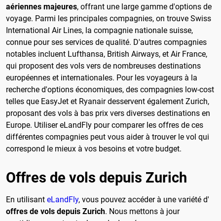
aériennes majeures
, offrant une large gamme d'options de
voyage. Parmi les principales compagnies, on trouve Swiss
International Air Lines, la compagnie nationale suisse,
connue pour ses services de qualité. D'autres compagnies
notables incluent Lufthansa, British Airways, et Air France,
qui proposent des vols vers de nombreuses destinations
européennes et internationales. Pour les voyageurs à la
recherche d'options économiques, des compagnies low-cost
telles que EasyJet et Ryanair desservent également Zurich,
proposant des vols à bas prix vers diverses destinations en
Europe. Utiliser eLandFly pour comparer les offres de ces
différentes compagnies peut vous aider à trouver le vol qui
correspond le mieux à vos besoins et votre budget.
Offres de vols depuis Zurich
En utilisant
eLandFly
, vous pouvez accéder à une variété d'
offres de vols depuis Zurich
. Nous mettons à jour