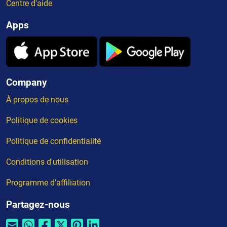
Centre d'aide
Apps
Company
À propos de nous
Politique de cookies
Politique de confidentialité
Conditions d'utilisation
Programme d'affiliation
Partagez-nous