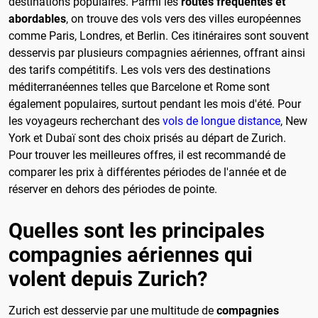
destinations populaires. Parmi les
routes fréquentes et
abordables
, on trouve des vols vers des villes européennes
comme Paris, Londres, et Berlin. Ces itinéraires sont souvent
desservis par plusieurs compagnies aériennes, offrant ainsi
des tarifs compétitifs. Les vols vers des destinations
méditerranéennes telles que Barcelone et Rome sont
également populaires, surtout pendant les mois d'été. Pour
les voyageurs recherchant des
vols de longue distance
, New
York et Dubaï sont des choix prisés au départ de Zurich.
Pour trouver les meilleures offres, il est recommandé de
comparer les prix à différentes périodes de l'année et de
réserver en dehors des périodes de pointe.
Quelles sont les principales
compagnies aériennes qui
volent depuis Zurich?
Zurich est desservie par une multitude de
compagnies