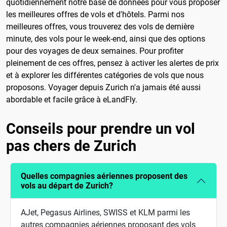
quotidiennement notre base de données pour vous proposer
les meilleures offres de vols et d'hôtels. Parmi nos
meilleures offres, vous trouverez des vols de dernière
minute, des vols pour le week-end, ainsi que des options
pour des voyages de deux semaines. Pour profiter
pleinement de ces offres, pensez à activer les alertes de prix
et à explorer les différentes catégories de vols que nous
proposons. Voyager depuis Zurich n'a jamais été aussi
abordable et facile grâce à eLandFly.
Conseils pour prendre un vol
pas chers de Zurich
Quelles compagnies aériennes proposent des
vols au départ de Zurich?
AJet, Pegasus Airlines, SWISS et KLM parmi les
autres compagnies aériennes proposant des vols