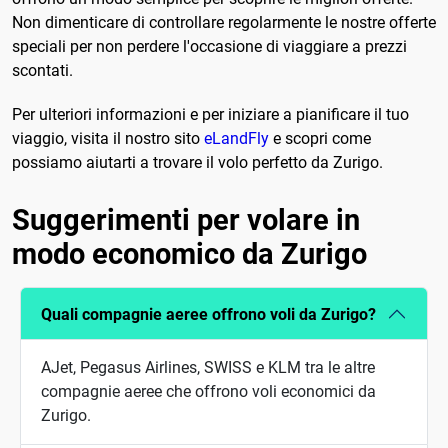
Non dimenticare di controllare regolarmente le nostre offerte
speciali per non perdere l'occasione di viaggiare a prezzi
scontati.
Per ulteriori informazioni e per iniziare a pianificare il tuo
viaggio, visita il nostro sito
eLandFly
e scopri come
possiamo aiutarti a trovare il volo perfetto da Zurigo.
Suggerimenti per volare in
modo economico da Zurigo
Quali compagnie aeree offrono voli da Zurigo?
AJet, Pegasus Airlines, SWISS e KLM tra le altre
compagnie aeree che offrono voli economici da
Zurigo.