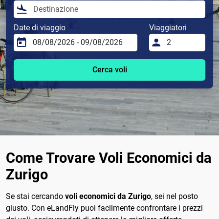
Date di viaggio
Viaggiatori
Cerca voli
Come Trovare Voli Economici da
Zurigo
Se stai cercando
voli economici da Zurigo
, sei nel posto
giusto. Con eLandFly puoi facilmente confrontare i prezzi