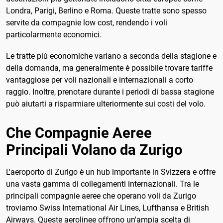
Londra, Parigi, Berlino e Roma. Queste tratte sono spesso
servite da compagnie low cost, rendendo i voli
particolarmente economici.
Le tratte più economiche variano a seconda della stagione e
della domanda, ma generalmente è possibile trovare tariffe
vantaggiose per voli nazionali e internazionali a corto
raggio. Inoltre, prenotare durante i periodi di bassa stagione
può aiutarti a risparmiare ulteriormente sui costi del volo.
Che Compagnie Aeree
Principali Volano da Zurigo
L'aeroporto di Zurigo è un hub importante in Svizzera e offre
una vasta gamma di collegamenti internazionali. Tra le
principali compagnie aeree che operano voli da Zurigo
troviamo Swiss International Air Lines, Lufthansa e British
Airways. Queste aerolinee offrono un'ampia scelta di