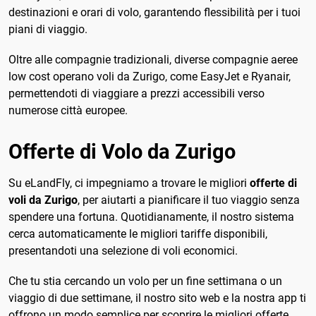
destinazioni e orari di volo, garantendo flessibilità per i tuoi
piani di viaggio.
Oltre alle compagnie tradizionali, diverse compagnie aeree
low cost operano voli da Zurigo, come EasyJet e Ryanair,
permettendoti di viaggiare a prezzi accessibili verso
numerose città europee.
Offerte di Volo da Zurigo
Su eLandFly, ci impegniamo a trovare le migliori
offerte di
voli da Zurigo
, per aiutarti a pianificare il tuo viaggio senza
spendere una fortuna. Quotidianamente, il nostro sistema
cerca automaticamente le migliori tariffe disponibili,
presentandoti una selezione di voli economici.
Che tu stia cercando un volo per un fine settimana o un
viaggio di due settimane, il nostro sito web e la nostra app ti
offrono un modo semplice per scoprire le migliori offerte.