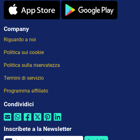
Company
Riguardo a noi
Politica sui cookie
Politica sulla riservatezza
Termini di servizio
Programma affiliato
Condividici
Inscríbete a la Newsletter