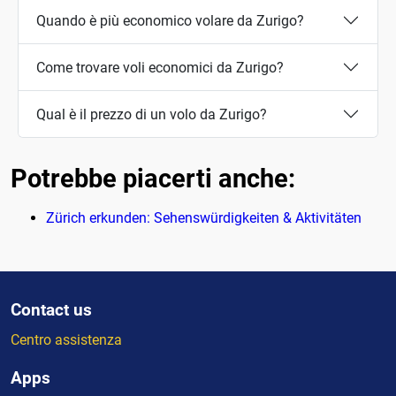
Quando è più economico volare da Zurigo?
Come trovare voli economici da Zurigo?
Qual è il prezzo di un volo da Zurigo?
Potrebbe piacerti anche:
Zürich erkunden: Sehenswürdigkeiten & Aktivitäten
Contact us
Centro assistenza
Apps