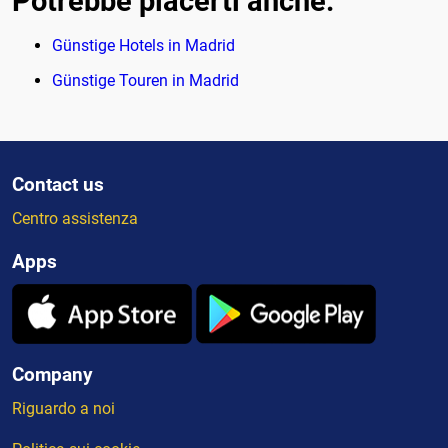
Potrebbe piacerti anche:
Günstige Hotels in Madrid
Günstige Touren in Madrid
Contact us
Centro assistenza
Apps
Company
Riguardo a noi