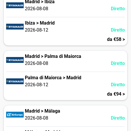
Madrid > Ibiza
2026-08-08
Diretto
Ibiza > Madrid
2026-08-12
Diretto
da €58 >
Madrid > Palma di Maiorca
2026-08-08
Diretto
Palma di Maiorca > Madrid
2026-08-12
Diretto
da €94 >
Madrid > Málaga
2026-08-08
Diretto