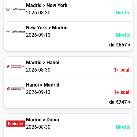
Madrid > New York
2026-08-30
Diretto
New York > Madrid
2026-09-13
Diretto
da €657 >
Madrid > Hanoi
2026-08-30
1+ scali
Hanoi > Madrid
2026-09-13
1+ scali
da €747 >
Madrid > Dubai
2026-08-30
Diretto