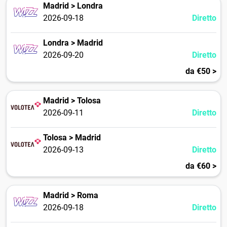
Madrid > Londra
2026-09-18
Diretto
Londra > Madrid
2026-09-20
Diretto
da €50 >
Madrid > Tolosa
2026-09-11
Diretto
Tolosa > Madrid
2026-09-13
Diretto
da €60 >
Madrid > Roma
2026-09-18
Diretto