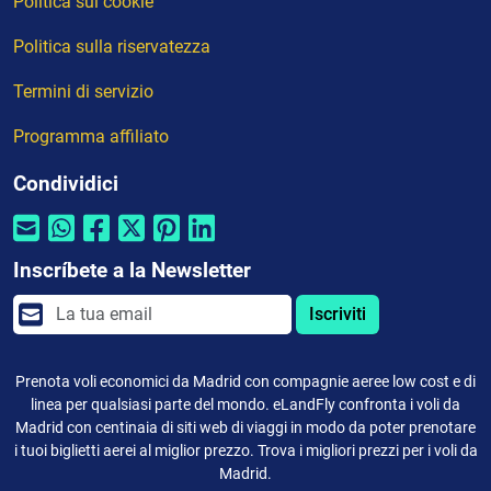
Politica sui cookie
Politica sulla riservatezza
Termini di servizio
Programma affiliato
Condividici
Inscríbete a la Newsletter
Iscriviti
Prenota voli economici da Madrid con compagnie aeree low cost e di
linea per qualsiasi parte del mondo. eLandFly confronta i voli da
Madrid con centinaia di siti web di viaggi in modo da poter prenotare
i tuoi biglietti aerei al miglior prezzo. Trova i migliori prezzi per i voli da
Madrid.