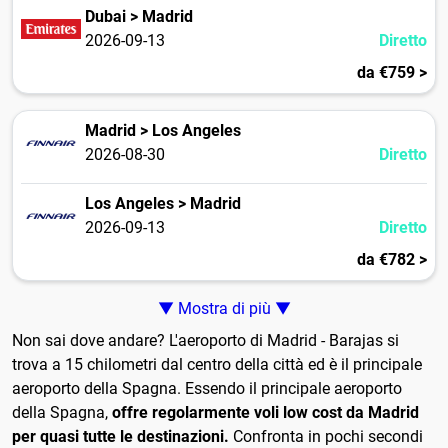
Dubai > Madrid
2026-09-13
Diretto
da €759 >
Madrid > Los Angeles
2026-08-30
Diretto
Los Angeles > Madrid
2026-09-13
Diretto
da €782 >
▼ Mostra di più ▼
Non sai dove andare? L'aeroporto di Madrid - Barajas si
trova a 15 chilometri dal centro della città ed è il principale
aeroporto della Spagna. Essendo il principale aeroporto
della Spagna,
offre regolarmente voli low cost da Madrid
per quasi tutte le destinazioni.
Confronta in pochi secondi