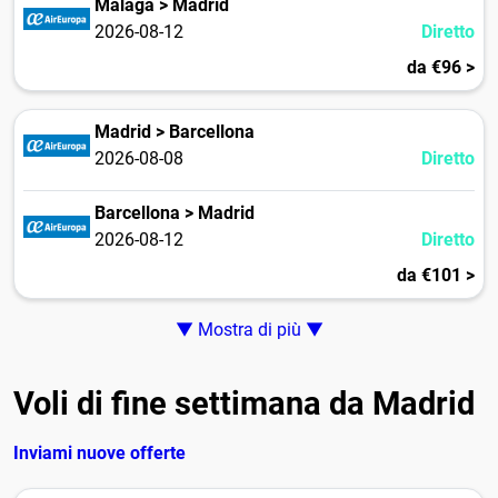
Málaga > Madrid
2026-08-12
Diretto
da €96 >
Madrid > Barcellona
2026-08-08
Diretto
Barcellona > Madrid
2026-08-12
Diretto
da €101 >
▼ Mostra di più ▼
Voli di fine settimana da Madrid
Inviami nuove offerte