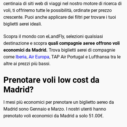
centinaia di siti web di viaggi nel nostro motore di ricerca di
voli, ti offriremo tutte le possibilità, ordinate per prezzo
crescente. Puoi anche applicare dei filtri per trovare i tuoi
biglietti aerei ideali.
Scopra il mondo con eLandFly, selezioni qualsiasi
destinazione e scopra
quali compagnie aeree offrono voli
economici da Madrid.
Trova biglietti aerei di compagnie
come
Iberia
,
Air Europa
, TAP Air Portugal e Lufthansa tra le
altre ai prezzi più bassi.
Prenotare voli low cost da
Madrid?
I mesi più economici per prenotare un biglietto aereo da
Madrid sono Gennaio e Marzo. I nostri utenti hanno
prenotato voli economici da Madrid a solo 51.00€.