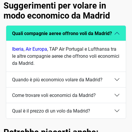
Suggerimenti per volare in
modo economico da Madrid
Quali compagnie aeree offrono voli da Madrid?
Iberia
,
Air Europa
, TAP Air Portugal e Lufthansa tra
le altre compagnie aeree che offrono voli economici
da Madrid.
Quando è più economico volare da Madrid?
Come trovare voli economici da Madrid?
Qual è il prezzo di un volo da Madrid?