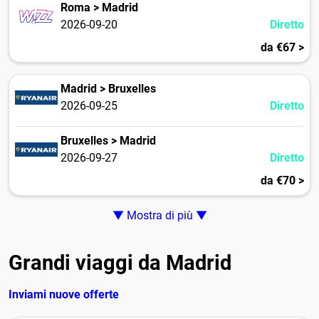
Roma > Madrid
2026-09-20
Diretto
da €67 >
Madrid > Bruxelles
2026-09-25
Diretto
Bruxelles > Madrid
2026-09-27
Diretto
da €70 >
▼ Mostra di più ▼
Grandi viaggi da Madrid
Inviami nuove offerte