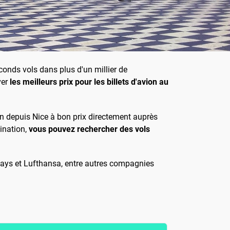
onds vols dans plus d'un millier de
ver
les meilleurs prix pour les billets d'avion au
on depuis Nice à bon prix directement auprès
ination,
vous pouvez rechercher des vols
rways et Lufthansa, entre autres compagnies