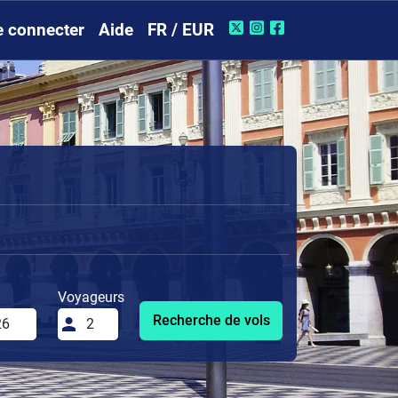
e connecter
Aide
FR / EUR
Voyageurs
Recherche de vols