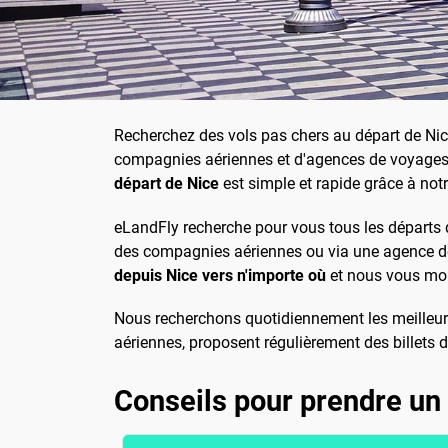
Recherchez des vols pas chers au départ de Nic
compagnies aériennes et d'agences de voyages 
départ de Nice
est simple et rapide grâce à not
eLandFly recherche pour vous tous les départs d
des compagnies aériennes ou via une agence de 
depuis Nice vers n'importe où
et nous vous mon
Nous recherchons quotidiennement les meilleure
aériennes, proposent régulièrement des billets 
Conseils pour prendre un 