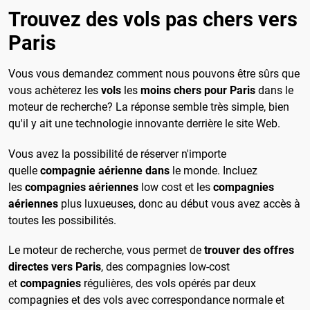
Trouvez des vols pas chers vers
Paris
Vous vous demandez comment nous pouvons être sûrs que
vous achèterez les
vols
les
moins chers pour Paris
dans le
moteur de recherche? La réponse semble très simple, bien
qu'il y ait une technologie innovante derrière le site Web.
Vous avez la possibilité de réserver n'importe
quelle
compagnie aérienne dans
le monde. Incluez
les
compagnies aériennes
low cost et les
compagnies
aériennes
plus luxueuses, donc au début vous avez accès à
toutes les possibilités.
Le moteur de recherche, vous permet de
trouver des offres
directes vers Paris
, des compagnies low-cost
et
compagnies
régulières, des vols opérés par deux
compagnies et des vols avec correspondance normale et