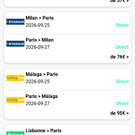
de 57€ >
Milan > Paris
2026-09-25
Direct
Paris > Milan
2026-09-27
Direct
de 76€ >
Málaga > Paris
2026-09-25
Direct
Paris > Málaga
2026-09-27
Direct
de 95€ >
Lisbonne > Paris