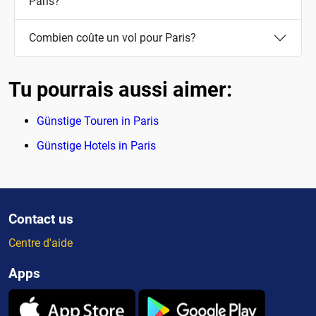
Paris?
Combien coûte un vol pour Paris?
Tu pourrais aussi aimer:
Günstige Touren in Paris
Günstige Hotels in Paris
Contact us
Centre d'aide
Apps