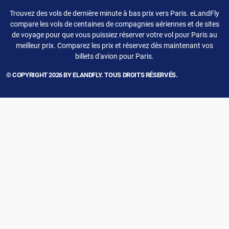
Trouvez des vols de dernière minute à bas prix vers Paris. eLandFly
compare les vols de centaines de compagnies aériennes et de sites
de voyage pour que vous puissiez réserver votre vol pour Paris au
meilleur prix. Comparez les prix et réservez dès maintenant vos
billets d'avion pour Paris.
© COPYRIGHT 2026 BY ELANDFLY. TOUS DROITS RÉSERVÉS.