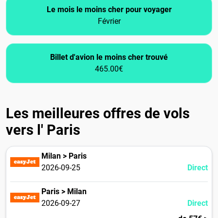
Le mois le moins cher pour voyager
Février
Billet d'avion le moins cher trouvé
465.00€
Les meilleures offres de vols
vers l' Paris
Milan > Paris
2026-09-25
Direct
Paris > Milan
2026-09-27
Direct