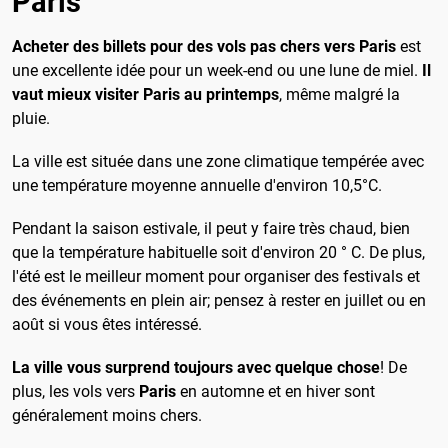
Paris
Acheter des billets pour des vols pas chers vers Paris
est
une excellente idée pour un week-end ou une lune de miel.
Il
vaut mieux visiter Paris au printemps
, même malgré la
pluie.
La ville est située dans une zone climatique tempérée avec
une température moyenne annuelle d'environ 10,5°C.
Pendant la saison estivale, il peut y faire très chaud, bien
que la température habituelle soit d'environ 20 ° C. De plus,
l'été est le meilleur moment pour organiser des festivals et
des événements en plein air; pensez à rester en juillet ou en
août si vous êtes intéressé.
La ville vous surprend toujours avec quelque chose
! De
plus, les vols vers
Paris
en automne et en hiver sont
généralement moins chers.