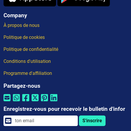
Company
À propos de nous
Politique de cookies
Politique de confidentialité
Conditions d'utilisation
Programme d'affiliation
Partagez-nous
Enregistrez-vous pour recevoir le bulletin d'infor
S'inscrire