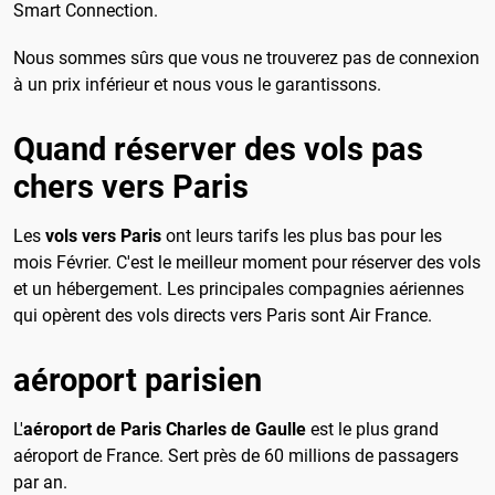
Smart Connection.
Nous sommes sûrs que vous ne trouverez pas de connexion
à un prix inférieur et nous vous le garantissons.
Quand réserver des vols pas
chers vers Paris
Les
vols vers Paris
ont leurs tarifs les plus bas pour les
mois Février. C'est le meilleur moment pour réserver des vols
et un hébergement. Les principales compagnies aériennes
qui opèrent des vols directs vers Paris sont Air France.
aéroport parisien
L'
aéroport de Paris Charles de Gaulle
est le plus grand
aéroport de France. Sert près de 60 millions de passagers
par an.