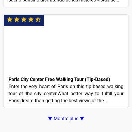
LIBRE!
Paris City Center Free Walking Tour (Tip-Based)
Enter the very heart of Paris on this tip based walking
tour of the city center.What better way to fulfill your
Paris dream than getting the best views of the...
▼ Montre plus ▼