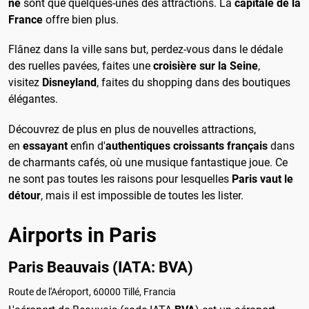
ne
sont que quelques-unes des attractions. La
capitale de la
France
offre bien plus.
Flânez dans la ville sans but, perdez-vous dans le dédale
des ruelles pavées, faites une
croisière sur la Seine
,
visitez
Disneyland
, faites du shopping dans des boutiques
élégantes.
Découvrez de plus en plus de nouvelles attractions,
en
essayant
enfin d'
authentiques croissants français
dans
de charmants cafés, où une musique fantastique joue. Ce
ne sont pas toutes les raisons pour lesquelles
Paris vaut le
détour
, mais il est impossible de toutes les lister.
Airports in Paris
Paris Beauvais (IATA: BVA)
Route de l'Aéroport, 60000 Tillé, Francia