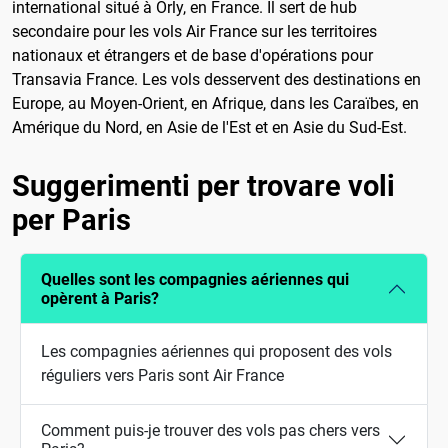
international situé à Orly, en France. Il sert de hub
secondaire pour les vols Air France sur les territoires
nationaux et étrangers et de base d'opérations pour
Transavia France. Les vols desservent des destinations en
Europe, au Moyen-Orient, en Afrique, dans les Caraïbes, en
Amérique du Nord, en Asie de l'Est et en Asie du Sud-Est.
Suggerimenti per trovare voli
per Paris
Quelles sont les compagnies aériennes qui
opèrent à Paris?
Les compagnies aériennes qui proposent des vols
réguliers vers Paris sont Air France
Comment puis-je trouver des vols pas chers vers