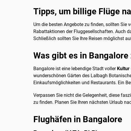
Tipps, um billige Flüge n
Um die besten Angebote zu finden, sollten Si
Rabattaktionen der Fluggesellschaften. Auch da
Schließlich sollten Sie Ihre Reisen möglichst au
Was gibt es in Bangalore
Bangalore ist eine lebendige Stadt voller
Kultur
wunderschönen Gärten des Lalbagh Botanischen Ga
Einkaufsmöglichkeiten und Restaurants. Ein Bes
Verpassen Sie nicht die Gelegenheit, diese fas
zu finden. Planen Sie Ihren nächsten Urlaub nac
Flughäfen in Bangalore