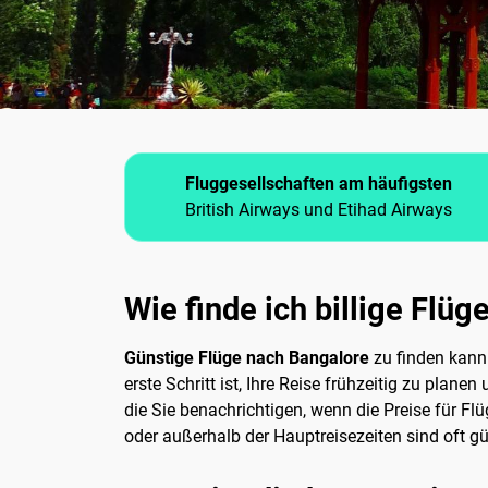
Fluggesellschaften am häufigsten
British Airways und Etihad Airways
Wie finde ich billige Flü
Günstige Flüge nach Bangalore
zu finden kann 
erste Schritt ist, Ihre Reise frühzeitig zu pla
die Sie benachrichtigen, wenn die Preise für Flü
oder außerhalb der Hauptreisezeiten sind oft gü