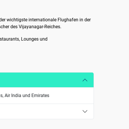
r wichtigste internationale Flughafen in der
cher des Vijayanagar-Reiches.
estaurants, Lounges und
s, Air India und Emirates