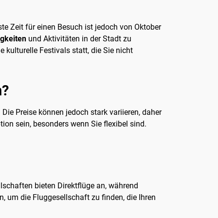
te Zeit für einen Besuch ist jedoch von Oktober
gkeiten
und Aktivitäten in der Stadt zu
lturelle Festivals statt, die Sie nicht
n?
Die Preise können jedoch stark variieren, daher
on sein, besonders wenn Sie flexibel sind.
lschaften bieten Direktflüge an, während
, um die Fluggesellschaft zu finden, die Ihren