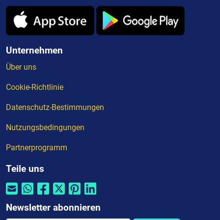
Unternehmen
Über uns
Cookie-Richtlinie
Datenschutz-Bestimmungen
Nutzungsbedingungen
Partnerprogramm
Teile uns
Newsletter abonnieren