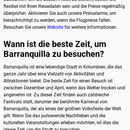
flexibel mit Ihren Reisedaten sein und die Preise regelmäßig
überprüfen. Aktivieren Sie auch unsere Preisalarme, um
benachrichtigt zu werden, wenn die Flugpreise fallen.
Besuchen Sie unsere
Website
für weitere Informationen.
Wann ist die beste Zeit, um
Barranquilla zu besuchen?
Barranquilla ist eine lebendige Stadt in Kolumbien, die das
ganze Jahr über eine Vielzahl von Aktivitäten und
Attraktionen bietet. Die beste Zeit für einen Besuch ist
zwischen Dezember und April, wenn das Wetter trocken und
angenehm ist. Zu dieser Zeit finden auch zahlreiche
Festivals statt, darunter der berühmte Karneval von
Barranquilla, der als eines der größten Volksfeste der Welt
gilt. Wenn Sie das pulsierende Nachtleben und die
kulturellen Veranstaltungen erleben möchten, ist dies die
ideale Zeit, um die Stadt zu besuchen.