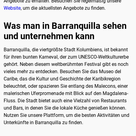
Angebote zu erhalten. Besuchen Sie regelmäßig unsere
Website
, um die aktuellsten Angebote zu finden.
Was man in Barranquilla sehen
und unternehmen kann
Barranquilla, die viertgrößte Stadt Kolumbiens, ist bekannt
für ihren bunten Karneval, der zum UNESCO-Weltkulturerbe
gehört. Neben diesem weltberühmten Festival gibt es noch
vieles mehr zu entdecken. Besuchen Sie das Museo del
Caribe, das die Kultur und Geschichte der Karibikregion
beleuchtet, oder spazieren Sie entlang des Malecons, einer
malerischen Uferpromenade mit Blick auf den Magdalena-
Fluss. Die Stadt bietet auch eine Vielzahl von Restaurants
und Bars, in denen Sie die lokale Küche genießen können.
Nutzen Sie unsere Plattform, um die besten Aktivitäten und
Unterkünfte in Barranquilla zu finden.