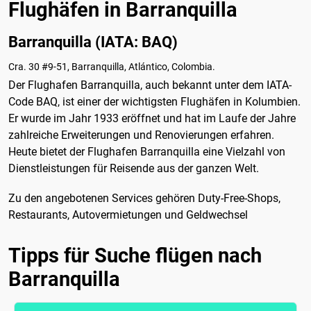
Flughäfen in Barranquilla
Barranquilla (IATA: BAQ)
Cra. 30 #9-51, Barranquilla, Atlántico, Colombia.
Der Flughafen Barranquilla, auch bekannt unter dem IATA-
Code BAQ, ist einer der wichtigsten Flughäfen in Kolumbien.
Er wurde im Jahr 1933 eröffnet und hat im Laufe der Jahre
zahlreiche Erweiterungen und Renovierungen erfahren.
Heute bietet der Flughafen Barranquilla eine Vielzahl von
Dienstleistungen für Reisende aus der ganzen Welt.
Zu den angebotenen Services gehören Duty-Free-Shops,
Restaurants, Autovermietungen und Geldwechsel
Tipps für Suche flügen nach
Barranquilla