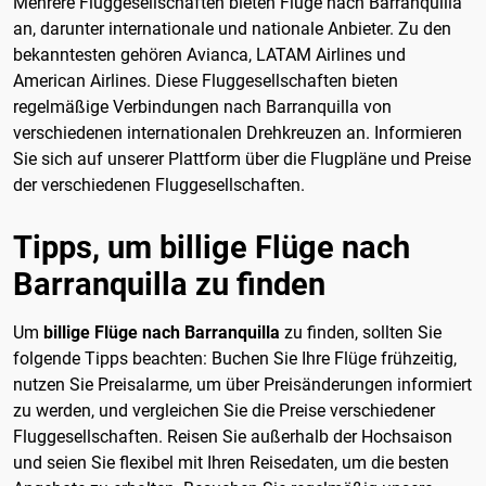
Mehrere Fluggesellschaften bieten Flüge nach Barranquilla
an, darunter internationale und nationale Anbieter. Zu den
bekanntesten gehören Avianca, LATAM Airlines und
American Airlines. Diese Fluggesellschaften bieten
regelmäßige Verbindungen nach Barranquilla von
verschiedenen internationalen Drehkreuzen an. Informieren
Sie sich auf unserer Plattform über die Flugpläne und Preise
der verschiedenen Fluggesellschaften.
Tipps, um billige Flüge nach
Barranquilla zu finden
Um
billige Flüge nach Barranquilla
zu finden, sollten Sie
folgende Tipps beachten: Buchen Sie Ihre Flüge frühzeitig,
nutzen Sie Preisalarme, um über Preisänderungen informiert
zu werden, und vergleichen Sie die Preise verschiedener
Fluggesellschaften. Reisen Sie außerhalb der Hochsaison
und seien Sie flexibel mit Ihren Reisedaten, um die besten