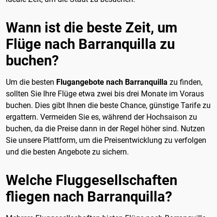
Wann ist die beste Zeit, um
Flüge nach Barranquilla zu
buchen?
Um die besten
Flugangebote nach Barranquilla
zu finden,
sollten Sie Ihre Flüge etwa zwei bis drei Monate im Voraus
buchen. Dies gibt Ihnen die beste Chance, günstige Tarife zu
ergattern. Vermeiden Sie es, während der Hochsaison zu
buchen, da die Preise dann in der Regel höher sind. Nutzen
Sie unsere Plattform, um die Preisentwicklung zu verfolgen
und die besten Angebote zu sichern.
Welche Fluggesellschaften
fliegen nach Barranquilla?