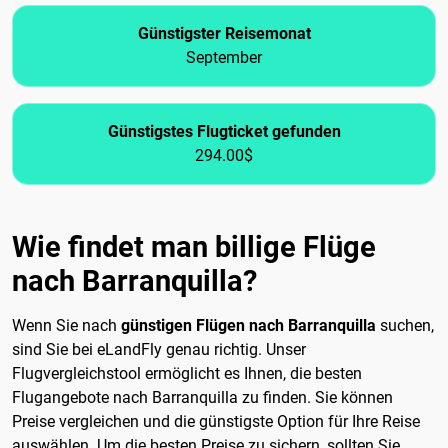
Günstigster Reisemonat
September
Günstigstes Flugticket gefunden
294.00$
Wie findet man billige Flüge
nach Barranquilla?
Wenn Sie nach
günstigen Flügen nach Barranquilla
suchen,
sind Sie bei eLandFly genau richtig. Unser
Flugvergleichstool ermöglicht es Ihnen, die besten
Flugangebote nach Barranquilla zu finden. Sie können
Preise vergleichen und die günstigste Option für Ihre Reise
auswählen. Um die besten Preise zu sichern, sollten Sie