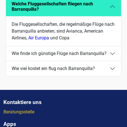
Welche Fluggesellschaften fliegen nach
Barranquilla?
Die Fluggesellschaften, die regelmäßige Flüge nach
Barranquilla anbieten, sind Avianca, American
Airlines,
Air Europa
und Copa
Wie finde ich günstige Flüge nach Barranquilla?
Wie viel kostet ein flug nach Barranquilla?
Kontaktiere uns
Beratungsstelle
Apps