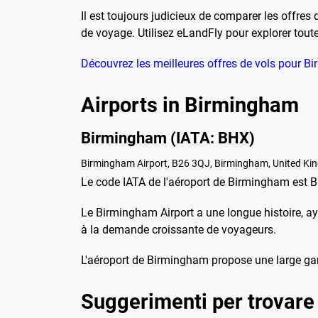
Il est toujours judicieux de comparer les offres
de voyage. Utilisez eLandFly pour explorer tout
Découvrez les meilleures offres de vols pour 
Airports in Birmingham
Birmingham (IATA: BHX)
Birmingham Airport, B26 3QJ, Birmingham, United Ki
Le code IATA de l'aéroport de Birmingham est BH
Le Birmingham Airport a une longue histoire, a
à la demande croissante de voyageurs.
L'aéroport de Birmingham propose une large ga
Suggerimenti per trovare