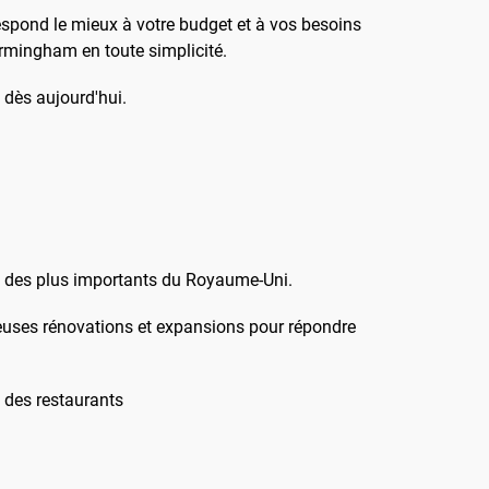
respond le mieux à votre budget et à vos besoins
irmingham en toute simplicité.
 dès aujourd'hui.
un des plus importants du Royaume-Uni.
reuses rénovations et expansions pour répondre
 des restaurants