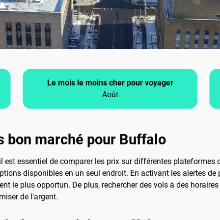
Le mois le moins cher pour voyager
Août
s bon marché pour Buffalo
 il est essentiel de comparer les prix sur différentes plateform
tions disponibles en un seul endroit. En activant les alertes de 
ent le plus opportun. De plus, rechercher des vols à des horaires 
miser de l'argent.