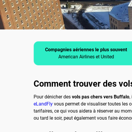
Compagnies aériennes le plus souvent
American Airlines et United
Comment trouver des vol
Pour dénicher des
vols pas chers vers Buffalo
,
eLandFly
vous permet de visualiser toutes les op
tarifaires, ce qui vous aidera à réserver au mom
ou tard le soir, peut également vous faire écono