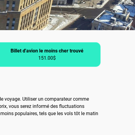
Billet d'avion le moins cher trouvé
151.00$
es de voyage. Utiliser un comparateur comme
prix, vous serez informé des fluctuations
moins populaires, tels que les vols tôt le matin