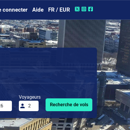
e connecter
Aide
FR / EUR
Voyageurs
Recherche de vols