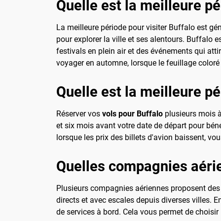
Quelle est la meilleure pé
La meilleure période pour visiter Buffalo est g
pour explorer la ville et ses alentours. Buffalo
festivals en plein air et des événements qui atti
voyager en automne, lorsque le feuillage coloré 
Quelle est la meilleure p
Réserver vos
vols pour Buffalo
plusieurs mois à
et six mois avant votre date de départ pour béné
lorsque les prix des billets d'avion baissent, vo
Quelles compagnies aérie
Plusieurs compagnies aériennes proposent de
directs et avec escales depuis diverses villes. 
de services à bord. Cela vous permet de choisir