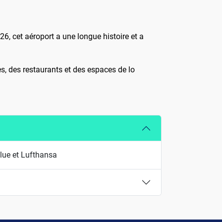
926, cet aéroport a une longue histoire et a
s, des restaurants et des espaces de lo
Blue et Lufthansa