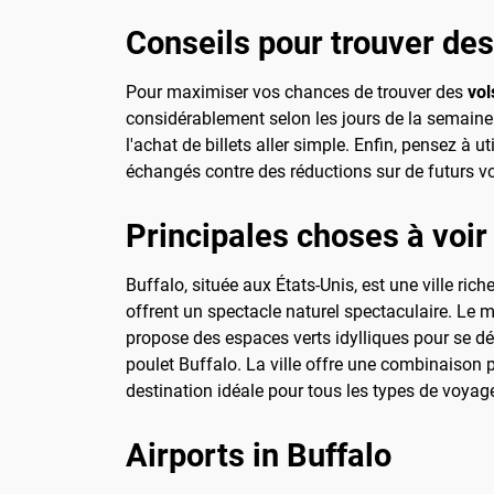
Conseils pour trouver de
Pour maximiser vos chances de trouver des
vol
considérablement selon les jours de la semaine 
l'achat de billets aller simple. Enfin, pensez à
échangés contre des réductions sur de futurs v
Principales choses à voir 
Buffalo, située aux États-Unis, est une ville rich
offrent un spectacle naturel spectaculaire. Le 
propose des espaces verts idylliques pour se dé
poulet Buffalo. La ville offre une combinaison pa
destination idéale pour tous les types de voyag
Airports in Buffalo