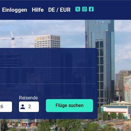
Einloggen
Hilfe
DE / EUR
Reisende
Flüge suchen