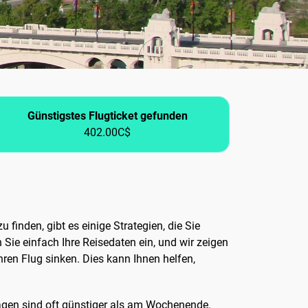
Günstigstes Flugticket gefunden
402.00C$
 finden, gibt es einige Strategien, die Sie
 Sie einfach Ihre Reisedaten ein, und wir zeigen
hren Flug sinken. Dies kann Ihnen helfen,
ntagen sind oft günstiger als am Wochenende.