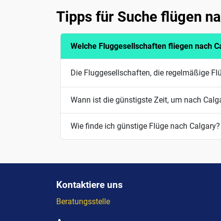
Tipps für Suche flügen n
Welche Fluggesellschaften fliegen nach C
Die Fluggesellschaften, die regelmäßige Fl
Wann ist die günstigste Zeit, um nach Calga
Wie finde ich günstige Flüge nach Calgary?
Kontaktiere uns
Beratungsstelle