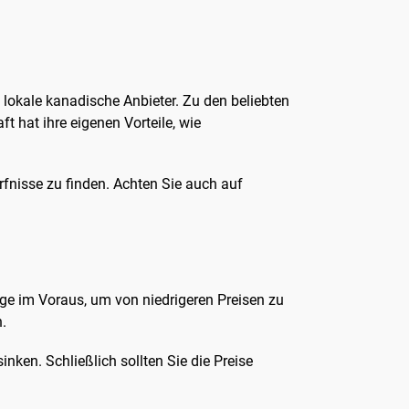
 lokale kanadische Anbieter. Zu den beliebten
t hat ihre eigenen Vorteile, wie
ürfnisse zu finden. Achten Sie auch auf
üge im Voraus, um von niedrigeren Preisen zu
n.
inken. Schließlich sollten Sie die Preise