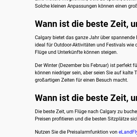
Solche kleinen Anpassungen können einen gro
Wann ist die beste Zeit,
Calgary bietet das ganze Jahr über spannende E
ideal für Outdoor-Aktivitäten und Festivals wi
Flüge und Unterkünfte können steigen.
Der Winter (Dezember bis Februar) ist perfekt f
können niedriger sein, aber seien Sie auf kalte
großartigen Zeiten für einen Besuch macht.
Wann ist die beste Zeit,
Die beste Zeit, um Flüge nach Calgary zu buche
Preisen profitieren und die besten Sitzplätze sic
Nutzen Sie die Preisalarmfunktion von
eLandFl