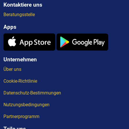
Kontaktiere uns
Beratungsstelle
Apps
Unternehmen
Über uns
Cookie-Richtlinie
Datenschutz-Bestimmungen
Nutzungsbedingungen
Partnerprogramm
Teile uns