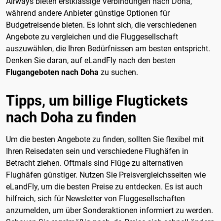
Airways bieten erstklassige Verbindungen nach Doha,
während andere Anbieter günstige Optionen für
Budgetreisende bieten. Es lohnt sich, die verschiedenen
Angebote zu vergleichen und die Fluggesellschaft
auszuwählen, die Ihren Bedürfnissen am besten entspricht.
Denken Sie daran, auf eLandFly nach den besten
Flugangeboten nach Doha
zu suchen.
Tipps, um billige Flugtickets
nach Doha zu finden
Um die besten Angebote zu finden, sollten Sie flexibel mit
Ihren Reisedaten sein und verschiedene Flughäfen in
Betracht ziehen. Oftmals sind Flüge zu alternativen
Flughäfen günstiger. Nutzen Sie Preisvergleichsseiten wie
eLandFly, um die besten Preise zu entdecken. Es ist auch
hilfreich, sich für Newsletter von Fluggesellschaften
anzumelden, um über Sonderaktionen informiert zu werden.