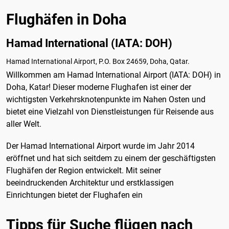
Flughäfen in Doha
Hamad International (IATA: DOH)
Hamad International Airport, P.O. Box 24659, Doha, Qatar.
Willkommen am Hamad International Airport (IATA: DOH) in
Doha, Katar! Dieser moderne Flughafen ist einer der
wichtigsten Verkehrsknotenpunkte im Nahen Osten und
bietet eine Vielzahl von Dienstleistungen für Reisende aus
aller Welt.
Der Hamad International Airport wurde im Jahr 2014
eröffnet und hat sich seitdem zu einem der geschäftigsten
Flughäfen der Region entwickelt. Mit seiner
beeindruckenden Architektur und erstklassigen
Einrichtungen bietet der Flughafen ein
Tipps für Suche flügen nach