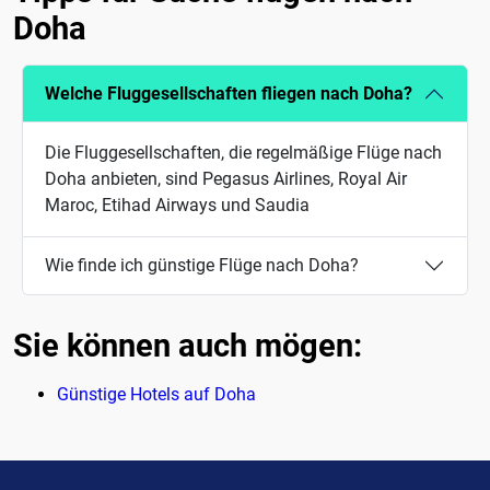
Doha
Welche Fluggesellschaften fliegen nach Doha?
Die Fluggesellschaften, die regelmäßige Flüge nach
Doha anbieten, sind Pegasus Airlines, Royal Air
Maroc, Etihad Airways und Saudia
Wie finde ich günstige Flüge nach Doha?
Sie können auch mögen:
Günstige Hotels auf Doha