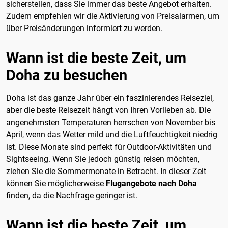
sicherstellen, dass Sie immer das beste Angebot erhalten.
Zudem empfehlen wir die Aktivierung von Preisalarmen, um
über Preisänderungen informiert zu werden.
Wann ist die beste Zeit, um
Doha zu besuchen
Doha ist das ganze Jahr über ein faszinierendes Reiseziel,
aber die beste Reisezeit hängt von Ihren Vorlieben ab. Die
angenehmsten Temperaturen herrschen von November bis
April, wenn das Wetter mild und die Luftfeuchtigkeit niedrig
ist. Diese Monate sind perfekt für Outdoor-Aktivitäten und
Sightseeing. Wenn Sie jedoch günstig reisen möchten,
ziehen Sie die Sommermonate in Betracht. In dieser Zeit
können Sie möglicherweise
Flugangebote nach Doha
finden, da die Nachfrage geringer ist.
Wann ist die beste Zeit, um