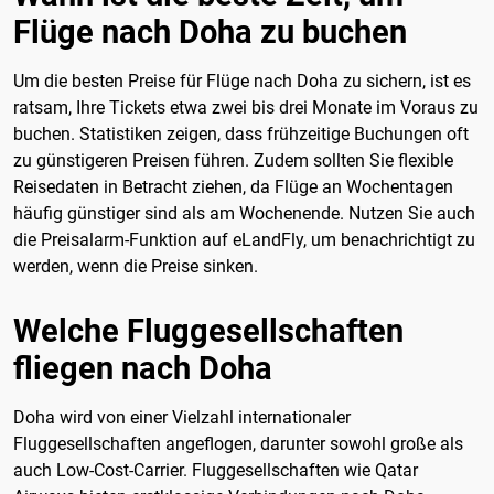
Flüge nach Doha zu buchen
Um die besten Preise für Flüge nach Doha zu sichern, ist es
ratsam, Ihre Tickets etwa zwei bis drei Monate im Voraus zu
buchen. Statistiken zeigen, dass frühzeitige Buchungen oft
zu günstigeren Preisen führen. Zudem sollten Sie flexible
Reisedaten in Betracht ziehen, da Flüge an Wochentagen
häufig günstiger sind als am Wochenende. Nutzen Sie auch
die Preisalarm-Funktion auf eLandFly, um benachrichtigt zu
werden, wenn die Preise sinken.
Welche Fluggesellschaften
fliegen nach Doha
Doha wird von einer Vielzahl internationaler
Fluggesellschaften angeflogen, darunter sowohl große als
auch Low-Cost-Carrier. Fluggesellschaften wie Qatar