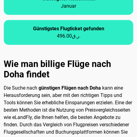
Januar
Günstigstes Flugticket gefunden
496.00ر.ق.
Wie man billige Flüge nach
Doha findet
Die Suche nach
günstigen Flügen nach Doha
kann eine
Herausforderung sein, aber mit den richtigen Tipps und
Tools können Sie erhebliche Einsparungen erzielen. Eine der
besten Methoden ist die Nutzung von Preisvergleichsseiten
wie eLandFly, die Ihnen helfen, die besten Angebote zu
finden. Durch das Vergleich von Flugpreisen verschiedener
Fluggesellschaften und Buchungsplattformen können Sie