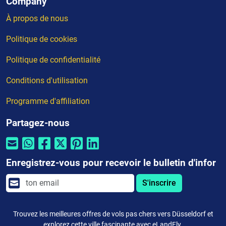
Company
À propos de nous
Politique de cookies
Politique de confidentialité
Conditions d'utilisation
Programme d'affiliation
Partagez-nous
Enregistrez-vous pour recevoir le bulletin d'infor
S'inscrire
Trouvez les meilleures offres de vols pas chers vers Düsseldorf et
explorez cette ville fascinante avec eLandFly.