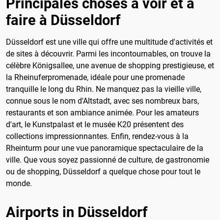
Principales choses à voir et à
faire à Düsseldorf
Düsseldorf est une ville qui offre une multitude d'activités et
de sites à découvrir. Parmi les incontournables, on trouve la
célèbre Königsallee, une avenue de shopping prestigieuse, et
la Rheinuferpromenade, idéale pour une promenade
tranquille le long du Rhin. Ne manquez pas la vieille ville,
connue sous le nom d'Altstadt, avec ses nombreux bars,
restaurants et son ambiance animée. Pour les amateurs
d'art, le Kunstpalast et le musée K20 présentent des
collections impressionnantes. Enfin, rendez-vous à la
Rheinturm pour une vue panoramique spectaculaire de la
ville. Que vous soyez passionné de culture, de gastronomie
ou de shopping, Düsseldorf a quelque chose pour tout le
monde.
Airports in Düsseldorf