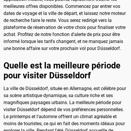
meilleures offres disponibles. Commencez par entrer vos
dates de voyage et la ville de départ, et laissez notre moteur
de recherche faire le reste. Vous serez redirigé vers la
plateforme de réservation de votre choix pour finaliser votre
achat. Profitez de notre fonction d'alerte de prix pour être
informé lorsque les tarifs changent, et ne manquez jamais
une bonne affaire sur votre prochain vol pour Düsseldorf.
Quelle est la meilleure période
pour visiter Düsseldorf
La ville de Düsseldorf, située en Allemagne, est célèbre pour
sa scène artistique dynamique, sa culture riche et ses
magnifiques paysages urbains. La meilleure période pour
visiter Düsseldorf dépend de vos préférences personnelles.
Le printemps et l'automne offrent un climat agréable et
moins de touristes, ce qui en fait des moments idéaux pour
explorer la ville. Pendant l'été, Düsseldorf accueille de