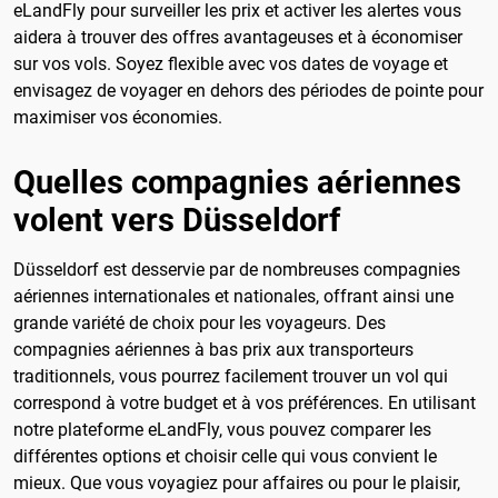
eLandFly pour surveiller les prix et activer les alertes vous
aidera à trouver des offres avantageuses et à économiser
sur vos vols. Soyez flexible avec vos dates de voyage et
envisagez de voyager en dehors des périodes de pointe pour
maximiser vos économies.
Quelles compagnies aériennes
volent vers Düsseldorf
Düsseldorf est desservie par de nombreuses compagnies
aériennes internationales et nationales, offrant ainsi une
grande variété de choix pour les voyageurs. Des
compagnies aériennes à bas prix aux transporteurs
traditionnels, vous pourrez facilement trouver un vol qui
correspond à votre budget et à vos préférences. En utilisant
notre plateforme eLandFly, vous pouvez comparer les
différentes options et choisir celle qui vous convient le
mieux. Que vous voyagiez pour affaires ou pour le plaisir,