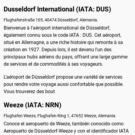
Dusseldorf International (IATA: DUS)
Flughafenstraße 105, 40474 Düsseldorf, Alemania.
Bienvenue à l'aéroport international de Düsseldorf,
également connu sous le code IATA : DUS. Cet aéroport,
situé en Allemagne, a une riche histoire qui remonte à sa
création en 1927. Depuis lors, il est devenu l'un des
principaux hubs aériens du pays, offrant une large gamme
de services et de commodités à ses voyageurs.
L'aéroport de Düsseldorf propose une variété de services
pour rendre votre voyage aussi confortable que possible.
Vous trouverez des bout
Weeze (IATA: NRN)
Flughafen Weeze, Flughafen-Ring 1, 47652 Weeze, Alemania
Conoce el aeropuerto de Weeze, también conocido como
Aeropuerto de Düsseldorf-Weeze y con el identificador IATA