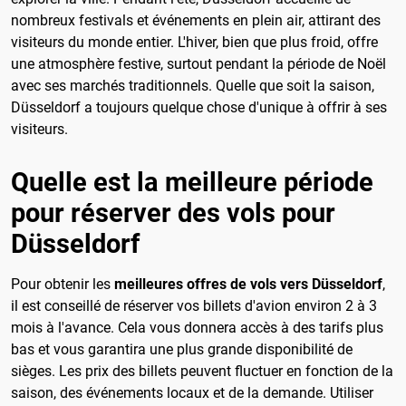
nombreux festivals et événements en plein air, attirant des
visiteurs du monde entier. L'hiver, bien que plus froid, offre
une atmosphère festive, surtout pendant la période de Noël
avec ses marchés traditionnels. Quelle que soit la saison,
Düsseldorf a toujours quelque chose d'unique à offrir à ses
visiteurs.
Quelle est la meilleure période
pour réserver des vols pour
Düsseldorf
Pour obtenir les
meilleures offres de vols vers Düsseldorf
,
il est conseillé de réserver vos billets d'avion environ 2 à 3
mois à l'avance. Cela vous donnera accès à des tarifs plus
bas et vous garantira une plus grande disponibilité de
sièges. Les prix des billets peuvent fluctuer en fonction de la
saison, des événements locaux et de la demande. Utiliser