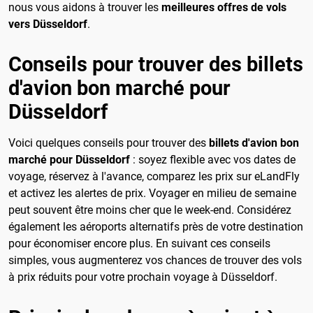
nous vous aidons à trouver les
meilleures offres de vols
vers Düsseldorf
.
Conseils pour trouver des billets
d'avion bon marché pour
Düsseldorf
Voici quelques conseils pour trouver des
billets d'avion bon
marché pour Düsseldorf
: soyez flexible avec vos dates de
voyage, réservez à l'avance, comparez les prix sur eLandFly
et activez les alertes de prix. Voyager en milieu de semaine
peut souvent être moins cher que le week-end. Considérez
également les aéroports alternatifs près de votre destination
pour économiser encore plus. En suivant ces conseils
simples, vous augmenterez vos chances de trouver des vols
à prix réduits pour votre prochain voyage à Düsseldorf.