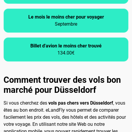
Le mois le moins cher pour voyager
Septembre
Billet d'avion le moins cher trouvé
134.00€
Comment trouver des vols bon
marché pour Düsseldorf
Si vous cherchez des
vols pas chers vers Düsseldorf
, vous
êtes au bon endroit. eLandFly vous permet de comparer
facilement les prix des vols, des hôtels et des activités pour
votre voyage. En utilisant notre site Web ou notre
application mobile, vous pouvez rapidement trouver les