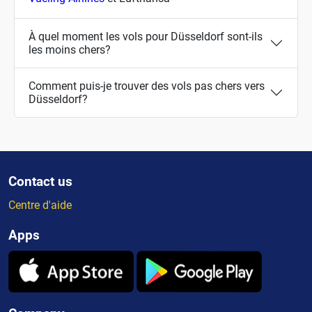
À quel moment les vols pour Düsseldorf sont-ils
les moins chers?
Comment puis-je trouver des vols pas chers vers
Düsseldorf?
Contact us
Centre d'aide
Apps