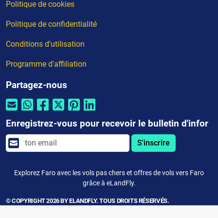
Politique de cookies
Politique de confidentialité
Conditions d'utilisation
Programme d'affiliation
Partagez-nous
Enregistrez-vous pour recevoir le bulletin d'infor
S'inscrire
Explorez Faro avec les vols pas chers et offres de vols vers Faro
grâce à eLandFly.
© COPYRIGHT 2026 BY ELANDFLY. TOUS DROITS RÉSERVÉS.