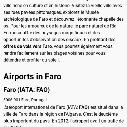
ville riche en culture et en histoire. Visitez la vieille ville avec
ses rues pavées pittoresques, explorez le Musée
archéologique de Faro et découvrez l'étonnante chapelle des
os. Pour les amoureux de la nature, le parc naturel de Ria
Formosa offre des paysages magnifiques et des
opportunités d'observation des oiseaux. En profitant des
offres de vols vers Faro
, vous pourrez également vous
rendre facilement sur les plages voisines pour vous
détendre et profiter du soleil.
Airports in Faro
Faro (IATA: FAO)
8006-901 Faro, Portugal
L'aéroport international de Faro (IATA:
FAO
) est situé dans la
ville de Faro dans la région de l'Algarve. C'est le deuxième
plus important du pays. En 2012, l'aéroport avait un trafic de