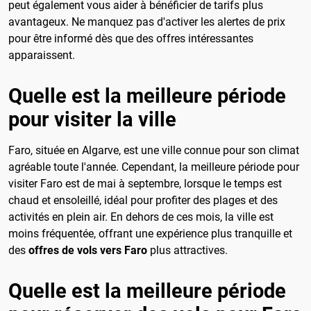
peut également vous aider à bénéficier de tarifs plus
avantageux. Ne manquez pas d'activer les alertes de prix
pour être informé dès que des offres intéressantes
apparaissent.
Quelle est la meilleure période
pour visiter la ville
Faro, située en Algarve, est une ville connue pour son climat
agréable toute l'année. Cependant, la meilleure période pour
visiter Faro est de mai à septembre, lorsque le temps est
chaud et ensoleillé, idéal pour profiter des plages et des
activités en plein air. En dehors de ces mois, la ville est
moins fréquentée, offrant une expérience plus tranquille et
des
offres de vols vers Faro
plus attractives.
Quelle est la meilleure période