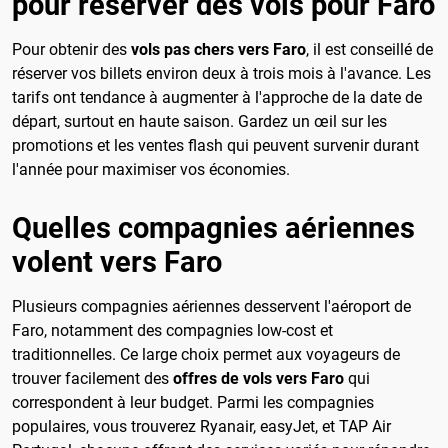
pour réserver des vols pour Faro
Pour obtenir des
vols pas chers vers Faro
, il est conseillé de
réserver vos billets environ deux à trois mois à l'avance. Les
tarifs ont tendance à augmenter à l'approche de la date de
départ, surtout en haute saison. Gardez un œil sur les
promotions et les ventes flash qui peuvent survenir durant
l'année pour maximiser vos économies.
Quelles compagnies aériennes
volent vers Faro
Plusieurs compagnies aériennes desservent l'aéroport de
Faro, notamment des compagnies low-cost et
traditionnelles. Ce large choix permet aux voyageurs de
trouver facilement des
offres de vols vers Faro
qui
correspondent à leur budget. Parmi les compagnies
populaires, vous trouverez Ryanair, easyJet, et TAP Air