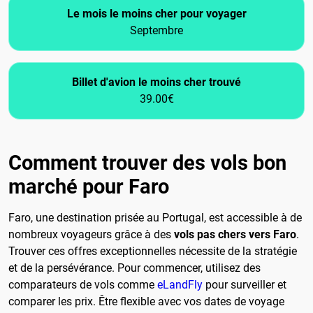
Le mois le moins cher pour voyager
Septembre
Billet d'avion le moins cher trouvé
39.00€
Comment trouver des vols bon
marché pour Faro
Faro, une destination prisée au Portugal, est accessible à de
nombreux voyageurs grâce à des
vols pas chers vers Faro
.
Trouver ces offres exceptionnelles nécessite de la stratégie
et de la persévérance. Pour commencer, utilisez des
comparateurs de vols comme
eLandFly
pour surveiller et
comparer les prix. Être flexible avec vos dates de voyage