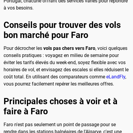
Portugal, chacune offrant des services variés pour répondre
à vos besoins.
Conseils pour trouver des vols
bon marché pour Faro
Pour décrocher les
vols pas chers vers Faro
, voici quelques
conseils pratiques : voyagez en milieu de semaine pour
éviter les tarifs élevés du week-end, soyez flexible avec vos
horaires de vol, et envisagez des escales si elles réduisent le
coût total. En utilisant des comparateurs comme
eLandFly
,
vous pourrez facilement repérer les meilleures offres.
Principales choses à voir et à
faire à Faro
Faro n'est pas seulement un point de passage pour se
rendre dans les stations balnéaires de l'Algarve, c'est une