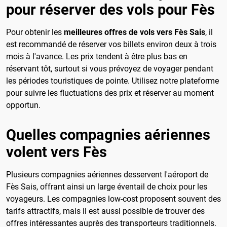
pour réserver des vols pour Fès
Pour obtenir les
meilleures offres de vols vers Fès Sais
, il
est recommandé de réserver vos billets environ deux à trois
mois à l'avance. Les prix tendent à être plus bas en
réservant tôt, surtout si vous prévoyez de voyager pendant
les périodes touristiques de pointe. Utilisez notre plateforme
pour suivre les fluctuations des prix et réserver au moment
opportun.
Quelles compagnies aériennes
volent vers Fès
Plusieurs compagnies aériennes desservent l'aéroport de
Fès Sais, offrant ainsi un large éventail de choix pour les
voyageurs. Les compagnies low-cost proposent souvent des
tarifs attractifs, mais il est aussi possible de trouver des
offres intéressantes auprès des transporteurs traditionnels.