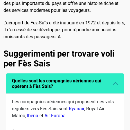
des plus importants du pays et offre une histoire riche et
des services modernes pour les voyageurs.
L'aéroport de Fez-Saïs a été inauguré en 1972 et depuis lors,
il n'a cessé de se développer pour répondre aux besoins
croissants des passagers. A
Suggerimenti per trovare voli
per Fès Sais
Quelles sont les compagnies aériennes qui
opèrent à Fès Sais?
Les compagnies aériennes qui proposent des vols
réguliers vers Fès Sais sont
Ryanair
, Royal Air
Maroc,
Iberia
et
Air Europa