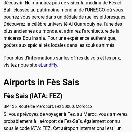
découvrir. Ne manquez pas de visiter la médina de Fès el-
Bali, classée au patrimoine mondial de l'UNESCO, où vous
pourrez vous perdre dans un dédale de ruelles pittoresques.
Découvrez la célèbre université Al Quaraouiyine, l'une des
plus anciennes du monde, et admirez l'architecture de la
médersa Bou Inania. Pour une expérience authentique,
goûtez aux spécialités locales dans les souks animés.
Pour plus d'informations sur les offres de vols et les prix,
visitez notre site
eLandFly
.
Airports in Fès Sais
Fès Sais (IATA: FEZ)
BP 136, Route de l'Aeroport, Fez 30000, Morocco
Si vous prévoyez de voyager à Fez, au Maroc, vous arriverez
probablement à l'aéroport de Fez-Saïs, également connu
sous le code IATA: FEZ. Cet aéroport international est l'un