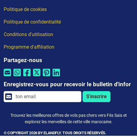
Politique de cookies
Politique de confidentialité
Conditions d'utilisation
Programme d'affiliation
Partagez-nous
Enregistrez-vous pour recevoir le bulletin d'infor
S'inscrire
Trouvez les meilleures offres de vols pas chers vers Fès Sais et
explorez les merveilles de cette ville marocaine.
© COPYRIGHT 2026 BY ELANDFLY. TOUS DROITS RÉSERVÉS.