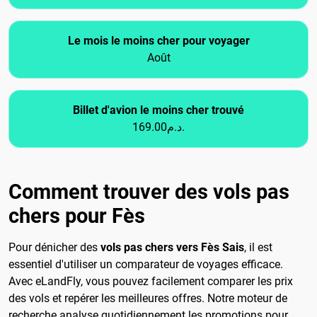
Le mois le moins cher pour voyager
Août
Billet d'avion le moins cher trouvé
169.00د.م.
Comment trouver des vols pas
chers pour Fès
Pour dénicher des
vols pas chers vers Fès Sais
, il est
essentiel d'utiliser un comparateur de voyages efficace.
Avec eLandFly, vous pouvez facilement comparer les prix
des vols et repérer les meilleures offres. Notre moteur de
recherche analyse quotidiennement les promotions pour