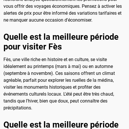
vous offrir des voyages économiques. Pensez à activer les
alertes de prix pour être informé des variations tarifaires et
ne manquer aucune occasion d'économiser.
Quelle est la meilleure période
pour visiter Fès
Fès, une ville riche en histoire et en culture, se visite
idéalement au printemps (mars à mai) ou en automne
(septembre à novembre). Ces saisons offrent un climat
agréable, parfait pour explorer les ruelles de la médina,
visiter les monuments historiques et profiter des
événements culturels locaux. L'été peut être très chaud,
tandis que l'hiver, bien que doux, peut connaître des
précipitations.
Quelle est la meilleure période