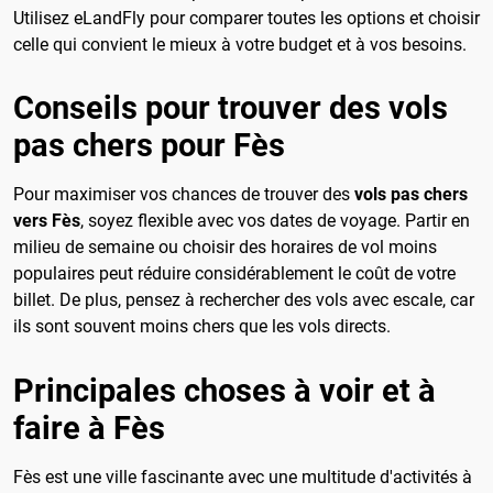
Utilisez eLandFly pour comparer toutes les options et choisir
celle qui convient le mieux à votre budget et à vos besoins.
Conseils pour trouver des vols
pas chers pour Fès
Pour maximiser vos chances de trouver des
vols pas chers
vers Fès
, soyez flexible avec vos dates de voyage. Partir en
milieu de semaine ou choisir des horaires de vol moins
populaires peut réduire considérablement le coût de votre
billet. De plus, pensez à rechercher des vols avec escale, car
ils sont souvent moins chers que les vols directs.
Principales choses à voir et à
faire à Fès
Fès est une ville fascinante avec une multitude d'activités à