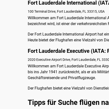
Fort Lauderdale International (IAT
100 Terminal Drive, Fort Lauderdale, FL 33315, USA
Willkommen am Fort Lauderdale International Ai
bezeichnet wird, ist einer der verkehrsreichsten
Der Fort Lauderdale International Airport hat ei
Heute bietet der Flughafen eine Vielzahl von D
Fort Lauderdale Executive (IATA: 
2020 Executive Airport Drive, Fort Lauderdale, FL 333
Willkommen am Fort Lauderdale Executive Airpor
bis ins Jahr 1941 zurückreicht, als er als Militä
Geschäftsreisende und Privatflugzeuge.
Der Flughafen bietet eine Vielzahl von Dienstl
Tipps für Suche flügen n