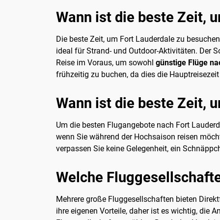
Wann ist die beste Zeit,
Die beste Zeit, um Fort Lauderdale zu besuche
ideal für Strand- und Outdoor-Aktivitäten. Der
Reise im Voraus, um sowohl
günstige Flüge na
frühzeitig zu buchen, da dies die Hauptreisezeit 
Wann ist die beste Zeit,
Um die besten Flugangebote nach Fort Lauderdal
wenn Sie während der Hochsaison reisen möch
verpassen Sie keine Gelegenheit, ein Schnäpp
Welche Fluggesellschafte
Mehrere große Fluggesellschaften bieten Direktf
ihre eigenen Vorteile, daher ist es wichtig, di