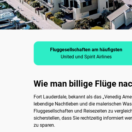
Fluggesellschaften am häufigsten
United und Spirit Airlines
Wie man billige Flüge nac
Fort Lauderdale, bekannt als das „Venedig Ameri
lebendige Nachtleben und die malerischen Wa
Fluggesellschaften und Reisezeiten zu vergleic
sicherstellen, dass Sie rechtzeitig informiert w
zu sparen.