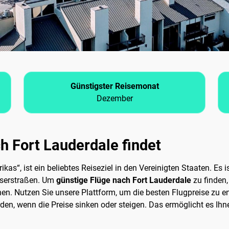
Günstigster Reisemonat
Dezember
h Fort Lauderdale findet
kas“, ist ein beliebtes Reiseziel in den Vereinigten Staaten. Es
sserstraßen. Um
günstige Flüge nach Fort Lauderdale
zu finden,
hen. Nutzen Sie unsere Plattform, um die besten Flugpreise zu 
erden, wenn die Preise sinken oder steigen. Das ermöglicht es Ihn