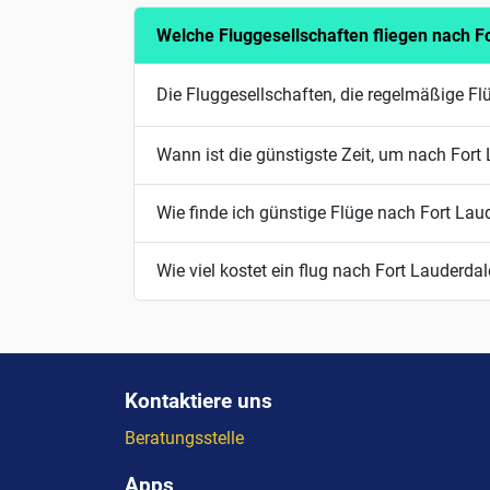
Welche Fluggesellschaften fliegen nach F
Die Fluggesellschaften, die regelmäßige Flü
Wann ist die günstigste Zeit, um nach Fort 
Wie finde ich günstige Flüge nach Fort Lau
Wie viel kostet ein flug nach Fort Lauderda
Kontaktiere uns
Beratungsstelle
Apps