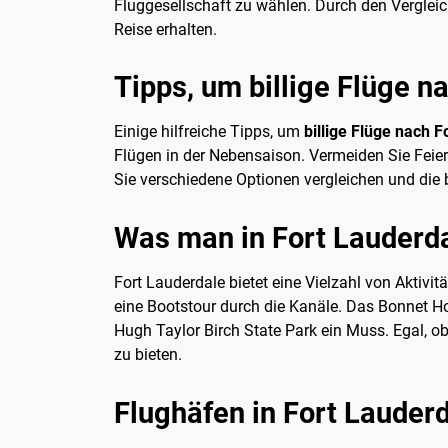
Fluggesellschaft zu wählen. Durch den Vergleic
Reise erhalten.
Tipps, um billige Flüge n
Einige hilfreiche Tipps, um
billige Flüge nach 
Flügen in der Nebensaison. Vermeiden Sie Feier
Sie verschiedene Optionen vergleichen und die 
Was man in Fort Lauderd
Fort Lauderdale bietet eine Vielzahl von Aktiv
eine Bootstour durch die Kanäle. Das Bonnet Ho
Hugh Taylor Birch State Park ein Muss. Egal, ob
zu bieten.
Flughäfen in Fort Lauder