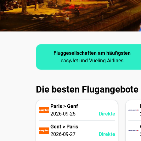
Fluggesellschaften am häufigsten
easyJet und Vueling Airlines
Die besten Flugangebote
Paris > Genf
2026-09-25
Direkte
Genf > Paris
2026-09-27
Direkte