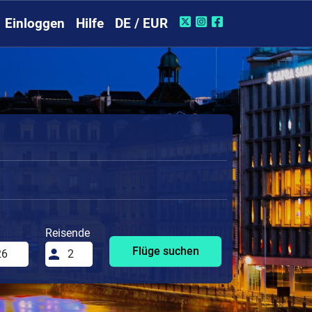
Einloggen
Hilfe
DE / EUR
Reisende
Flüge suchen