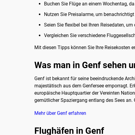
Buchen Sie Flüge an einem Wochentag, da 
Nutzen Sie Preisalarme, um benachrichtigt 
Seien Sie flexibel bei Ihren Reisedaten, um
Vergleichen Sie verschiedene Fluggesellsc
Mit diesen Tipps können Sie Ihre Reisekosten e
Was man in Genf sehen 
Genf ist bekannt für seine beeindruckende Arch
majestätisch aus dem Genfersee emporragt. Erk
europäische Hauptquartier der Vereinten Natione
gemütlicher Spaziergang entlang des Sees an. G
Mehr über Genf erfahren
Flughäfen in Genf