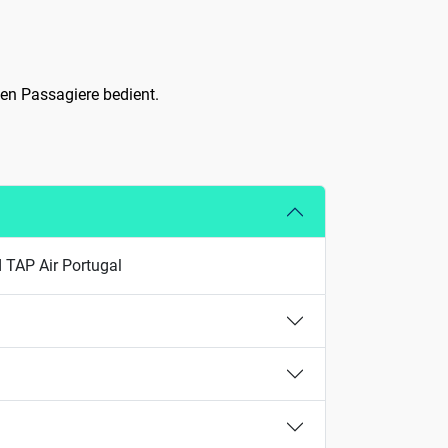
nen Passagiere bedient.
 TAP Air Portugal