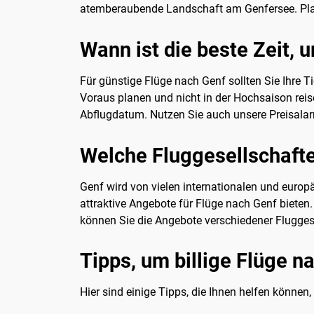
atemberaubende Landschaft am Genfersee. Plan
Wann ist die beste Zeit,
Für günstige Flüge nach Genf sollten Sie Ihre T
Voraus planen und nicht in der Hochsaison reis
Abflugdatum. Nutzen Sie auch unsere Preisala
Welche Fluggesellschafte
Genf wird von vielen internationalen und europ
attraktive Angebote für Flüge nach Genf bieten.
können Sie die Angebote verschiedener Fluggese
Tipps, um billige Flüge n
Hier sind einige Tipps, die Ihnen helfen können,