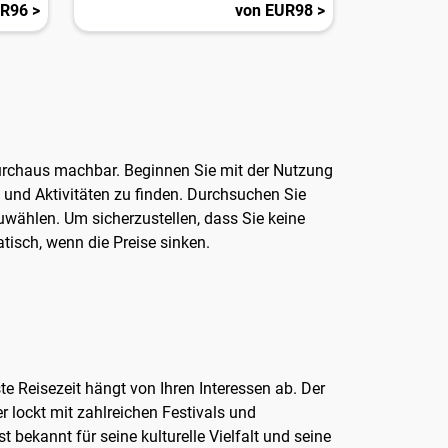
R96 >
von EUR98 >
 durchaus machbar. Beginnen Sie mit der Nutzung
s und Aktivitäten zu finden. Durchsuchen Sie
uwählen. Um sicherzustellen, dass Sie keine
tisch, wenn die Preise sinken.
te Reisezeit hängt von Ihren Interessen ab. Der
 lockt mit zahlreichen Festivals und
 bekannt für seine kulturelle Vielfalt und seine