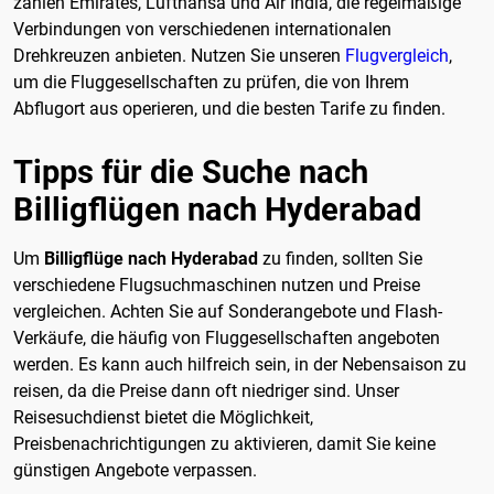
zählen Emirates, Lufthansa und Air India, die regelmäßige
Verbindungen von verschiedenen internationalen
Drehkreuzen anbieten. Nutzen Sie unseren
Flugvergleich
,
um die Fluggesellschaften zu prüfen, die von Ihrem
Abflugort aus operieren, und die besten Tarife zu finden.
Tipps für die Suche nach
Billigflügen nach Hyderabad
Um
Billigflüge nach Hyderabad
zu finden, sollten Sie
verschiedene Flugsuchmaschinen nutzen und Preise
vergleichen. Achten Sie auf Sonderangebote und Flash-
Verkäufe, die häufig von Fluggesellschaften angeboten
werden. Es kann auch hilfreich sein, in der Nebensaison zu
reisen, da die Preise dann oft niedriger sind. Unser
Reisesuchdienst bietet die Möglichkeit,
Preisbenachrichtigungen zu aktivieren, damit Sie keine
günstigen Angebote verpassen.