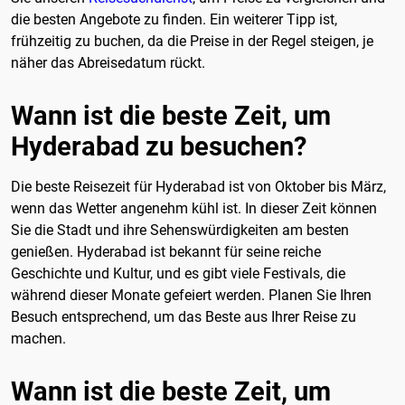
die besten Angebote zu finden. Ein weiterer Tipp ist,
frühzeitig zu buchen, da die Preise in der Regel steigen, je
näher das Abreisedatum rückt.
Wann ist die beste Zeit, um
Hyderabad zu besuchen?
Die beste Reisezeit für Hyderabad ist von Oktober bis März,
wenn das Wetter angenehm kühl ist. In dieser Zeit können
Sie die Stadt und ihre Sehenswürdigkeiten am besten
genießen. Hyderabad ist bekannt für seine reiche
Geschichte und Kultur, und es gibt viele Festivals, die
während dieser Monate gefeiert werden. Planen Sie Ihren
Besuch entsprechend, um das Beste aus Ihrer Reise zu
machen.
Wann ist die beste Zeit, um