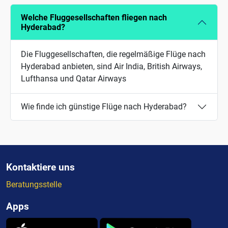
Welche Fluggesellschaften fliegen nach
Hyderabad?
Die Fluggesellschaften, die regelmäßige Flüge nach
Hyderabad anbieten, sind Air India, British Airways,
Lufthansa und Qatar Airways
Wie finde ich günstige Flüge nach Hyderabad?
Kontaktiere uns
Beratungsstelle
Apps