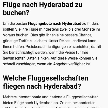
Flüge nach Hyderabad zu
buchen?
Um die besten
Flugangebote nach Hyderabad
zu finden,
sollten Sie Ihre Flüge mindestens zwei bis drei Monate im
Voraus buchen. Dies gibt Ihnen eine bessere Chance,
günstige Tarife zu sichern. Unser Reisesuchdienst kann
Ihnen helfen, Preisbenachrichtigungen einzurichten, damit
Sie benachrichtigt werden, wenn die Preise für Ihre
gewünschten Daten sinken. Auf diese Weise können Sie
schnell zuschlagen, wenn ein Angebot verfügbar ist.
Welche Fluggesellschaften
fliegen nach Hyderabad?
Mehrere internationale und nationale Fluggesellschaften
bieten Flüge nach Hyderabad an. Zu den bekanntesten