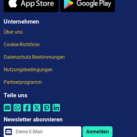
Unternehmen
Über uns
Cookie-Richtlinie
Datenschutz-Bestimmungen
Nutzungsbedingungen
Partnerprogramm
Teile uns
Newsletter abonnieren
Anmelden