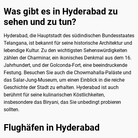
Was gibt es in Hyderabad zu
sehen und zu tun?
Hyderabad, die Hauptstadt des südindischen Bundesstaates
Telangana, ist bekannt für seine historische Architektur und
lebendige Kultur. Zu den wichtigsten Sehenswürdigkeiten
zählen der Charminar, ein ikonisches Denkmal aus dem 16.
Jahrhundert, und der Golconda-Fort, eine beeindruckende
Festung. Besuchen Sie auch die Chowmahalla-Paläste und
das Salar-Jung-Museum, um einen Einblick in die reiche
Geschichte der Stadt zu erhalten. Hyderabad ist auch
berühmt für seine kulinarischen Köstlichkeiten,
insbesondere das Biryani, das Sie unbedingt probieren
sollten.
Flughäfen in Hyderabad