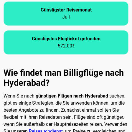
Günstigster Reisemonat
Juli
Günstigstes Flugticket gefunden
572.00₹
Wie findet man Billigflüge nach
Hyderabad?
Wenn Sie nach
günstigen Flügen nach Hyderabad
suchen,
gibt es einige Strategien, die Sie anwenden können, um die
besten Angebote zu finden. Zunächst einmal sollten Sie
flexibel mit Ihren Reisedaten sein. Flüge sind oft günstiger,
wenn Sie außerhalb der Hauptreisezeiten reisen. Verwenden
Sie unseren
Reisesuchdienst
, um Preise zu vergleichen und