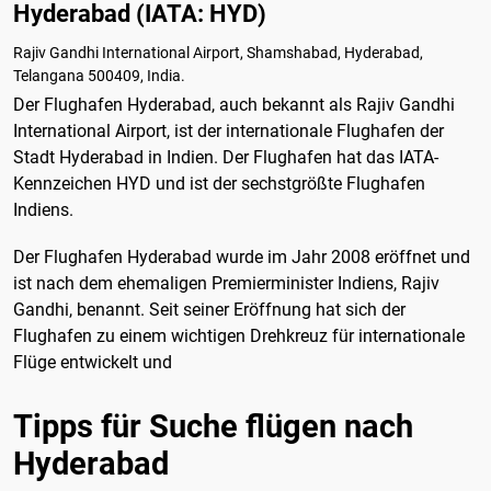
Hyderabad (IATA: HYD)
Rajiv Gandhi International Airport, Shamshabad, Hyderabad,
Telangana 500409, India.
Der Flughafen Hyderabad, auch bekannt als Rajiv Gandhi
International Airport, ist der internationale Flughafen der
Stadt Hyderabad in Indien. Der Flughafen hat das IATA-
Kennzeichen HYD und ist der sechstgrößte Flughafen
Indiens.
Der Flughafen Hyderabad wurde im Jahr 2008 eröffnet und
ist nach dem ehemaligen Premierminister Indiens, Rajiv
Gandhi, benannt. Seit seiner Eröffnung hat sich der
Flughafen zu einem wichtigen Drehkreuz für internationale
Flüge entwickelt und
Tipps für Suche flügen nach
Hyderabad