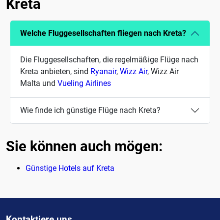
Kreta
Welche Fluggesellschaften fliegen nach Kreta?
Die Fluggesellschaften, die regelmäßige Flüge nach
Kreta anbieten, sind
Ryanair
,
Wizz Air
, Wizz Air
Malta und
Vueling Airlines
Wie finde ich günstige Flüge nach Kreta?
Sie können auch mögen:
Günstige Hotels auf Kreta
Kontaktiere uns