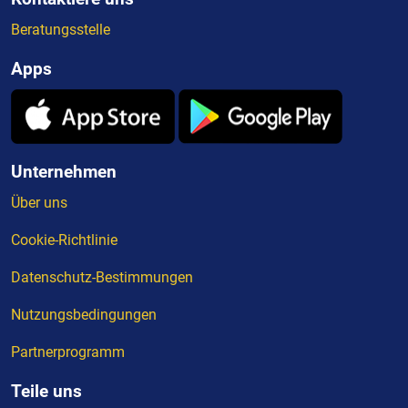
Beratungsstelle
Apps
Unternehmen
Über uns
Cookie-Richtlinie
Datenschutz-Bestimmungen
Nutzungsbedingungen
Partnerprogramm
Teile uns