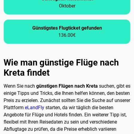
Oktober
Günstigstes Flugticket gefunden
136.00€
Wie man günstige Flüge nach
Kreta findet
Wenn Sie nach
günstigen Flügen nach Kreta
suchen, gibt es
einige Tipps und Tricks, die Ihnen helfen können, den besten
Preis zu erzielen. Zunächst sollten Sie die Suche auf unserer
Plattform
eLandFly
starten, da wir täglich die besten
Angebote für Flüge und Hotels finden. Ein weiterer Tipp ist,
flexibel mit Ihren Reisedaten zu sein und verschiedene
Abflugtage zu prüfen, da die Preise erheblich variieren