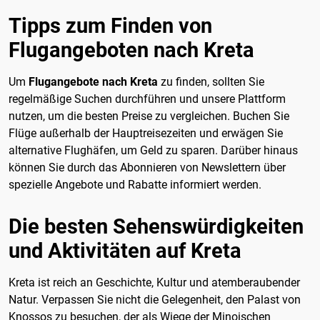
Tipps zum Finden von
Flugangeboten nach Kreta
Um
Flugangebote nach Kreta
zu finden, sollten Sie
regelmäßige Suchen durchführen und unsere Plattform
nutzen, um die besten Preise zu vergleichen. Buchen Sie
Flüge außerhalb der Hauptreisezeiten und erwägen Sie
alternative Flughäfen, um Geld zu sparen. Darüber hinaus
können Sie durch das Abonnieren von Newslettern über
spezielle Angebote und Rabatte informiert werden.
Die besten Sehenswürdigkeiten
und Aktivitäten auf Kreta
Kreta ist reich an Geschichte, Kultur und atemberaubender
Natur. Verpassen Sie nicht die Gelegenheit, den Palast von
Knossos zu besuchen, der als Wiege der Minoischen