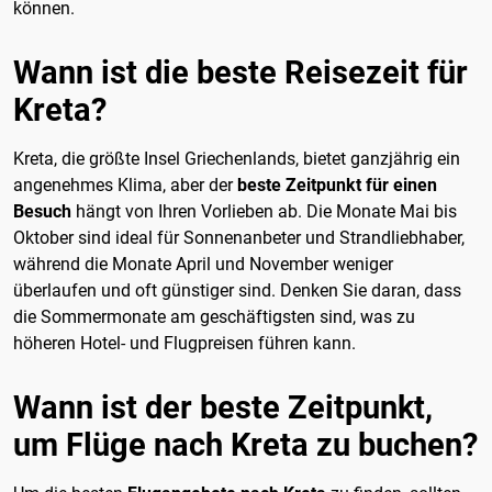
können.
Wann ist die beste Reisezeit für
Kreta?
Kreta, die größte Insel Griechenlands, bietet ganzjährig ein
angenehmes Klima, aber der
beste Zeitpunkt für einen
Besuch
hängt von Ihren Vorlieben ab. Die Monate Mai bis
Oktober sind ideal für Sonnenanbeter und Strandliebhaber,
während die Monate April und November weniger
überlaufen und oft günstiger sind. Denken Sie daran, dass
die Sommermonate am geschäftigsten sind, was zu
höheren Hotel- und Flugpreisen führen kann.
Wann ist der beste Zeitpunkt,
um Flüge nach Kreta zu buchen?