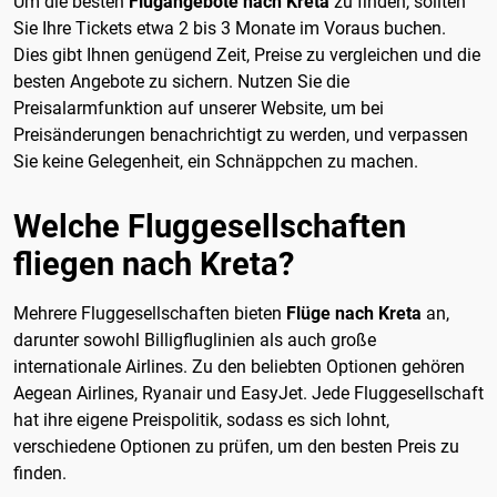
Um die besten
Flugangebote nach Kreta
zu finden, sollten
Sie Ihre Tickets etwa 2 bis 3 Monate im Voraus buchen.
Dies gibt Ihnen genügend Zeit, Preise zu vergleichen und die
besten Angebote zu sichern. Nutzen Sie die
Preisalarmfunktion auf unserer Website, um bei
Preisänderungen benachrichtigt zu werden, und verpassen
Sie keine Gelegenheit, ein Schnäppchen zu machen.
Welche Fluggesellschaften
fliegen nach Kreta?
Mehrere Fluggesellschaften bieten
Flüge nach Kreta
an,
darunter sowohl Billigfluglinien als auch große
internationale Airlines. Zu den beliebten Optionen gehören
Aegean Airlines, Ryanair und EasyJet. Jede Fluggesellschaft
hat ihre eigene Preispolitik, sodass es sich lohnt,
verschiedene Optionen zu prüfen, um den besten Preis zu
finden.