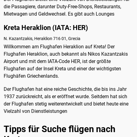
die Passagiere, darunter Duty-Free-Shops, Restaurants,
Mietwagen und Geldwechsel. Es gibt auch Lounges
Kreta Heraklion (IATA: HER)
N. Kazantzakis, Heraklion 716 01, Grecia
Willkommen am Flughafen Heraklion auf Kreta! Der
Flughafen Heraklion, auch bekannt als Nikos Kazantzakis
Airport und mit dem IATA-Code HER, ist der größte
Flughafen auf der Insel Kreta und einer der wichtigsten
Flughäfen Griechenlands.
Der Flughafen hat eine reiche Geschichte, die bis ins Jahr
1937 zurückreicht, als er eröffnet wurde. Seitdem hat sich
der Flughafen stetig weiterentwickelt und bietet heute eine
Vielzahl von Dienstleistungen
Tipps für Suche flügen nach