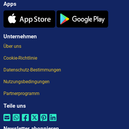
Apps
Unternehmen
Über uns
Cookie-Richtlinie
Datenschutz-Bestimmungen
Nutzungsbedingungen
Partnerprogramm
Teile uns
Newsletter abonnieren