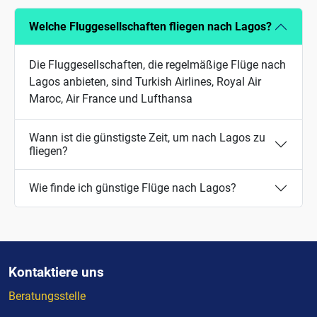
Welche Fluggesellschaften fliegen nach Lagos?
Die Fluggesellschaften, die regelmäßige Flüge nach
Lagos anbieten, sind Turkish Airlines, Royal Air
Maroc, Air France und Lufthansa
Wann ist die günstigste Zeit, um nach Lagos zu
fliegen?
Wie finde ich günstige Flüge nach Lagos?
Kontaktiere uns
Beratungsstelle