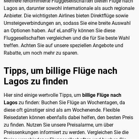
Mehrere renommierte Fluggesellschaften bieten Flüge nach
Lagos an, darunter sowohl internationale als auch regionale
Anbieter. Die wichtigsten Airlines bieten Direktflüge sowie
Umsteigeverbindungen an, sodass Sie eine breite Auswahl
an Optionen haben. Auf eLandFly können Sie diese
Fluggesellschaften vergleichen und die für Sie beste Wahl
treffen. Achten Sie auf unsere speziellen Angebote und
Rabatte, um noch mehr zu sparen.
Tipps, um billige Flüge nach
Lagos zu finden
Hier sind einige wertvolle Tipps, um
billige Flüge nach
Lagos
zu finden: Buchen Sie Flüge an Wochentagen, da
diese oft günstiger sind als am Wochenende. Flexible
Reisedaten können ebenfalls dabei helfen, den besten Preis
zu finden. Nutzen Sie unsere Preisalarme, um über
Preissenkungen informiert zu werden. Vergleichen Sie die