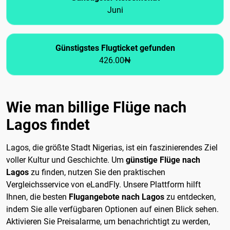
Juni
Günstigstes Flugticket gefunden
426.00₦
Wie man billige Flüge nach
Lagos findet
Lagos, die größte Stadt Nigerias, ist ein faszinierendes Ziel
voller Kultur und Geschichte. Um
günstige Flüge nach
Lagos
zu finden, nutzen Sie den praktischen
Vergleichsservice von eLandFly. Unsere Plattform hilft
Ihnen, die besten
Flugangebote nach Lagos
zu entdecken,
indem Sie alle verfügbaren Optionen auf einen Blick sehen.
Aktivieren Sie Preisalarme, um benachrichtigt zu werden,