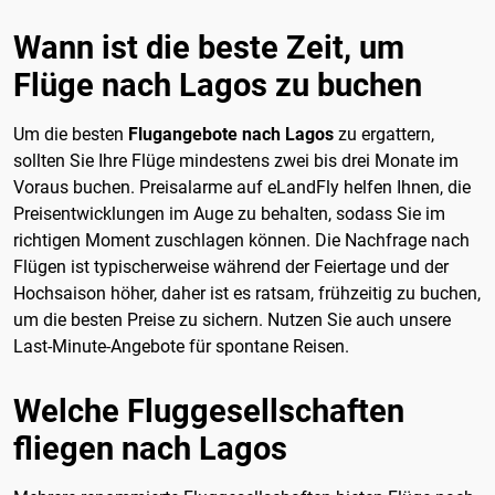
Wann ist die beste Zeit, um
Flüge nach Lagos zu buchen
Um die besten
Flugangebote nach Lagos
zu ergattern,
sollten Sie Ihre Flüge mindestens zwei bis drei Monate im
Voraus buchen. Preisalarme auf eLandFly helfen Ihnen, die
Preisentwicklungen im Auge zu behalten, sodass Sie im
richtigen Moment zuschlagen können. Die Nachfrage nach
Flügen ist typischerweise während der Feiertage und der
Hochsaison höher, daher ist es ratsam, frühzeitig zu buchen,
um die besten Preise zu sichern. Nutzen Sie auch unsere
Last-Minute-Angebote für spontane Reisen.
Welche Fluggesellschaften
fliegen nach Lagos