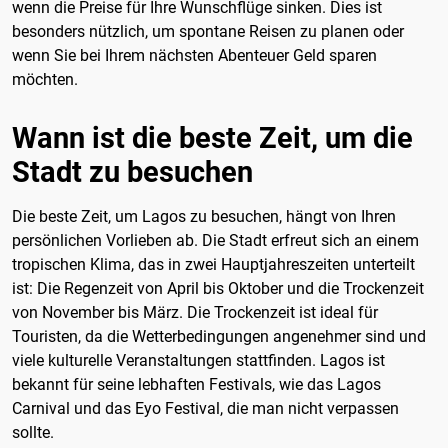
wenn die Preise für Ihre Wunschflüge sinken. Dies ist
besonders nützlich, um spontane Reisen zu planen oder
wenn Sie bei Ihrem nächsten Abenteuer Geld sparen
möchten.
Wann ist die beste Zeit, um die
Stadt zu besuchen
Die beste Zeit, um Lagos zu besuchen, hängt von Ihren
persönlichen Vorlieben ab. Die Stadt erfreut sich an einem
tropischen Klima, das in zwei Hauptjahreszeiten unterteilt
ist: Die Regenzeit von April bis Oktober und die Trockenzeit
von November bis März. Die Trockenzeit ist ideal für
Touristen, da die Wetterbedingungen angenehmer sind und
viele kulturelle Veranstaltungen stattfinden. Lagos ist
bekannt für seine lebhaften Festivals, wie das Lagos
Carnival und das Eyo Festival, die man nicht verpassen
sollte.