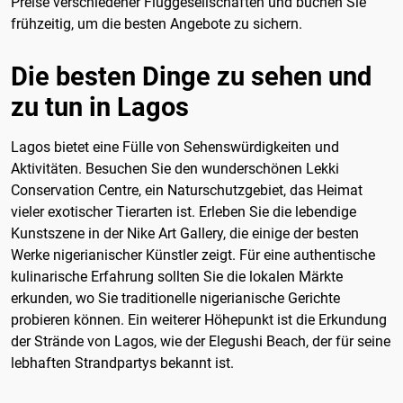
Preise verschiedener Fluggesellschaften und buchen Sie
frühzeitig, um die besten Angebote zu sichern.
Die besten Dinge zu sehen und
zu tun in Lagos
Lagos bietet eine Fülle von Sehenswürdigkeiten und
Aktivitäten. Besuchen Sie den wunderschönen Lekki
Conservation Centre, ein Naturschutzgebiet, das Heimat
vieler exotischer Tierarten ist. Erleben Sie die lebendige
Kunstszene in der Nike Art Gallery, die einige der besten
Werke nigerianischer Künstler zeigt. Für eine authentische
kulinarische Erfahrung sollten Sie die lokalen Märkte
erkunden, wo Sie traditionelle nigerianische Gerichte
probieren können. Ein weiterer Höhepunkt ist die Erkundung
der Strände von Lagos, wie der Elegushi Beach, der für seine
lebhaften Strandpartys bekannt ist.