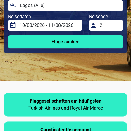
Reisedaten
Reisende
Flüge suchen
Fluggesellschaften am häufigsten
Turkish Airlines und Royal Air Maroc
Günstigster Reisemonat