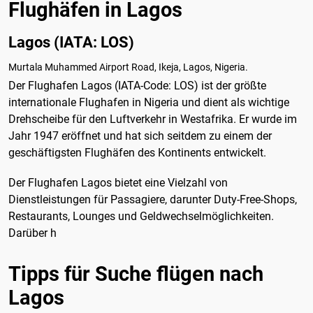
Flughäfen in Lagos
Lagos (IATA: LOS)
Murtala Muhammed Airport Road, Ikeja, Lagos, Nigeria.
Der Flughafen Lagos (IATA-Code: LOS) ist der größte
internationale Flughafen in Nigeria und dient als wichtige
Drehscheibe für den Luftverkehr in Westafrika. Er wurde im
Jahr 1947 eröffnet und hat sich seitdem zu einem der
geschäftigsten Flughäfen des Kontinents entwickelt.
Der Flughafen Lagos bietet eine Vielzahl von
Dienstleistungen für Passagiere, darunter Duty-Free-Shops,
Restaurants, Lounges und Geldwechselmöglichkeiten.
Darüber h
Tipps für Suche flügen nach
Lagos