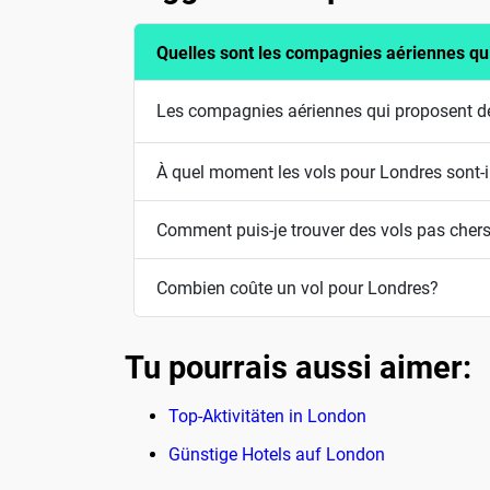
Quelles sont les compagnies aériennes qu
Les compagnies aériennes qui proposent de
À quel moment les vols pour Londres sont-i
Comment puis-je trouver des vols pas cher
Combien coûte un vol pour Londres?
Tu pourrais aussi aimer:
Top-Aktivitäten in London
Günstige Hotels auf London