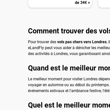
de 34€ >
Comment trouver des vol
Pour trouver des
vols pas chers vers Londres
, 
eLandFly peut vous aider à dénicher les meilleu
des activités à Londres, vous garantissant ains
Quand est le meilleur mo
Le meilleur moment pour visiter Londres dépend d
voyager en automne ou au début du printemps. Ce
événements estivaux et l'ambiance festive, l'été 
Quel est le meilleur mom