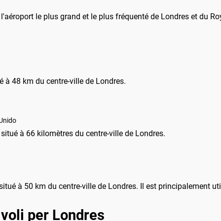
t l'aéroport le plus grand et le plus fréquenté de Londres et du R
ué à 48 km du centre-ville de Londres.
Unido
t situé à 66 kilomètres du centre-ville de Londres.
 situé à 50 km du centre-ville de Londres. Il est principalement u
voli per Londres