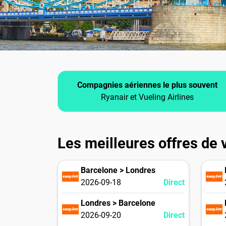
Compagnies aériennes le plus souvent
Ryanair et Vueling Airlines
Les meilleures offres de v
Barcelone > Londres
2026-09-18
Direct
Londres > Barcelone
2026-09-20
Direct