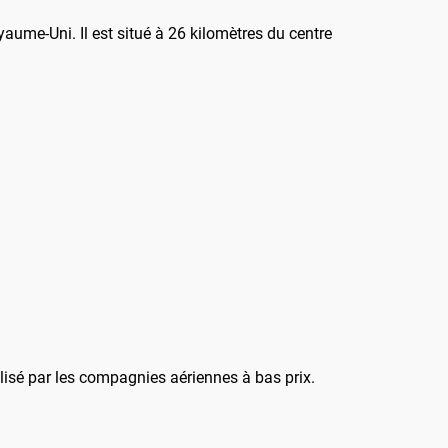
oyaume-Uni. Il est situé à 26 kilomètres du centre
tilisé par les compagnies aériennes à bas prix.