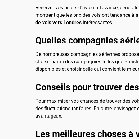
Réserver vos billets d'avion à l'avance, général
montrent que les prix des vols ont tendance à a
de vols vers Londres
intéressantes.
Quelles compagnies aéri
De nombreuses compagnies aériennes proposent
choisir parmi des compagnies telles que British
disponibles et choisir celle qui convient le mieu
Conseils pour trouver des
Pour maximiser vos chances de trouver des vols b
des fluctuations tarifaires. En outre, envisagez
avantageux.
Les meilleures choses à v