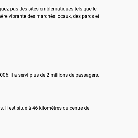
manquez pas des sites emblématiques tels que le
ère vibrante des marchés locaux, des parcs et
006, il a servi plus de 2 millions de passagers.
. Il est situé à 46 kilomètres du centre de