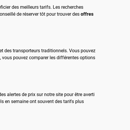
icier des meilleurs tarifs. Les recherches
nseillé de réserver tôt pour trouver des
offres
 des transporteurs traditionnels. Vous pouvez
y, vous pouvez comparer les différentes options
 alertes de prix sur notre site pour être averti
ols en semaine ont souvent des tarifs plus