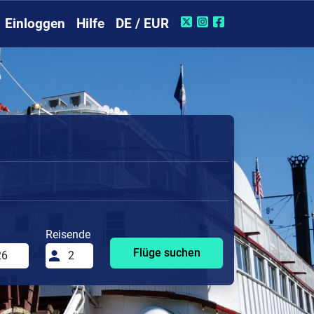
Einloggen
Hilfe
DE / EUR
Reisende
Flüge suchen