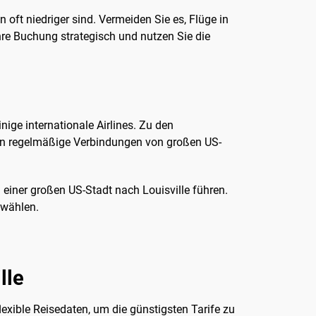
oft niedriger sind. Vermeiden Sie es, Flüge in
hre Buchung strategisch und nutzen Sie die
ige internationale Airlines. Zu den
eten regelmäßige Verbindungen von großen US-
 einer großen US-Stadt nach Louisville führen.
 wählen.
lle
lexible Reisedaten, um die günstigsten Tarife zu