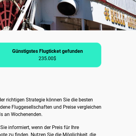
Günstigstes Flugticket gefunden
235.00$
er richtigen Strategie können Sie die besten
edene Fluggesellschaften und Preise vergleichen
 als an Wochenenden.
ie informiert, wenn der Preis für Ihre
ote zu finden. Nutzen Sie die Möglichkeit, die