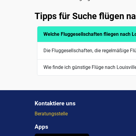
Tipps für Suche flügen na
Welche Fluggesellschaften fliegen nach Lo
Die Fluggesellschaften, die regelmäßige Fl
Wie finde ich günstige Flüge nach Louisvill
Kontaktiere uns
Beratungsstelle
Apps