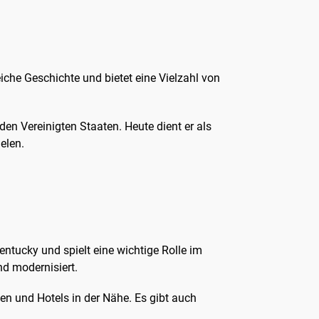
che Geschichte und bietet eine Vielzahl von
en Vereinigten Staaten. Heute dient er als
elen.
entucky und spielt eine wichtige Rolle im
nd modernisiert.
en und Hotels in der Nähe. Es gibt auch