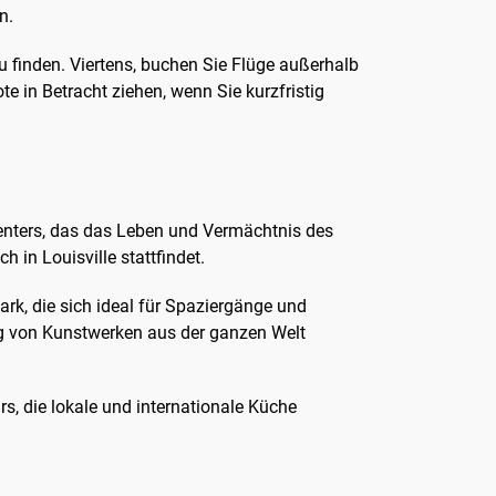
n.
 finden. Viertens, buchen Sie Flüge außerhalb
te in Betracht ziehen, wenn Sie kurzfristig
Centers, das das Leben und Vermächtnis des
 in Louisville stattfindet.
ark, die sich ideal für Spaziergänge und
g von Kunstwerken aus der ganzen Welt
s, die lokale und internationale Küche