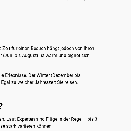
te Zeit für einen Besuch hängt jedoch von Ihren
r (Juni bis August) ist warm und eignet sich
lle Erlebnisse. Der Winter (Dezember bis
 Egal zu welcher Jahreszeit Sie reisen,
?
n. Laut Experten sind Flüge in der Regel 1 bis 3
se stark variieren können.