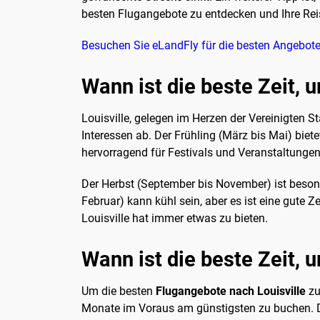
besten Flugangebote zu entdecken und Ihre Reis
Besuchen Sie eLandFly für die besten Angebot
Wann ist die beste Zeit, 
Louisville, gelegen im Herzen der Vereinigten St
Interessen ab. Der Frühling (März bis Mai) biet
hervorragend für Festivals und Veranstaltungen
Der Herbst (September bis November) ist besonde
Februar) kann kühl sein, aber es ist eine gute Z
Louisville hat immer etwas zu bieten.
Wann ist die beste Zeit, 
Um die besten
Flugangebote nach Louisville
zu
Monate im Voraus am günstigsten zu buchen. Dies