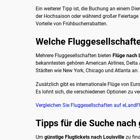
Ein weiterer Tipp ist, die Buchung an einem Die
der Hochsaison oder während großer Feiertage z
Vorteile von Frühbucherrabatten.
Welche Fluggesellschafte
Mehrere Fluggesellschaften bieten
Flüge nach L
bekanntesten gehören American Airlines, Delta 
Städten wie New York, Chicago und Atlanta an.
Zusätzlich gibt es internationale Flüge von Eur
Es lohnt sich, die verschiedenen Optionen zu ve
Vergleichen Sie Fluggesellschaften auf eLandF
Tipps für die Suche nach 
Um
günstige Flugtickets nach Louisville
zu find