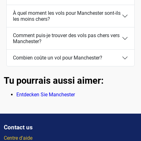
À quel moment les vols pour Manchester sont-ils
les moins chers?
Comment puis-je trouver des vols pas chers vers
Manchester?
Combien coûte un vol pour Manchester?
Tu pourrais aussi aimer:
Entdecken Sie Manchester
Contact us
Centre d'aide