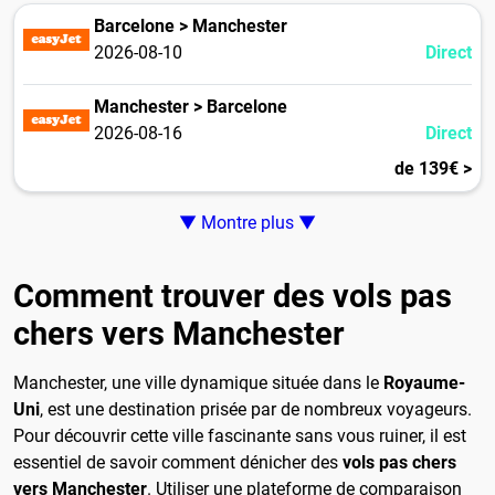
Barcelone > Manchester
2026-08-10
Direct
Manchester > Barcelone
2026-08-16
Direct
de 139€ >
▼ Montre plus ▼
Comment trouver des vols pas
chers vers Manchester
Manchester, une ville dynamique située dans le
Royaume-
Uni
, est une destination prisée par de nombreux voyageurs.
Pour découvrir cette ville fascinante sans vous ruiner, il est
essentiel de savoir comment dénicher des
vols pas chers
vers Manchester
. Utiliser une plateforme de comparaison