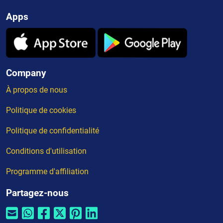
Apps
Company
À propos de nous
Politique de cookies
Politique de confidentialité
Conditions d'utilisation
Programme d'affiliation
Partagez-nous