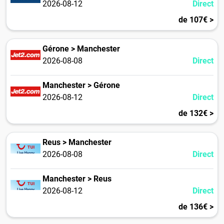
2026-08-12
Direct
de 107€ >
Gérone > Manchester
2026-08-08
Direct
Manchester > Gérone
2026-08-12
Direct
de 132€ >
Reus > Manchester
2026-08-08
Direct
Manchester > Reus
2026-08-12
Direct
de 136€ >