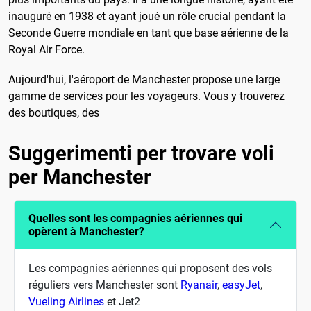
inauguré en 1938 et ayant joué un rôle crucial pendant la
Seconde Guerre mondiale en tant que base aérienne de la
Royal Air Force.
Aujourd'hui, l'aéroport de Manchester propose une large
gamme de services pour les voyageurs. Vous y trouverez
des boutiques, des
Suggerimenti per trovare voli
per Manchester
Quelles sont les compagnies aériennes qui
opèrent à Manchester?
Les compagnies aériennes qui proposent des vols
réguliers vers Manchester sont
Ryanair
,
easyJet
,
Vueling Airlines
et Jet2