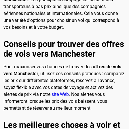
transporteurs à bas prix ainsi que des compagnies
aériennes nationales et internationales. Cela vous donne
une variété d'options pour choisir un vol qui correspond à
vos besoins et à votre budget.
Conseils pour trouver des offres
de vols vers Manchester
Pour maximiser vos chances de trouver des
offres de vols
vers Manchester
, utilisez ces conseils pratiques : comparez
les prix sur différentes plateformes, réservez à l'avance,
soyez flexible avec vos dates de voyage et activez des
alertes de prix via notre
site Web
. Nos alertes vous
informeront lorsque les prix des vols baissent, vous
permettant de réserver au meilleur moment.
Les meilleures choses à voir et