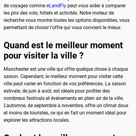
de voyages comme
eLandFly
peut vous aider à comparer
les prix des vols, hôtels et activités. Notre moteur de
recherche vous montre toutes les options disponibles, vous
permettant de choisir l'offre qui vous convient le mieux.
Quand est le meilleur moment
pour visiter la ville ?
Manchester est une ville qui offre quelque chose à chaque
saison. Cependant, le meilleur moment pour visiter cette
ville peut varier en fonction de vos préférences. La saison
estivale, de juin à août, est idéale pour profiter des
nombreux festivals et événements en plein air de la ville.
L'automne, de septembre à novembre, offre un climat doux
et moins de touristes, ce qui en fait un moment idéal pour
explorer les attractions locales.