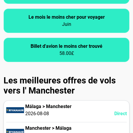
Le mois le moins cher pour voyager
Juin
Billet d'avion le moins cher trouvé
58.00£
Les meilleures offres de vols
vers l' Manchester
Málaga > Manchester
2026-08-08
Direct
Manchester > Málaga