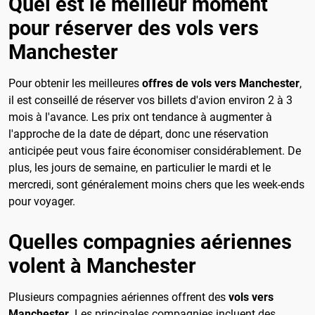
Quel est le meilleur moment
pour réserver des vols vers
Manchester
Pour obtenir les meilleures
offres de vols vers Manchester
,
il est conseillé de réserver vos billets d'avion environ 2 à 3
mois à l'avance. Les prix ont tendance à augmenter à
l'approche de la date de départ, donc une réservation
anticipée peut vous faire économiser considérablement. De
plus, les jours de semaine, en particulier le mardi et le
mercredi, sont généralement moins chers que les week-ends
pour voyager.
Quelles compagnies aériennes
volent à Manchester
Plusieurs compagnies aériennes offrent des
vols vers
Manchester
. Les principales compagnies incluent des