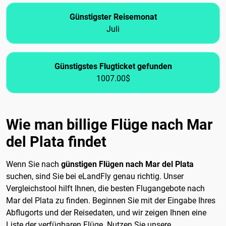
Günstigster Reisemonat
Juli
Günstigstes Flugticket gefunden
1007.00$
Wie man billige Flüge nach Mar
del Plata findet
Wenn Sie nach
günstigen Flügen nach Mar del Plata
suchen, sind Sie bei eLandFly genau richtig. Unser
Vergleichstool hilft Ihnen, die besten Flugangebote nach
Mar del Plata zu finden. Beginnen Sie mit der Eingabe Ihres
Abflugorts und der Reisedaten, und wir zeigen Ihnen eine
Liste der verfügbaren Flüge. Nutzen Sie unsere