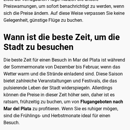
Preiswarnungen, um sofort benachrichtigt zu werden, wenn
sich die Preise ändern. Auf diese Weise verpassen Sie keine
Gelegenheit, günstige Flüge zu buchen.
Wann ist die beste Zeit, um die
Stadt zu besuchen
Die beste Zeit für einen Besuch in Mar del Plata ist während
der Sommermonate von Dezember bis Februar, wenn das
Wetter warm und die Strände einladend sind. Diese Saison
bietet zahlreiche Veranstaltungen und Festivals, die das
pulsierende Leben der Stadt widerspiegeln. Allerdings
können die Preise in dieser Zeit höher sein, daher ist es
ratsam, frühzeitig zu buchen, um von
Flugangeboten nach
Mar del Plata
zu profitieren. Wenn Sie es ruhiger mögen,
sind die Frühlings- und Herbstmonate ideal für einen
Besuch.