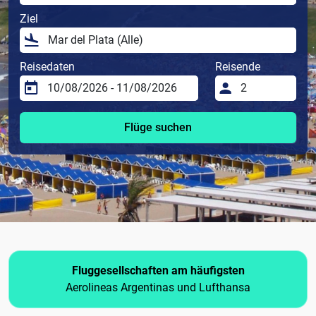
Ziel
Reisedaten
Reisende
Flüge suchen
Fluggesellschaften am häufigsten
Aerolineas Argentinas und Lufthansa