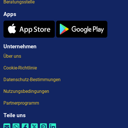
Beratungsstelle
Apps
Unternehmen
Über uns
Cookie-Richtlinie
Datenschutz-Bestimmungen
Nutzungsbedingungen
Partnerprogramm
Teile uns