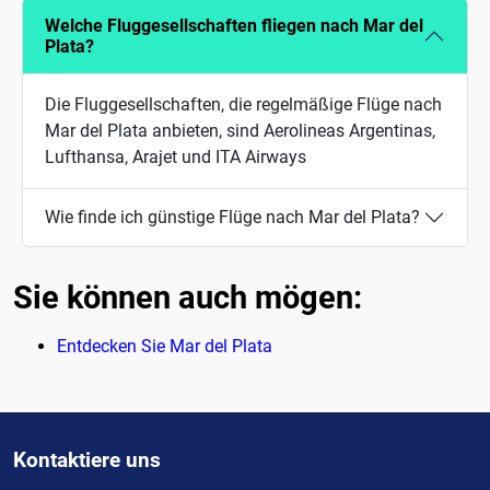
Welche Fluggesellschaften fliegen nach Mar del
Plata?
Die Fluggesellschaften, die regelmäßige Flüge nach
Mar del Plata anbieten, sind Aerolineas Argentinas,
Lufthansa, Arajet und ITA Airways
Wie finde ich günstige Flüge nach Mar del Plata?
Sie können auch mögen:
Entdecken Sie Mar del Plata
Kontaktiere uns