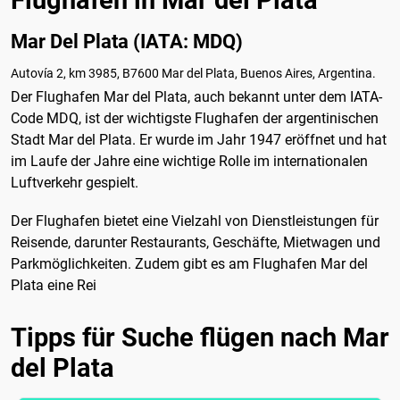
Mar Del Plata (IATA: MDQ)
Autovía 2, km 3985, B7600 Mar del Plata, Buenos Aires, Argentina.
Der Flughafen Mar del Plata, auch bekannt unter dem IATA-
Code MDQ, ist der wichtigste Flughafen der argentinischen
Stadt Mar del Plata. Er wurde im Jahr 1947 eröffnet und hat
im Laufe der Jahre eine wichtige Rolle im internationalen
Luftverkehr gespielt.
Der Flughafen bietet eine Vielzahl von Dienstleistungen für
Reisende, darunter Restaurants, Geschäfte, Mietwagen und
Parkmöglichkeiten. Zudem gibt es am Flughafen Mar del
Plata eine Rei
Tipps für Suche flügen nach Mar
del Plata