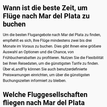
Wann ist die beste Zeit, um
Flüge nach Mar del Plata zu
buchen
Um die besten Flugangebote nach Mar del Plata zu finden,
empfiehlt es sich, Ihre Flüge mindestens zwei bis drei
Monate im Voraus zu buchen. Dies gibt Ihnen eine größere
Auswahl an Optionen und die Chance, von
Frühbucherrabatten zu profitieren. Nutzen Sie die Flexibilität
bei Ihren Reisedaten, um die günstigsten Tarife zu finden.
Über eLandFly können Sie auch benutzerdefinierte
Preiswarnungen einrichten, um über die günstigsten
Buchungszeiten informiert zu bleiben.
Welche Fluggesellschaften
fliegen nach Mar del Plata