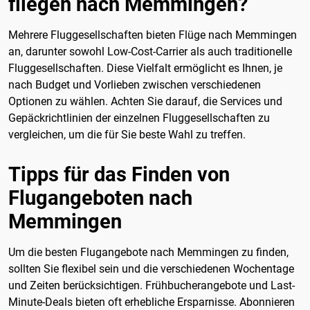
fliegen nach Memmingen?
Mehrere Fluggesellschaften bieten Flüge nach Memmingen
an, darunter sowohl Low-Cost-Carrier als auch traditionelle
Fluggesellschaften. Diese Vielfalt ermöglicht es Ihnen, je
nach Budget und Vorlieben zwischen verschiedenen
Optionen zu wählen. Achten Sie darauf, die Services und
Gepäckrichtlinien der einzelnen Fluggesellschaften zu
vergleichen, um die für Sie beste Wahl zu treffen.
Tipps für das Finden von
Flugangeboten nach
Memmingen
Um die besten Flugangebote nach Memmingen zu finden,
sollten Sie flexibel sein und die verschiedenen Wochentage
und Zeiten berücksichtigen. Frühbucherangebote und Last-
Minute-Deals bieten oft erhebliche Ersparnisse. Abonnieren