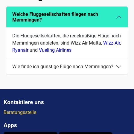
Welche Fluggesellschaften fliegen nach
Memmingen?
Die Fluggesellschaften, die regelmäßige Flüge nach
Memmingen anbieten, sind Wizz Air Malta,
Wizz Air
,
Ryanair
und
Vueling Airlines
Wie finde ich günstige Flüge nach Memmingen?
Kontaktiere uns
Beratungsstelle
Apps