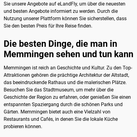
Sie unsere Angebote auf eLandFly, um über die neuesten
und besten Angebote informiert zu werden. Durch die
Nutzung unserer Plattform können Sie sicherstellen, dass
Sie den besten Preis für Ihre Reise finden.
Die besten Dinge, die man in
Memmingen sehen und tun kann
Memmingen ist reich an Geschichte und Kultur. Zu den Top-
Attraktionen gehören die prächtige Architektur der Altstadt,
das beeindruckende Rathaus und die malerischen Plätze.
Besuchen Sie das Stadtmuseum, um mehr über die
Geschichte der Region zu erfahren, oder genießen Sie einen
entspannten Spaziergang durch die schönen Parks und
Gärten. Memmingen bietet auch eine Vielzahl von
Restaurants und Cafés, in denen Sie die lokale Küche
probieren können.