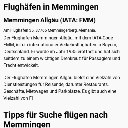
Flughäfen in Memmingen
Memmingen Allgäu (IATA: FMM)
Am Flughafen 35, 87766 Memmingerberg, Alemania.
Der Flughafen Memmingen Allgäu, mit dem IATA-Code
FMM, ist ein internationaler Verkehrsflughafen in Bayern,
Deutschland. Er wurde im Jahr 1935 eröffnet und hat sich
seitdem zu einem wichtigen Drehkreuz für Passagiere und
Fracht entwickelt.
Der Flughafen Memmingen Allgäu bietet eine Vielzahl von
Dienstleistungen für Reisende, darunter Restaurants,
Geschäfte, Mietwagen und Parkplätze. Es gibt auch eine
Vielzahl von Fl
Tipps für Suche flügen nach
Memmingen