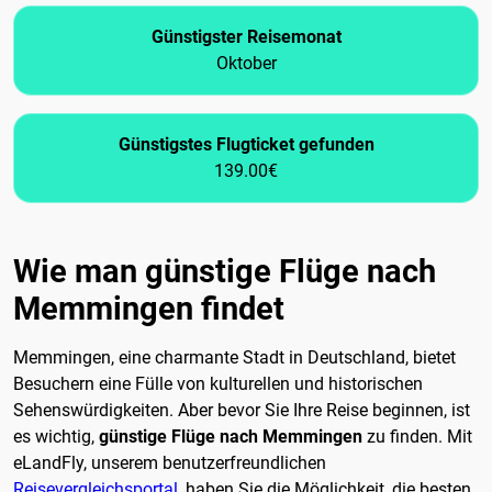
Günstigster Reisemonat
Oktober
Günstigstes Flugticket gefunden
139.00€
Wie man günstige Flüge nach
Memmingen findet
Memmingen, eine charmante Stadt in Deutschland, bietet
Besuchern eine Fülle von kulturellen und historischen
Sehenswürdigkeiten. Aber bevor Sie Ihre Reise beginnen, ist
es wichtig,
günstige Flüge nach Memmingen
zu finden. Mit
eLandFly, unserem benutzerfreundlichen
Reisevergleichsportal
, haben Sie die Möglichkeit, die besten