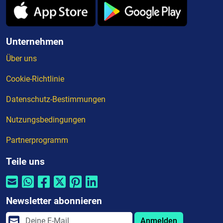
Unternehmen
Über uns
Cookie-Richtlinie
Datenschutz-Bestimmungen
Nutzungsbedingungen
Partnerprogramm
Teile uns
Newsletter abonnieren
Anmelden