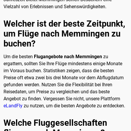
Vielzahl von Erlebnissen und Sehenswürdigkeiten.
Welcher ist der beste Zeitpunkt,
um Flüge nach Memmingen zu
buchen?
Um die besten
Flugangebote nach Memmingen
zu
ergattern, sollten Sie Ihre Flüge mindestens einige Monate
im Voraus buchen. Statistiken zeigen, dass die besten
Preise oft etwa zwei bis drei Monate vor dem Abflugdatum
gefunden werden. Nutzen Sie die Flexibilität bei Ihren
Reisedaten, um Preise zu vergleichen und das beste
Angebot zu finden. Vergessen Sie nicht, unsere Plattform
eLandFly
zu nutzen, um die besten Angebote zu entdecken.
Welche Fluggesellschaften