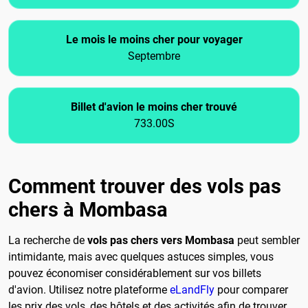
Le mois le moins cher pour voyager
Septembre
Billet d'avion le moins cher trouvé
733.00S
Comment trouver des vols pas
chers à Mombasa
La recherche de
vols pas chers vers Mombasa
peut sembler
intimidante, mais avec quelques astuces simples, vous
pouvez économiser considérablement sur vos billets
d'avion. Utilisez notre plateforme
eLandFly
pour comparer
les prix des vols, des hôtels et des activités afin de trouver