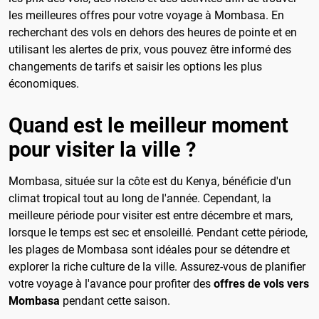
les meilleures offres pour votre voyage à Mombasa. En
recherchant des vols en dehors des heures de pointe et en
utilisant les alertes de prix, vous pouvez être informé des
changements de tarifs et saisir les options les plus
économiques.
Quand est le meilleur moment
pour visiter la ville ?
Mombasa, située sur la côte est du Kenya, bénéficie d'un
climat tropical tout au long de l'année. Cependant, la
meilleure période pour visiter est entre décembre et mars,
lorsque le temps est sec et ensoleillé. Pendant cette période,
les plages de Mombasa sont idéales pour se détendre et
explorer la riche culture de la ville. Assurez-vous de planifier
votre voyage à l'avance pour profiter des
offres de vols vers
Mombasa
pendant cette saison.