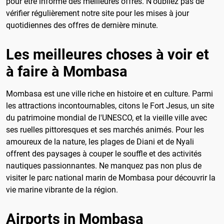
pour être informé des meilleures offres. N'oubliez pas de
vérifier régulièrement notre site pour les mises à jour
quotidiennes des offres de dernière minute.
Les meilleures choses à voir et
à faire à Mombasa
Mombasa est une ville riche en histoire et en culture. Parmi
les attractions incontournables, citons le Fort Jesus, un site
du patrimoine mondial de l'UNESCO, et la vieille ville avec
ses ruelles pittoresques et ses marchés animés. Pour les
amoureux de la nature, les plages de Diani et de Nyali
offrent des paysages à couper le souffle et des activités
nautiques passionnantes. Ne manquez pas non plus de
visiter le parc national marin de Mombasa pour découvrir la
vie marine vibrante de la région.
Airports in Mombasa