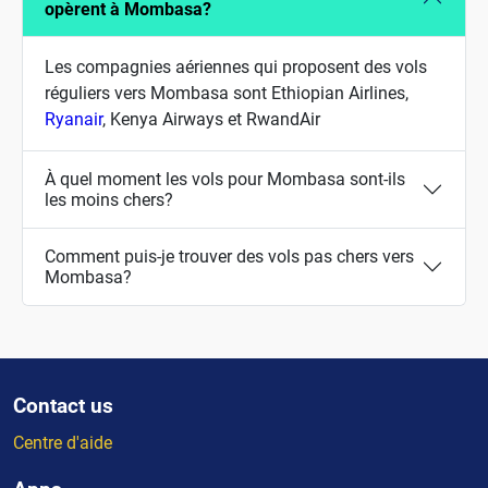
opèrent à Mombasa?
Les compagnies aériennes qui proposent des vols
réguliers vers Mombasa sont Ethiopian Airlines,
Ryanair
, Kenya Airways et RwandAir
À quel moment les vols pour Mombasa sont-ils
les moins chers?
Comment puis-je trouver des vols pas chers vers
Mombasa?
Contact us
Centre d'aide