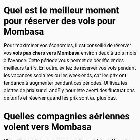
Quel est le meilleur moment
pour réserver des vols pour
Mombasa
Pour maximiser vos économies, il est conseillé de réserver
vos
vols pas chers vers Mombasa
environ deux à trois mois
à l'avance. Cette période vous permet de bénéficier des
meilleurs tarifs. En outre, évitez de réserver vos vols pendant
les vacances scolaires ou les week-ends, car les prix ont
tendance à augmenter pendant ces périodes. Utilisez les
alertes de prix sur eLandFly pour être averti des fluctuations
de tarifs et réserver quand les prix sont au plus bas.
Quelles compagnies aériennes
volent vers Mombasa