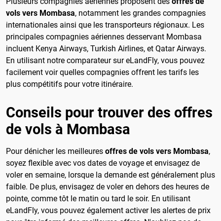
Plusieurs compagnies aériennes proposent des
offres de
vols vers Mombasa
, notamment les grandes compagnies
internationales ainsi que les transporteurs régionaux. Les
principales compagnies aériennes desservant Mombasa
incluent Kenya Airways, Turkish Airlines, et Qatar Airways.
En utilisant notre comparateur sur eLandFly, vous pouvez
facilement voir quelles compagnies offrent les tarifs les
plus compétitifs pour votre itinéraire.
Conseils pour trouver des offres
de vols à Mombasa
Pour dénicher les meilleures
offres de vols vers Mombasa
,
soyez flexible avec vos dates de voyage et envisagez de
voler en semaine, lorsque la demande est généralement plus
faible. De plus, envisagez de voler en dehors des heures de
pointe, comme tôt le matin ou tard le soir. En utilisant
eLandFly, vous pouvez également activer les alertes de prix