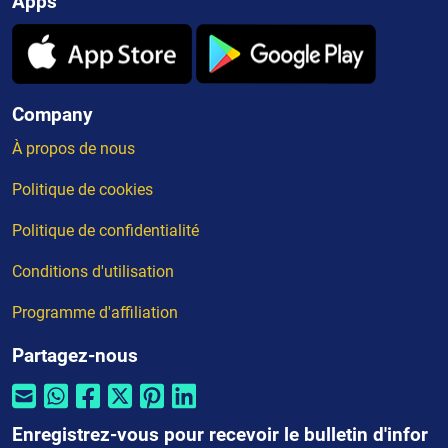
Apps
Company
À propos de nous
Politique de cookies
Politique de confidentialité
Conditions d'utilisation
Programme d'affiliation
Partagez-nous
Enregistrez-vous pour recevoir le bulletin d'infor