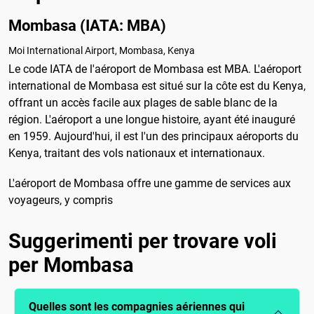
Mombasa (IATA: MBA)
Moi International Airport, Mombasa, Kenya
Le code IATA de l'aéroport de Mombasa est MBA. L'aéroport
international de Mombasa est situé sur la côte est du Kenya,
offrant un accès facile aux plages de sable blanc de la
région. L'aéroport a une longue histoire, ayant été inauguré
en 1959. Aujourd'hui, il est l'un des principaux aéroports du
Kenya, traitant des vols nationaux et internationaux.
L'aéroport de Mombasa offre une gamme de services aux
voyageurs, y compris
Suggerimenti per trovare voli
per Mombasa
Quelles sont les compagnies aériennes qui