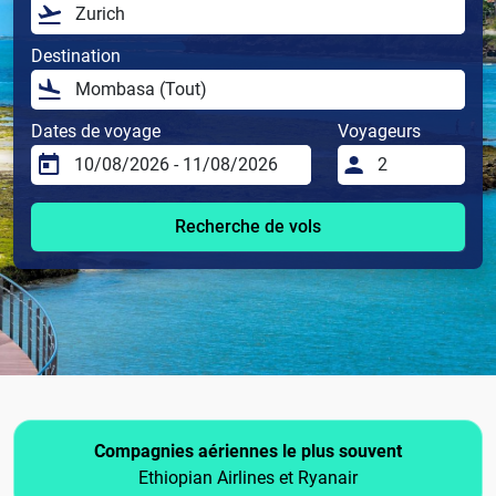
Destination
Dates de voyage
Voyageurs
Recherche de vols
Compagnies aériennes le plus souvent
Ethiopian Airlines et Ryanair