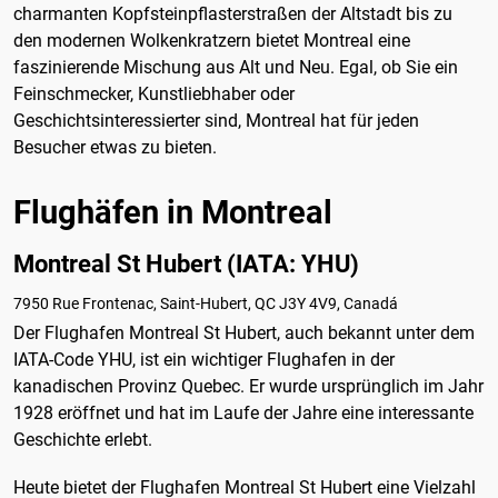
charmanten Kopfsteinpflasterstraßen der Altstadt bis zu
den modernen Wolkenkratzern bietet Montreal eine
faszinierende Mischung aus Alt und Neu. Egal, ob Sie ein
Feinschmecker, Kunstliebhaber oder
Geschichtsinteressierter sind, Montreal hat für jeden
Besucher etwas zu bieten.
Flughäfen in Montreal
Montreal St Hubert (IATA: YHU)
7950 Rue Frontenac, Saint-Hubert, QC J3Y 4V9, Canadá
Der Flughafen Montreal St Hubert, auch bekannt unter dem
IATA-Code YHU, ist ein wichtiger Flughafen in der
kanadischen Provinz Quebec. Er wurde ursprünglich im Jahr
1928 eröffnet und hat im Laufe der Jahre eine interessante
Geschichte erlebt.
Heute bietet der Flughafen Montreal St Hubert eine Vielzahl