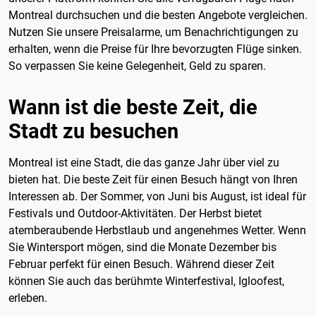
Montreal durchsuchen und die besten Angebote vergleichen.
Nutzen Sie unsere Preisalarme, um Benachrichtigungen zu
erhalten, wenn die Preise für Ihre bevorzugten Flüge sinken.
So verpassen Sie keine Gelegenheit, Geld zu sparen.
Wann ist die beste Zeit, die
Stadt zu besuchen
Montreal ist eine Stadt, die das ganze Jahr über viel zu
bieten hat. Die beste Zeit für einen Besuch hängt von Ihren
Interessen ab. Der Sommer, von Juni bis August, ist ideal für
Festivals und Outdoor-Aktivitäten. Der Herbst bietet
atemberaubende Herbstlaub und angenehmes Wetter. Wenn
Sie Wintersport mögen, sind die Monate Dezember bis
Februar perfekt für einen Besuch. Während dieser Zeit
können Sie auch das berühmte Winterfestival, Igloofest,
erleben.