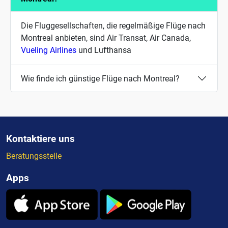
Die Fluggesellschaften, die regelmäßige Flüge nach
Montreal anbieten, sind Air Transat, Air Canada,
Vueling Airlines
und Lufthansa
Wie finde ich günstige Flüge nach Montreal?
Kontaktiere uns
Beratungsstelle
Apps