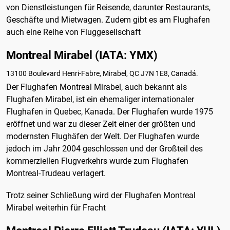
von Dienstleistungen für Reisende, darunter Restaurants,
Geschäfte und Mietwagen. Zudem gibt es am Flughafen
auch eine Reihe von Fluggesellschaft
Montreal Mirabel (IATA: YMX)
13100 Boulevard Henri-Fabre, Mirabel, QC J7N 1E8, Canadá.
Der Flughafen Montreal Mirabel, auch bekannt als
Flughafen Mirabel, ist ein ehemaliger internationaler
Flughafen in Quebec, Kanada. Der Flughafen wurde 1975
eröffnet und war zu dieser Zeit einer der größten und
modernsten Flughäfen der Welt. Der Flughafen wurde
jedoch im Jahr 2004 geschlossen und der Großteil des
kommerziellen Flugverkehrs wurde zum Flughafen
Montreal-Trudeau verlagert.
Trotz seiner Schließung wird der Flughafen Montreal
Mirabel weiterhin für Fracht