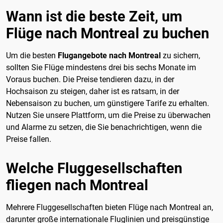
Wann ist die beste Zeit, um
Flüge nach Montreal zu buchen
Um die besten
Flugangebote nach Montreal
zu sichern,
sollten Sie Flüge mindestens drei bis sechs Monate im
Voraus buchen. Die Preise tendieren dazu, in der
Hochsaison zu steigen, daher ist es ratsam, in der
Nebensaison zu buchen, um günstigere Tarife zu erhalten.
Nutzen Sie unsere Plattform, um die Preise zu überwachen
und Alarme zu setzen, die Sie benachrichtigen, wenn die
Preise fallen.
Welche Fluggesellschaften
fliegen nach Montreal
Mehrere Fluggesellschaften bieten Flüge nach Montreal an,
darunter große internationale Fluglinien und preisgünstige