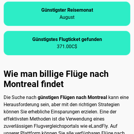
Günstigster Reisemonat
August
Günstigstes Flugticket gefunden
371.00C$
Wie man billige Flüge nach
Montreal findet
Die Suche nach
günstigen Flügen nach Montreal
kann eine
Herausforderung sein, aber mit den richtigen Strategien
können Sie erhebliche Einsparungen erzielen. Eine der
effektivsten Methoden ist die Verwendung eines
zuverlässigen Flugvergleichsportals wie eLandFly. Auf
unserer Plattform können Sie alle verfügbaren Flüge nach