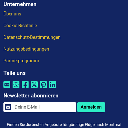
Unternehmen
Über uns
Cookie-Richtlinie
Datenschutz-Bestimmungen
Nutzungsbedingungen
Partnerprogramm
Teile uns
Newsletter abonnieren
Anmelden
Finden Sie die besten Angebote für günstige Flüge nach Montreal