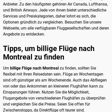
Anbieter. Zu den häufigsten gehören Air Canada, Lufthansa,
und British Airways. Jede von ihnen bietet unterschiedliche
Services und Preiskategorien, daher lohnt es sich, die
Optionen gründlich zu vergleichen. Besuchen Sie unsere
Webseite, um alle verfügbaren Fluggesellschaften und deren
Angebote zu entdecken.
Tipps, um billige Flüge nach
Montreal zu finden
Um
billige Flüge nach Montreal
zu finden, sollten Sie
flexibel mit Ihren Reisedaten sein. Flüge an Wochentagen
sind oft günstiger als am Wochenende. Auch das Abfliegen
von oder das Ankommen an kleineren Flughäfen kann zu
Einsparungen führen. Nutzen Sie die Möglichkeit,
Flugangebote von verschiedenen Flughäfen zu überprüfen
und vergleichen Sie die Preise. Seien Sie offen für
Zwischenstopps, da Direktflüge oft teurer sind.