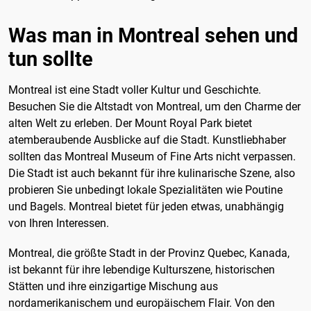
Was man in Montreal sehen und
tun sollte
Montreal ist eine Stadt voller Kultur und Geschichte.
Besuchen Sie die Altstadt von Montreal, um den Charme der
alten Welt zu erleben. Der Mount Royal Park bietet
atemberaubende Ausblicke auf die Stadt. Kunstliebhaber
sollten das Montreal Museum of Fine Arts nicht verpassen.
Die Stadt ist auch bekannt für ihre kulinarische Szene, also
probieren Sie unbedingt lokale Spezialitäten wie Poutine
und Bagels. Montreal bietet für jeden etwas, unabhängig
von Ihren Interessen.
Montreal, die größte Stadt in der Provinz Quebec, Kanada,
ist bekannt für ihre lebendige Kulturszene, historischen
Stätten und ihre einzigartige Mischung aus
nordamerikanischem und europäischem Flair. Von den