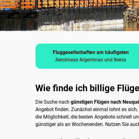
Fluggesellschaften am häufigsten
Aerolineas Argentinas und Iberia
Wie finde ich billige Flü
Die Suche nach
günstigen Flügen nach Neuqu
Angebot finden. Zunächst einmal lohnt es sich,
die Möglichkeit, die besten Angebote schnell und
günstiger als an Wochenenden. Nutzen Sie auch