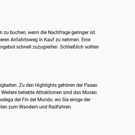
n zu buchen, wenn die Nachfrage geringer ist.
iteren Anfahrtsweg in Kauf zu nehmen. Eine
ebot schnell zuzugreifen. Schließlich sollten
digkeiten. Zu den Highlights gehören der Paseo
Weitere beliebte Attraktionen sind das Museo
dega del Fin del Mundo, wo Sie einige der
keiten zum Wandern und Radfahren.