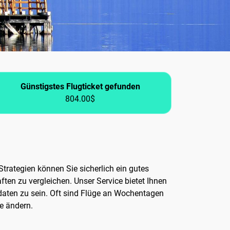
Günstigstes Flugticket gefunden
804.00$
trategien können Sie sicherlich ein gutes
ten zu vergleichen. Unser Service bietet Ihnen
isedaten zu sein. Oft sind Flüge an Wochentagen
e ändern.