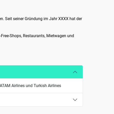
. Seit seiner Gründung im Jahr XXXX hat der
ty-Free-Shops, Restaurants, Mietwagen und
LATAM Airlines und Turkish Airlines