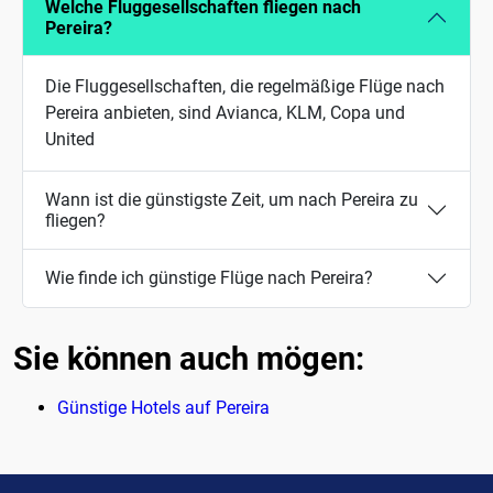
Welche Fluggesellschaften fliegen nach
Pereira?
Die Fluggesellschaften, die regelmäßige Flüge nach
Pereira anbieten, sind Avianca, KLM, Copa und
United
Wann ist die günstigste Zeit, um nach Pereira zu
fliegen?
Wie finde ich günstige Flüge nach Pereira?
Sie können auch mögen:
Günstige Hotels auf Pereira