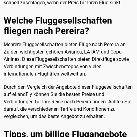
schnell zuschlagen, wenn der Preis für Ihren Flug sinkt.
Welche Fluggesellschaften
fliegen nach Pereira?
Mehrere Fluggesellschaften bieten Flüge nach Pereira an.
Zu den wichtigsten gehören Avianca, LATAM und Copa
Airlines. Diese Fluggesellschaften bieten Direktflüge sowie
Verbindungen mit Zwischenstopps von vielen
internationalen Flughäfen weltweit an.
Durch den Vergleich der Angebote dieser Fluggesellschaften
auf eLandFly können Sie die besten Preise und
Verbindungen für Ihre Reise nach Pereira finden. Achten Sie
darauf, die verschiedenen Tarife und Konditionen zu
vergleichen, um das beste Angebot zu erhalten.
Tipps, um billige Flugangebote