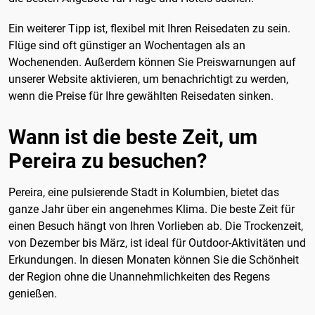
Ein weiterer Tipp ist, flexibel mit Ihren Reisedaten zu sein.
Flüge sind oft günstiger an Wochentagen als an
Wochenenden. Außerdem können Sie Preiswarnungen auf
unserer Website aktivieren, um benachrichtigt zu werden,
wenn die Preise für Ihre gewählten Reisedaten sinken.
Wann ist die beste Zeit, um
Pereira zu besuchen?
Pereira, eine pulsierende Stadt in Kolumbien, bietet das
ganze Jahr über ein angenehmes Klima. Die beste Zeit für
einen Besuch hängt von Ihren Vorlieben ab. Die Trockenzeit,
von Dezember bis März, ist ideal für Outdoor-Aktivitäten und
Erkundungen. In diesen Monaten können Sie die Schönheit
der Region ohne die Unannehmlichkeiten des Regens
genießen.