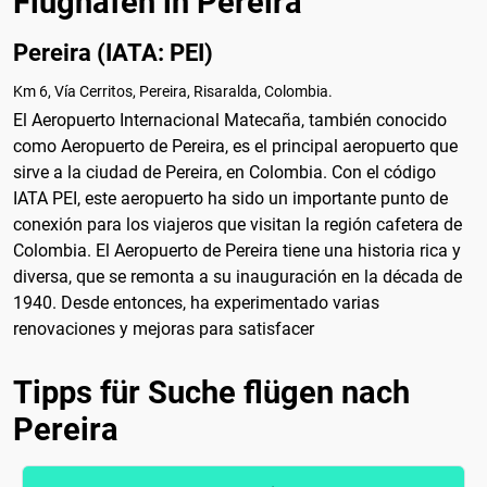
Flughäfen in Pereira
Pereira (IATA: PEI)
Km 6, Vía Cerritos, Pereira, Risaralda, Colombia.
El Aeropuerto Internacional Matecaña, también conocido
como Aeropuerto de Pereira, es el principal aeropuerto que
sirve a la ciudad de Pereira, en Colombia. Con el código
IATA PEI, este aeropuerto ha sido un importante punto de
conexión para los viajeros que visitan la región cafetera de
Colombia. El Aeropuerto de Pereira tiene una historia rica y
diversa, que se remonta a su inauguración en la década de
1940. Desde entonces, ha experimentado varias
renovaciones y mejoras para satisfacer
Tipps für Suche flügen nach
Pereira