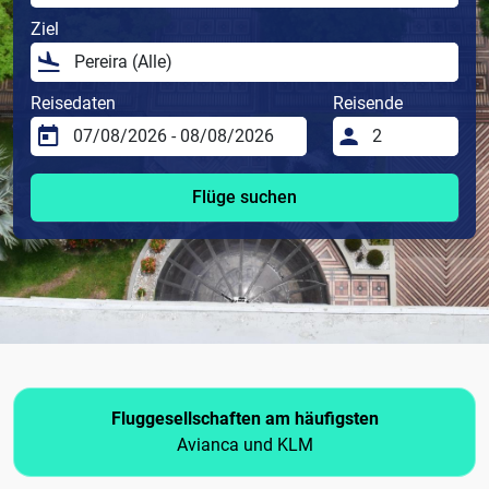
Ziel
Reisedaten
Reisende
Flüge suchen
Fluggesellschaften am häufigsten
Avianca und KLM