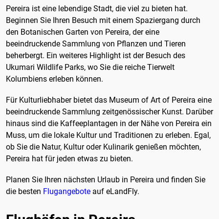
Pereira ist eine lebendige Stadt, die viel zu bieten hat.
Beginnen Sie Ihren Besuch mit einem Spaziergang durch
den Botanischen Garten von Pereira, der eine
beeindruckende Sammlung von Pflanzen und Tieren
beherbergt. Ein weiteres Highlight ist der Besuch des
Ukumari Wildlife Parks, wo Sie die reiche Tierwelt
Kolumbiens erleben können.
Für Kulturliebhaber bietet das Museum of Art of Pereira eine
beeindruckende Sammlung zeitgenössischer Kunst. Darüber
hinaus sind die Kaffeeplantagen in der Nähe von Pereira ein
Muss, um die lokale Kultur und Traditionen zu erleben. Egal,
ob Sie die Natur, Kultur oder Kulinarik genießen möchten,
Pereira hat für jeden etwas zu bieten.
Planen Sie Ihren nächsten Urlaub in Pereira und finden Sie
die besten
Flugangebote
auf eLandFly.