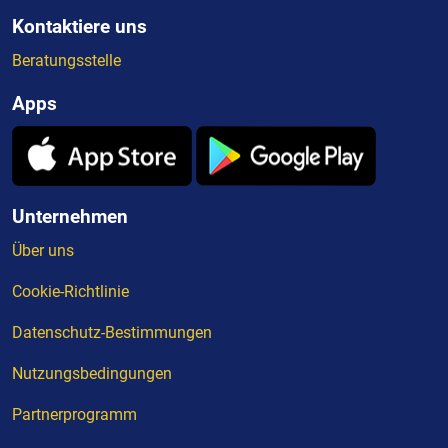
Kontaktiere uns
Beratungsstelle
Apps
Unternehmen
Über uns
Cookie-Richtlinie
Datenschutz-Bestimmungen
Nutzungsbedingungen
Partnerprogramm