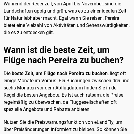
Während der Regenzeit, von April bis November, sind die
Landschaften üppig und grün, was es zu einer idealen Zeit
für Naturliebhaber macht. Egal wann Sie reisen, Pereira
bietet eine Vielzahl von Aktivitäten und Sehenswürdigkeiten,
die es zu entdecken gilt.
Wann ist die beste Zeit, um
Flüge nach Pereira zu buchen?
Die
beste Zeit, um Flüge nach Pereira zu buchen
, liegt oft
einige Monate im Voraus. Bei Buchungen zwischen drei und
sechs Monaten vor dem Abflugdatum finden Sie in der
Regel die besten Angebote. Es ist auch ratsam, die Preise
regelmäßig zu überwachen, da Fluggesellschaften oft
spezielle Angebote und Rabatte anbieten.
Nutzen Sie die Preiswarnungsfunktion von eLandFly, um
über Preisänderungen informiert zu bleiben. So können Sie