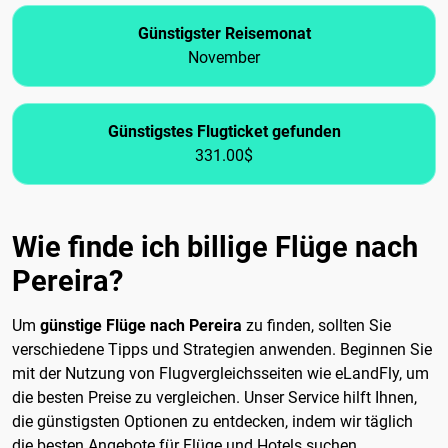
Günstigster Reisemonat
November
Günstigstes Flugticket gefunden
331.00$
Wie finde ich billige Flüge nach
Pereira?
Um
günstige Flüge nach Pereira
zu finden, sollten Sie
verschiedene Tipps und Strategien anwenden. Beginnen Sie
mit der Nutzung von Flugvergleichsseiten wie eLandFly, um
die besten Preise zu vergleichen. Unser Service hilft Ihnen,
die günstigsten Optionen zu entdecken, indem wir täglich
die besten Angebote für Flüge und Hotels suchen.