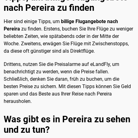
nach Pereira zu finden
Hier sind einige Tipps, um
billige Flugangebote nach
Pereira
zu finden. Erstens, buchen Sie Ihre Flüge zu weniger
beliebten Zeiten, wie spätabends oder in der Mitte der
Woche. Zweitens, erwägen Sie Flüge mit Zwischenstopps,
da diese oft günstiger sind als Direktflüge.
Drittens, nutzen Sie die Preisalarme auf eLandFly, um
benachrichtigt zu werden, wenn die Preise fallen.
Schließlich, denken Sie daran, früh zu buchen, um die
besten Preise zu sichern. Mit diesen Tipps können Sie Geld
sparen und das Beste aus Ihrer Reise nach Pereira
herausholen.
Was gibt es in Pereira zu sehen
und zu tun?