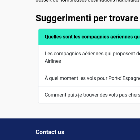
Suggerimenti per trovare 
Quelles sont les compagnies aériennes qu
Les compagnies aériennes qui proposent des
Airlines
À quel moment les vols pour Port-d'Espagne
Comment puis-je trouver des vols pas chers
Contact us