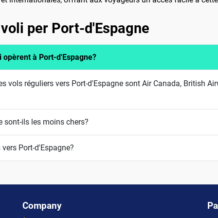
voli per Port-d'Espagne
i opèrent à Port-d'Espagne?
 vols réguliers vers Port-d'Espagne sont Air Canada, British Ai
 sont-ils les moins chers?
 vers Port-d'Espagne?
Company
Pa