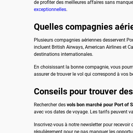
de profiter des meilleures affaires sans manque
exceptionnelles
.
Quelles compagnies aérie
Plusieurs compagnies aériennes desservent Port-
incluent British Airways, American Airlines et 
destinations internationales.
En choisissant la bonne compagnie, vous pourre
assurer de trouver le vol qui correspond à vos b
Conseils pour trouver des
Rechercher des
vols bon marché pour Port of 
avec vos dates de voyage. Les tarifs peuvent va
Inscrivez-vous à notre newsletter pour recevoir 
régulièrement pour ne pas manquer les opportu