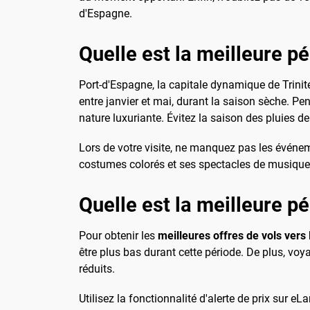
d'Espagne.
Quelle est la meilleure pé
Port-d'Espagne, la capitale dynamique de Trinité
entre janvier et mai, durant la saison sèche. Pen
nature luxuriante. Évitez la saison des pluies d
Lors de votre visite, ne manquez pas les événeme
costumes colorés et ses spectacles de musique 
Quelle est la meilleure p
Pour obtenir les
meilleures offres de vols vers
être plus bas durant cette période. De plus, vo
réduits.
Utilisez la fonctionnalité d'alerte de prix sur 